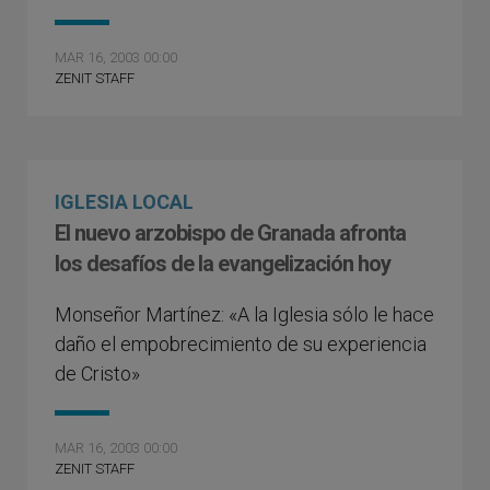
MAR 16, 2003 00:00
ZENIT STAFF
IGLESIA LOCAL
El nuevo arzobispo de Granada afronta
los desafíos de la evangelización hoy
Monseñor Martínez: «A la Iglesia sólo le hace
daño el empobrecimiento de su experiencia
de Cristo»
MAR 16, 2003 00:00
ZENIT STAFF