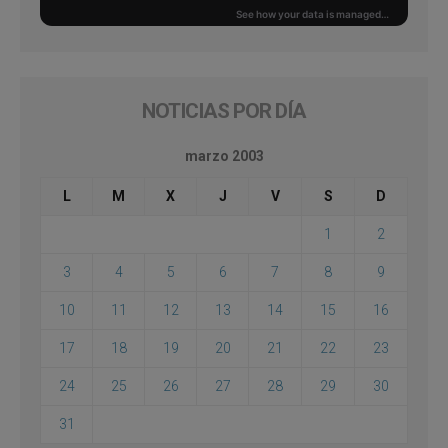
NOTICIAS POR DÍA
marzo 2003
L
M
X
J
V
S
D
1
2
3
4
5
6
7
8
9
10
11
12
13
14
15
16
17
18
19
20
21
22
23
24
25
26
27
28
29
30
31