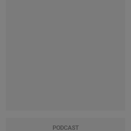
PODCAST