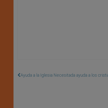
Ayuda a la Iglesia Necesitada ayuda a los cristi