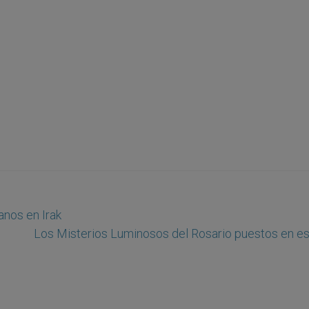
anos en Irak
Los Misterios Luminosos del Rosario puestos en e