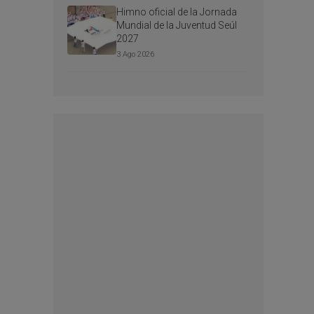
Himno oficial de la Jornada
Mundial de la Juventud Seúl
2027
3 Ago 2026