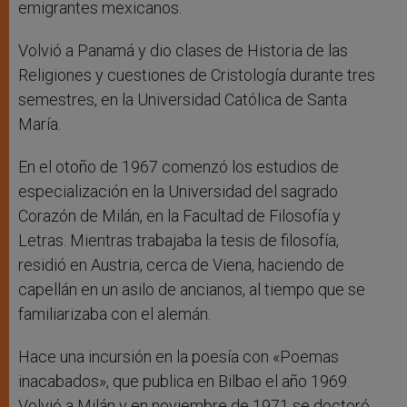
emigrantes mexicanos.
Volvió a Panamá y dio clases de Historia de las
Religiones y cuestiones de Cristología durante tres
semestres, en la Universidad Católica de Santa
María.
En el otoño de 1967 comenzó los estudios de
especialización en la Universidad del sagrado
Corazón de Milán, en la Facultad de Filosofía y
Letras. Mientras trabajaba la tesis de filosofía,
residió en Austria, cerca de Viena, haciendo de
capellán en un asilo de ancianos, al tiempo que se
familiarizaba con el alemán.
Hace una incursión en la poesía con «Poemas
inacabados», que publica en Bilbao el año 1969.
Volvió a Milán y en noviembre de 1971 se doctoró