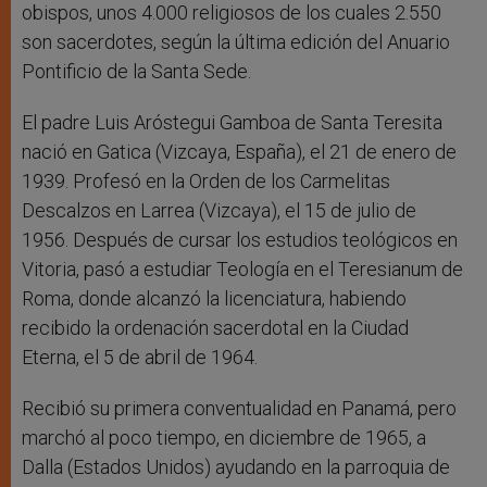
obispos, unos 4.000 religiosos de los cuales 2.550
son sacerdotes, según la última edición del Anuario
Pontificio de la Santa Sede.
El padre Luis Aróstegui Gamboa de Santa Teresita
nació en Gatica (Vizcaya, España), el 21 de enero de
1939. Profesó en la Orden de los Carmelitas
Descalzos en Larrea (Vizcaya), el 15 de julio de
1956. Después de cursar los estudios teológicos en
Vitoria, pasó a estudiar Teología en el Teresianum de
Roma, donde alcanzó la licenciatura, habiendo
recibido la ordenación sacerdotal en la Ciudad
Eterna, el 5 de abril de 1964.
Recibió su primera conventualidad en Panamá, pero
marchó al poco tiempo, en diciembre de 1965, a
Dalla (Estados Unidos) ayudando en la parroquia de