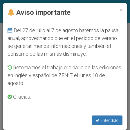
ES
×
Aviso importante
Del 27 de julio al 7 de agosto haremos la pausa
anual, aprovechando que en el periodo de verano
se generan menos informaciones y también el
consumo de las mismas disminuye.
Retomamos el trabajo ordinario de las ediciones
en inglés y español de ZENIT el lunes 10 de
agosto.
Gracias.
Entendido