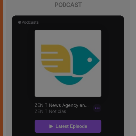
PODCAST