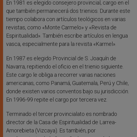
En 1981 es elegido consejero provincial, cargo en el
que también permanecerá dos trienios. Durante este
tiempo colabora con artículos teológicos en varias
revistas, como «Monte Carmelo» y «Revista de
Espiritualidad». También escribe artículos en lengua
vasca, especialmente para la revista «Karmel».
En 1987 es elegido Provincial de S. Joaquín de
Navarra, repitiendo el oficio en el trienio siguiente.
Este cargo le obliga a recorrer varias naciones
americanas, como Panamá, Guatemala, Perú y Chile,
donde existen varios conventos bajo su jurisdicción.
En 1996-99 repite el cargo por tercera vez.
Terminado el tercer provincialato es nombrado
director de la Casa de Espiritualidad de Larrea-
Amorebieta (Vizcaya). Es también, por