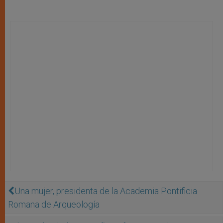
Una mujer, presidenta de la Academia Pontificia
Romana de Arqueología