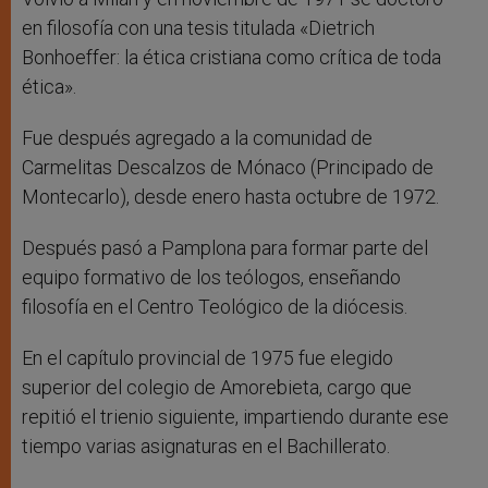
en filosofía con una tesis titulada «Dietrich
Bonhoeffer: la ética cristiana como crítica de toda
ética».
Fue después agregado a la comunidad de
Carmelitas Descalzos de Mónaco (Principado de
Montecarlo), desde enero hasta octubre de 1972.
Después pasó a Pamplona para formar parte del
equipo formativo de los teólogos, enseñando
filosofía en el Centro Teológico de la diócesis.
En el capítulo provincial de 1975 fue elegido
superior del colegio de Amorebieta, cargo que
repitió el trienio siguiente, impartiendo durante ese
tiempo varias asignaturas en el Bachillerato.