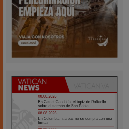
08.08.2026
En Castel Gandolfo, el tapiz de Raffaello
sobre el sermón de San Pablo
08.08.2026
En Colombia, «la paz no se compra con una
firma»