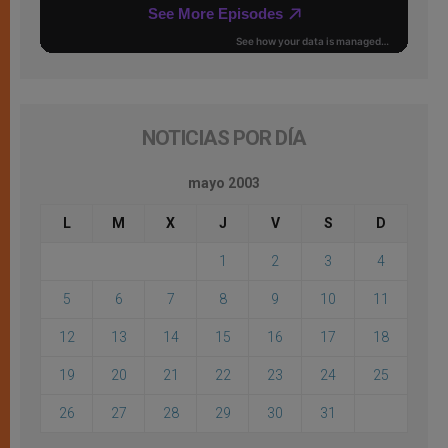
NOTICIAS POR DÍA
mayo 2003
L
M
X
J
V
S
D
1
2
3
4
5
6
7
8
9
10
11
12
13
14
15
16
17
18
19
20
21
22
23
24
25
26
27
28
29
30
31