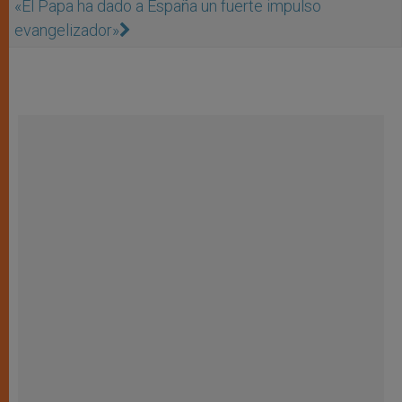
«El Papa ha dado a España un fuerte impulso
evangelizador»