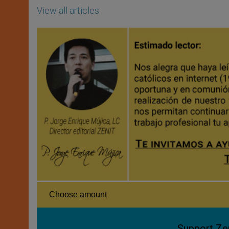
View all articles