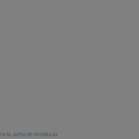
a la Junta de Andalucía