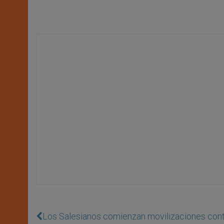
Los Salesianos comienzan movilizaciones contr