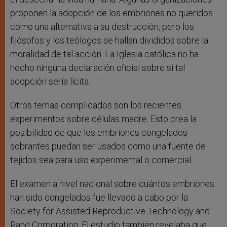
proponen la adopción de los embriones no queridos
como una alternativa a su destrucción, pero los
filósofos y los teólogos se hallan divididos sobre la
moralidad de tal acción. La Iglesia católica no ha
hecho ninguna declaración oficial sobre si tal
adopción sería lícita.
Otros temas complicados son los recientes
experimentos sobre células madre. Esto crea la
posibilidad de que los embriones congelados
sobrantes puedan ser usados como una fuente de
tejidos sea para uso experimental o comercial.
El examen a nivel nacional sobre cuántos embriones
han sido congelados fue llevado a cabo por la
Society for Assisted Reproductive Technology and
Rand Corporation. El estudio también revelaba que