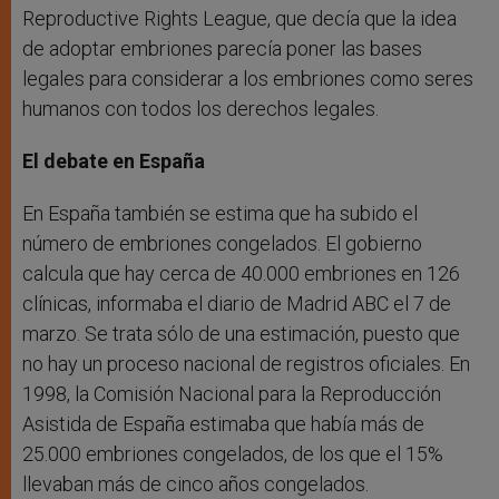
Reproductive Rights League, que decía que la idea
de adoptar embriones parecía poner las bases
legales para considerar a los embriones como seres
humanos con todos los derechos legales.
El debate en España
En España también se estima que ha subido el
número de embriones congelados. El gobierno
calcula que hay cerca de 40.000 embriones en 126
clínicas, informaba el diario de Madrid ABC el 7 de
marzo. Se trata sólo de una estimación, puesto que
no hay un proceso nacional de registros oficiales. En
1998, la Comisión Nacional para la Reproducción
Asistida de España estimaba que había más de
25.000 embriones congelados, de los que el 15%
llevaban más de cinco años congelados.