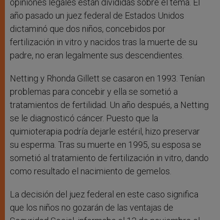
opiniones legales están divididas sobre el tema. El
año pasado un juez federal de Estados Unidos
dictaminó que dos niños, concebidos por
fertilización in vitro y nacidos tras la muerte de su
padre, no eran legalmente sus descendientes.
Netting y Rhonda Gillett se casaron en 1993. Tenían
problemas para concebir y ella se sometió a
tratamientos de fertilidad. Un año después, a Netting
se le diagnosticó cáncer. Puesto que la
quimioterapia podría dejarle estéril, hizo preservar
su esperma. Tras su muerte en 1995, su esposa se
sometió al tratamiento de fertilización in vitro, dando
como resultado el nacimiento de gemelos.
La decisión del juez federal en este caso significa
que los niños no gozarán de las ventajas de