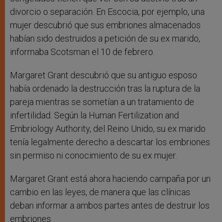
divorcio o separación. En Escocia, por ejemplo, una
mujer descubrió que sus embriones almacenados
habían sido destruidos a petición de su ex marido,
informaba Scotsman el 10 de febrero.
Margaret Grant descubrió que su antiguo esposo
había ordenado la destrucción tras la ruptura de la
pareja mientras se sometían a un tratamiento de
infertilidad. Según la Human Fertilization and
Embriology Authority, del Reino Unido, su ex marido
tenía legalmente derecho a descartar los embriones
sin permiso ni conocimiento de su ex mujer.
Margaret Grant está ahora haciendo campaña por un
cambio en las leyes, de manera que las clínicas
deban informar a ambos partes antes de destruir los
embriones.