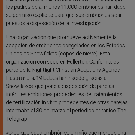
los padres de al menos 11.000 embriones han dado
su permiso explícito para que sus embriones sean
puestos a disposición de la investigación.
Una organización que promueve activamente la
adopción de embriones congelados en los Estados
Unidos es Snowflakes (copos de nieve). Esta
organización con sede en Fullerton, California, es
parte de la Nightlight Christian Adoptions Agency.
Hasta ahora, 19 bebés han nacido gracias a
Snowflakes, que pone a disposición de parejas
infértiles embriones procedentes de tratamientos
de fertilización in vitro procedentes de otras parejas,
informaba el 30 de marzo el periódico británico The
Telegraph.
«Creo que cada embrión es un niño que merece una