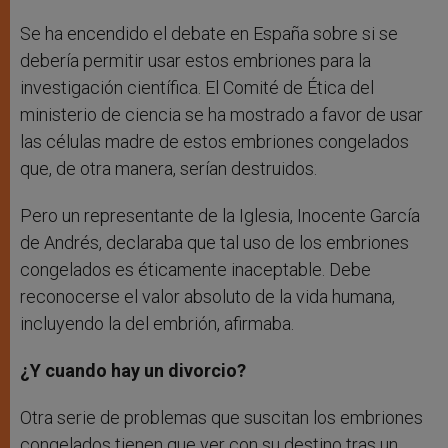
Se ha encendido el debate en España sobre si se
debería permitir usar estos embriones para la
investigación científica. El Comité de Ética del
ministerio de ciencia se ha mostrado a favor de usar
las células madre de estos embriones congelados
que, de otra manera, serían destruidos.
Pero un representante de la Iglesia, Inocente García
de Andrés, declaraba que tal uso de los embriones
congelados es éticamente inaceptable. Debe
reconocerse el valor absoluto de la vida humana,
incluyendo la del embrión, afirmaba.
¿Y cuando hay un divorcio?
Otra serie de problemas que suscitan los embriones
congelados tienen que ver con su destino tras un