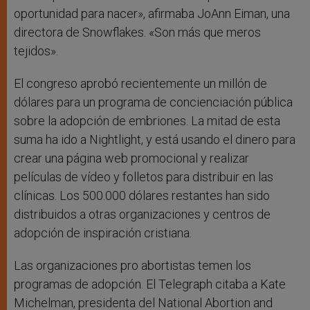
oportunidad para nacer», afirmaba JoAnn Eiman, una
directora de Snowflakes. «Son más que meros
tejidos».
El congreso aprobó recientemente un millón de
dólares para un programa de concienciación pública
sobre la adopción de embriones. La mitad de esta
suma ha ido a Nightlight, y está usando el dinero para
crear una página web promocional y realizar
películas de vídeo y folletos para distribuir en las
clínicas. Los 500.000 dólares restantes han sido
distribuidos a otras organizaciones y centros de
adopción de inspiración cristiana.
Las organizaciones pro abortistas temen los
programas de adopción. El Telegraph citaba a Kate
Michelman, presidenta del National Abortion and