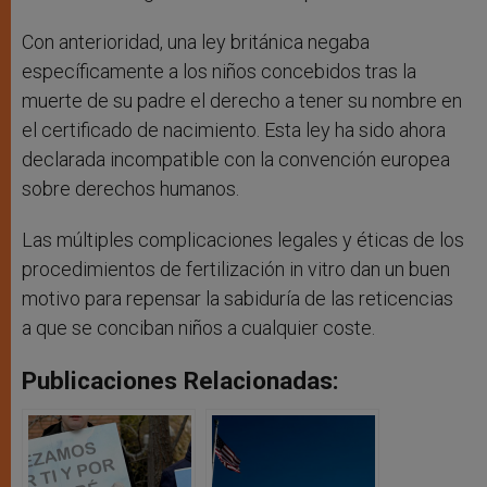
Con anterioridad, una ley británica negaba
específicamente a los niños concebidos tras la
muerte de su padre el derecho a tener su nombre en
el certificado de nacimiento. Esta ley ha sido ahora
declarada incompatible con la convención europea
sobre derechos humanos.
Las múltiples complicaciones legales y éticas de los
procedimientos de fertilización in vitro dan un buen
motivo para repensar la sabiduría de las reticencias
a que se conciban niños a cualquier coste.
Publicaciones Relacionadas: