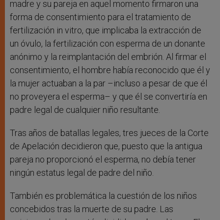
madre y su pareja en aquel momento firmaron una
forma de consentimiento para el tratamiento de
fertilización in vitro, que implicaba la extracción de
un óvulo, la fertilización con esperma de un donante
anónimo y la reimplantación del embrión. Al firmar el
consentimiento, el hombre había reconocido que él y
la mujer actuaban a la par –incluso a pesar de que él
no proveyera el esperma– y que él se convertiría en
padre legal de cualquier niño resultante.
Tras años de batallas legales, tres jueces de la Corte
de Apelación decidieron que, puesto que la antigua
pareja no proporcionó el esperma, no debía tener
ningún estatus legal de padre del niño.
También es problemática la cuestión de los niños
concebidos tras la muerte de su padre. Las