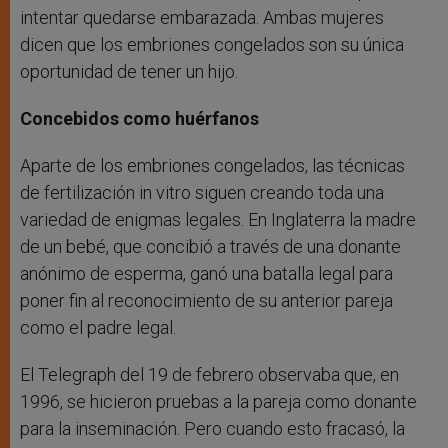
intentar quedarse embarazada. Ambas mujeres
dicen que los embriones congelados son su única
oportunidad de tener un hijo.
Concebidos como huérfanos
Aparte de los embriones congelados, las técnicas
de fertilización in vitro siguen creando toda una
variedad de enigmas legales. En Inglaterra la madre
de un bebé, que concibió a través de una donante
anónimo de esperma, ganó una batalla legal para
poner fin al reconocimiento de su anterior pareja
como el padre legal.
El Telegraph del 19 de febrero observaba que, en
1996, se hicieron pruebas a la pareja como donante
para la inseminación. Pero cuando esto fracasó, la