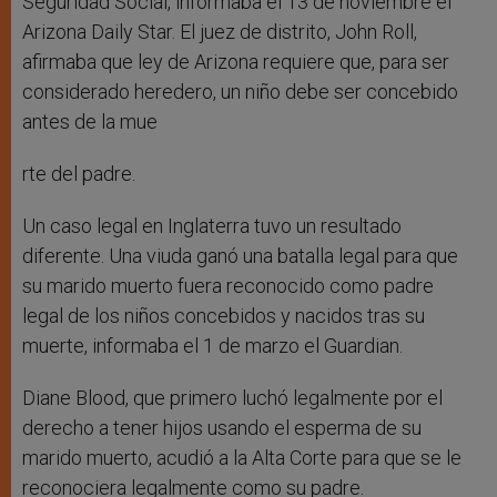
Seguridad Social, informaba el 13 de noviembre el
Arizona Daily Star. El juez de distrito, John Roll,
afirmaba que ley de Arizona requiere que, para ser
considerado heredero, un niño debe ser concebido
antes de la mue
rte del padre.
Un caso legal en Inglaterra tuvo un resultado
diferente. Una viuda ganó una batalla legal para que
su marido muerto fuera reconocido como padre
legal de los niños concebidos y nacidos tras su
muerte, informaba el 1 de marzo el Guardian.
Diane Blood, que primero luchó legalmente por el
derecho a tener hijos usando el esperma de su
marido muerto, acudió a la Alta Corte para que se le
reconociera legalmente como su padre.