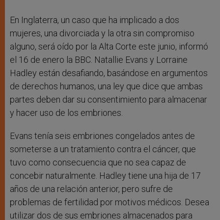
En Inglaterra, un caso que ha implicado a dos
mujeres, una divorciada y la otra sin compromiso
alguno, será oído por la Alta Corte este junio, informó
el 16 de enero la BBC. Natallie Evans y Lorraine
Hadley están desafiando, basándose en argumentos
de derechos humanos, una ley que dice que ambas
partes deben dar su consentimiento para almacenar
y hacer uso de los embriones.
Evans tenía seis embriones congelados antes de
someterse a un tratamiento contra el cáncer, que
tuvo como consecuencia que no sea capaz de
concebir naturalmente. Hadley tiene una hija de 17
años de una relación anterior, pero sufre de
problemas de fertilidad por motivos médicos. Desea
utilizar dos de sus embriones almacenados para