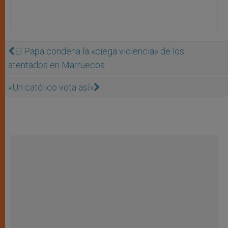
El Papa condena la «ciega violencia» de los
atentados en Marruecos
«Un católico vota así»