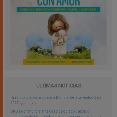
ÚLTIMAS NOTICIAS
Himno oficial de la Jornada Mundial de la Juventud Seúl
2027
agosto 3, 2026
ONU se pronuncia ante caso de obispo católico
desaparecido por la dictadura nicaragüense