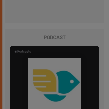
PODCAST