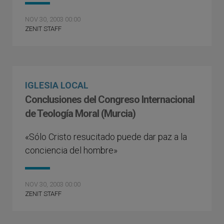
NOV 30, 2003 00:00
ZENIT STAFF
IGLESIA LOCAL
Conclusiones del Congreso Internacional
de Teología Moral (Murcia)
«Sólo Cristo resucitado puede dar paz a la
conciencia del hombre»
NOV 30, 2003 00:00
ZENIT STAFF