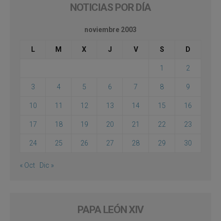
NOTICIAS POR DÍA
noviembre 2003
L
M
X
J
V
S
D
1
2
3
4
5
6
7
8
9
10
11
12
13
14
15
16
17
18
19
20
21
22
23
24
25
26
27
28
29
30
« Oct
Dic »
PAPA LEÓN XIV