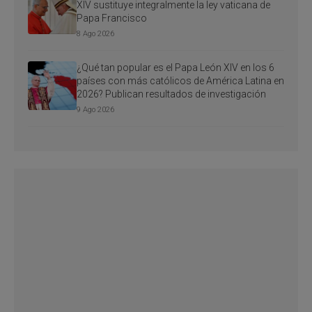
XIV sustituye integralmente la ley vaticana de
Papa Francisco
8 Ago 2026
¿Qué tan popular es el Papa León XIV en los 6
países con más católicos de América Latina en
2026? Publican resultados de investigación
9 Ago 2026