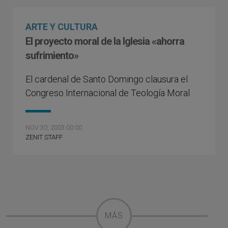
ARTE Y CULTURA
El proyecto moral de la Iglesia «ahorra
sufrimiento»
El cardenal de Santo Domingo clausura el
Congreso Internacional de Teología Moral
NOV 30, 2003 00:00
ZENIT STAFF
MÁS