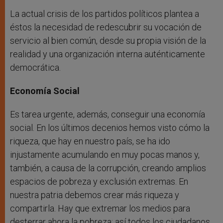
La actual crisis de los partidos políticos plantea a
éstos la necesidad de redescubrir su vocación de
servicio al bien común, desde su propia visión de la
realidad y una organización interna auténticamente
democrática.
Economía Social
Es tarea urgente, además, conseguir una economía
social. En los últimos decenios hemos visto cómo la
riqueza, que hay en nuestro país, se ha ido
injustamente acumulando en muy pocas manos y,
también, a causa de la corrupción, creando amplios
espacios de pobreza y exclusión extremas. En
nuestra patria debemos crear más riqueza y
compartirla. Hay que extremar los medios para
desterrar ahora la pobreza; así todos los ciudadanos