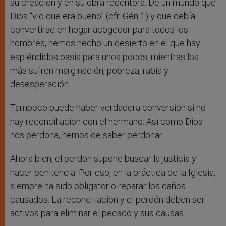
su creación y en su obra redentora. De un mundo que
Dios “vio que era bueno” (cfr. Gén 1) y que debía
convertirse en hogar acogedor para todos los
hombres, hemos hecho un desierto en el que hay
espléndidos oasis para unos pocos, mientras los
más sufren marginación, pobreza, rabia y
desesperación.
Tampoco puede haber verdadera conversión si no
hay reconciliación con el hermano. Así como Dios
nos perdona, hemos de saber perdonar.
Ahora bien, el perdón supone buscar la justicia y
hacer penitencia. Por eso, en la práctica de la Iglesia,
siempre ha sido obligatorio reparar los daños
causados. La reconciliación y el perdón deben ser
activos para eliminar el pecado y sus causas.