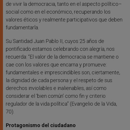
de vivir la democracia, tanto en el aspecto político–
social como en el económico, recuperando los
valores éticos y realmente participativos que deben
fundamentarla.
Su Santidad Juan Pablo II, cuyos 25 años de
pontificado estamos celebrando con alegría, nos
recuerda: “El valor de la democracia se mantiene o
cae con los valores que encarna y promueve:
fundamentales e imprescindibles son, ciertamente,
la dignidad de cada persona y el respeto de sus
derechos inviolables e inalienables, así como
considerar el ‘bien común’ como fin y criterio
regulador de la vida política” (Evangelio de la Vida,
70).
Protagonismo del ciudadano