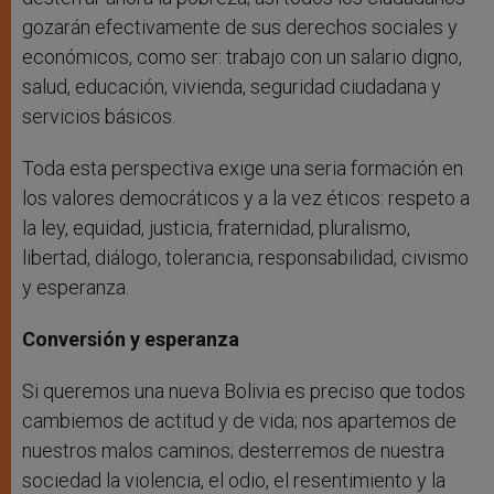
gozarán efectivamente de sus derechos sociales y
económicos, como ser: trabajo con un salario digno,
salud, educación, vivienda, seguridad ciudadana y
servicios básicos.
Toda esta perspectiva exige una seria formación en
los valores democráticos y a la vez éticos: respeto a
la ley, equidad, justicia, fraternidad, pluralismo,
libertad, diálogo, tolerancia, responsabilidad, civismo
y esperanza.
Conversión y esperanza
Si queremos una nueva Bolivia es preciso que todos
cambiemos de actitud y de vida; nos apartemos de
nuestros malos caminos; desterremos de nuestra
sociedad la violencia, el odio, el resentimiento y la