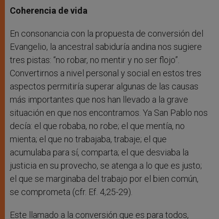
Coherencia de vida
En consonancia con la propuesta de conversión del
Evangelio, la ancestral sabiduría andina nos sugiere
tres pistas: “no robar, no mentir y no ser flojo”.
Convertirnos a nivel personal y social en estos tres
aspectos permitiría superar algunas de las causas
más importantes que nos han llevado a la grave
situación en que nos encontramos. Ya San Pablo nos
decía: el que robaba, no robe; el que mentía, no
mienta; el que no trabajaba, trabaje; el que
acumulaba para sí, comparta; el que desviaba la
justicia en su provecho, se atenga a lo que es justo;
el que se marginaba del trabajo por el bien común,
se comprometa (cfr. Ef. 4,25-29).
Este llamado a la conversión que es para todos,