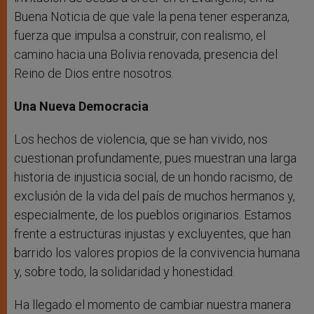
Buena Noticia de que vale la pena tener esperanza,
fuerza que impulsa a construir, con realismo, el
camino hacia una Bolivia renovada, presencia del
Reino de Dios entre nosotros.
Una Nueva Democracia
Los hechos de violencia, que se han vivido, nos
cuestionan profundamente, pues muestran una larga
historia de injusticia social, de un hondo racismo, de
exclusión de la vida del país de muchos hermanos y,
especialmente, de los pueblos originarios. Estamos
frente a estructuras injustas y excluyentes, que han
barrido los valores propios de la convivencia humana
y, sobre todo, la solidaridad y honestidad.
Ha llegado el momento de cambiar nuestra manera