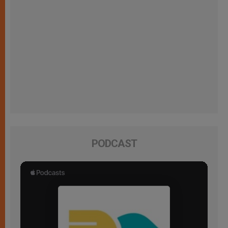
PODCAST