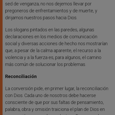
sed de venganza; no nos dejemos llevar por
pregoneros de enfrentamientos y de muerte, y
dirijamos nuestros pasos hacia Dios.
Los slogans pintados en las paredes, algunas
declaraciones en los medios de comunicación
social y diversas acciones de hecho nos mostrarían
que, a pesar de la calma aparente, el recurso a la
violencia y a la fuerza es, para algunos, el camino
más común de solucionar los problemas.
Reconciliación
La conversión pide, en primer lugar, la reconciliación
con Dios. Cada uno de nosotros debe hacerse
consciente de que por sus faltas de pensamiento,
palabra, obra y omisión traiciona el plan de Dios en