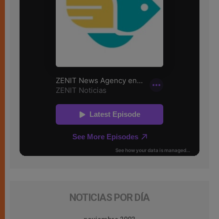
NOTICIAS POR DÍA