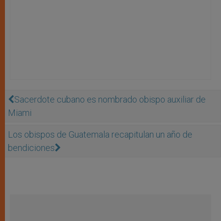
Sacerdote cubano es nombrado obispo auxiliar de
Miami
Los obispos de Guatemala recapitulan un año de
bendiciones