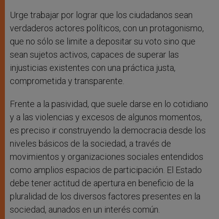
Urge trabajar por lograr que los ciudadanos sean
verdaderos actores políticos, con un protagonismo,
que no sólo se limite a depositar su voto sino que
sean sujetos activos, capaces de superar las
injusticias existentes con una práctica justa,
comprometida y transparente.
Frente a la pasividad, que suele darse en lo cotidiano
y a las violencias y excesos de algunos momentos,
es preciso ir construyendo la democracia desde los
niveles básicos de la sociedad, a través de
movimientos y organizaciones sociales entendidos
como amplios espacios de participación. El Estado
debe tener actitud de apertura en beneficio de la
pluralidad de los diversos factores presentes en la
sociedad, aunados en un interés común.