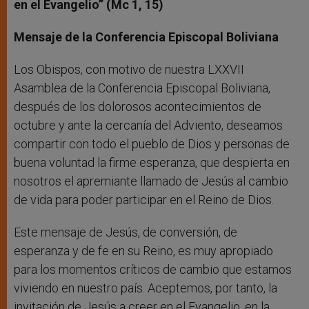
en el Evangelio” (Mc 1, 15)
Mensaje de la Conferencia Episcopal Boliviana
Los Obispos, con motivo de nuestra LXXVII
Asamblea de la Conferencia Episcopal Boliviana,
después de los dolorosos acontecimientos de
octubre y ante la cercanía del Adviento, deseamos
compartir con todo el pueblo de Dios y personas de
buena voluntad la firme esperanza, que despierta en
nosotros el apremiante llamado de Jesús al cambio
de vida para poder participar en el Reino de Dios.
Este mensaje de Jesús, de conversión, de
esperanza y de fe en su Reino, es muy apropiado
para los momentos críticos de cambio que estamos
viviendo en nuestro país. Aceptemos, por tanto, la
invitación de Jesús a creer en el Evangelio, en la