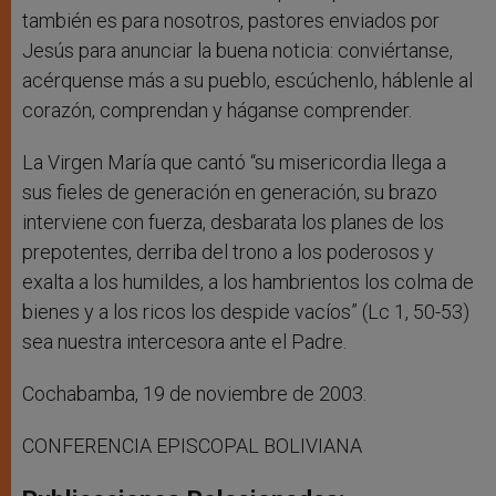
también es para nosotros, pastores enviados por
Jesús para anunciar la buena noticia: conviértanse,
acérquense más a su pueblo, escúchenlo, háblenle al
corazón, comprendan y háganse comprender.
La Virgen María que cantó “su misericordia llega a
sus fieles de generación en generación, su brazo
interviene con fuerza, desbarata los planes de los
prepotentes, derriba del trono a los poderosos y
exalta a los humildes, a los hambrientos los colma de
bienes y a los ricos los despide vacíos” (Lc 1, 50-53)
sea nuestra intercesora ante el Padre.
Cochabamba, 19 de noviembre de 2003.
CONFERENCIA EPISCOPAL BOLIVIANA