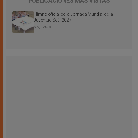
PUBLICACIONES MÁS VISTAS
Himno oficial de la Jornada Mundial de la
Juventud Seúl 2027
3 Ago 2026