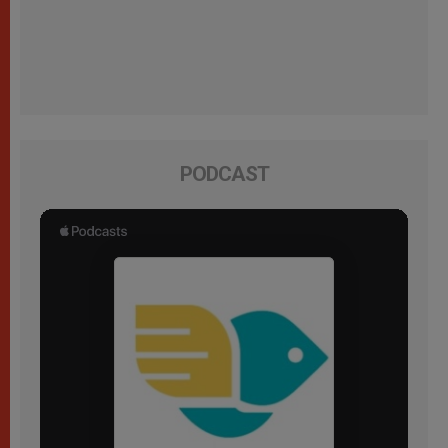
PODCAST