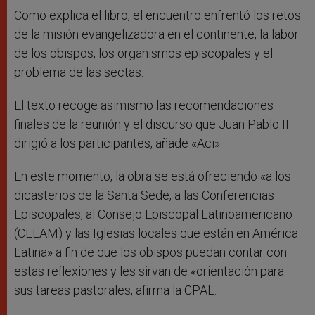
Como explica el libro, el encuentro enfrentó los retos
de la misión evangelizadora en el continente, la labor
de los obispos, los organismos episcopales y el
problema de las sectas.
El texto recoge asimismo las recomendaciones
finales de la reunión y el discurso que Juan Pablo II
dirigió a los participantes, añade «Aci».
En este momento, la obra se está ofreciendo «a los
dicasterios de la Santa Sede, a las Conferencias
Episcopales, al Consejo Episcopal Latinoamericano
(CELAM) y las Iglesias locales que están en América
Latina» a fin de que los obispos puedan contar con
estas reflexiones y les sirvan de «orientación para
sus tareas pastorales, afirma la CPAL.