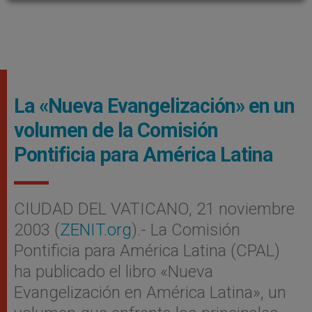
La «Nueva Evangelización» en un
volumen de la Comisión
Pontificia para América Latina
CIUDAD DEL VATICANO, 21 noviembre
2003 (
ZENIT.org
).- La Comisión
Pontificia para América Latina (CPAL)
ha publicado el libro «Nueva
Evangelización en América Latina», un