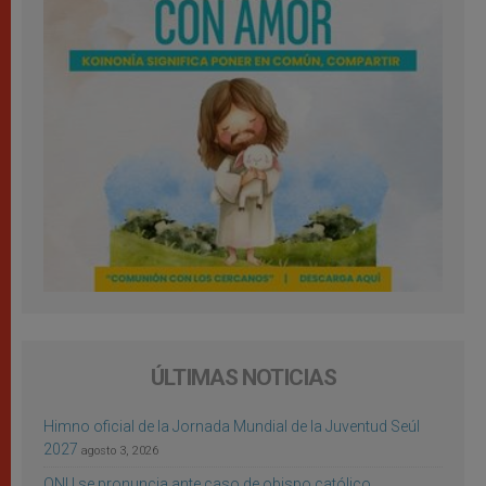
ÚLTIMAS NOTICIAS
Himno oficial de la Jornada Mundial de la Juventud Seúl
2027
agosto 3, 2026
ONU se pronuncia ante caso de obispo católico