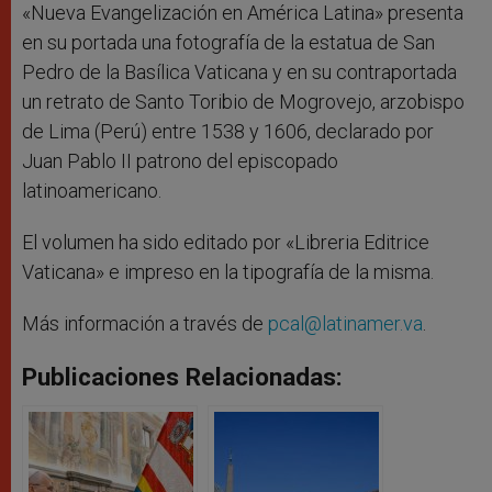
«Nueva Evangelización en América Latina» presenta
en su portada una fotografía de la estatua de San
Pedro de la Basílica Vaticana y en su contraportada
un retrato de Santo Toribio de Mogrovejo, arzobispo
de Lima (Perú) entre 1538 y 1606, declarado por
Juan Pablo II patrono del episcopado
latinoamericano.
El volumen ha sido editado por «Libreria Editrice
Vaticana» e impreso en la tipografía de la misma.
Más información a través de
pcal@latinamer.va
.
Publicaciones Relacionadas: