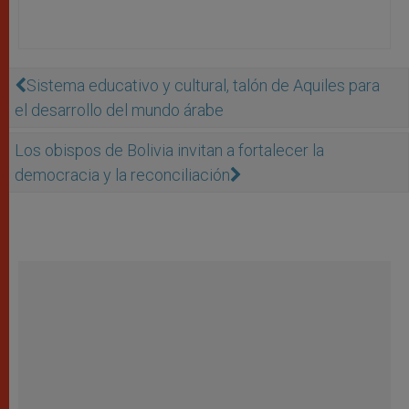
Sistema educativo y cultural, talón de Aquiles para
el desarrollo del mundo árabe
Los obispos de Bolivia invitan a fortalecer la
democracia y la reconciliación