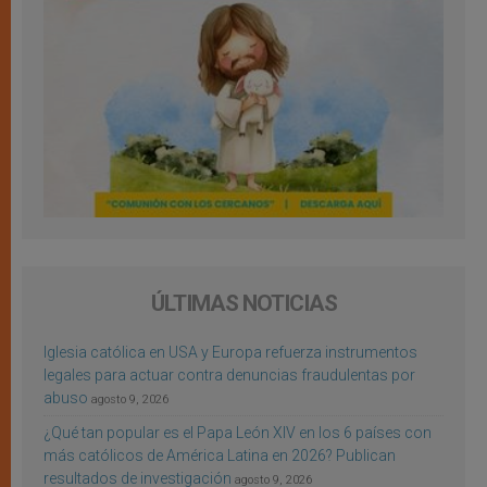
ÚLTIMAS NOTICIAS
Iglesia católica en USA y Europa refuerza instrumentos
legales para actuar contra denuncias fraudulentas por
abuso
agosto 9, 2026
¿Qué tan popular es el Papa León XIV en los 6 países con
más católicos de América Latina en 2026? Publican
resultados de investigación
agosto 9, 2026