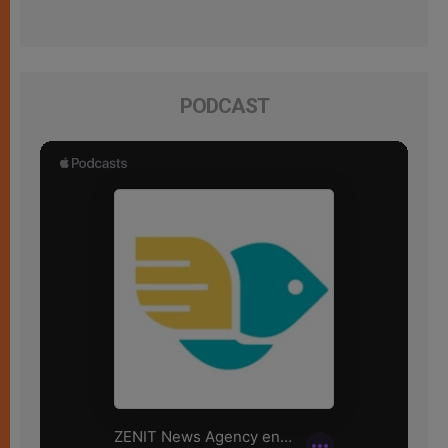
PODCAST