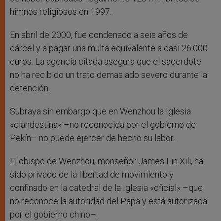
himnos religiosos en 1997.
En abril de 2000, fue condenado a seis años de
cárcel y a pagar una multa equivalente a casi 26.000
euros. La agencia citada asegura que el sacerdote
no ha recibido un trato demasiado severo durante la
detención.
Subraya sin embargo que en Wenzhou la Iglesia
«clandestina» –no reconocida por el gobierno de
Pekín– no puede ejercer de hecho su labor.
El obispo de Wenzhou, monseñor James Lin Xili, ha
sido privado de la libertad de movimiento y
confinado en la catedral de la Iglesia «oficial» –que
no reconoce la autoridad del Papa y está autorizada
por el gobierno chino–.