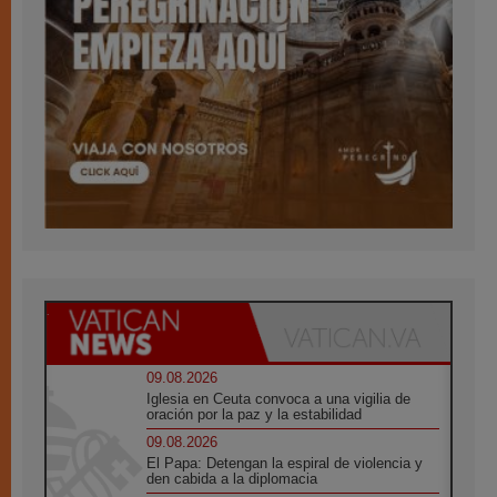
09.08.2026
Iglesia en Ceuta convoca a una vigilia de
oración por la paz y la estabilidad
09.08.2026
El Papa: Detengan la espiral de violencia y
den cabida a la diplomacia