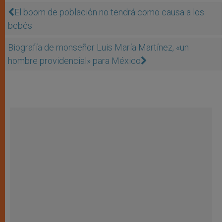
El boom de población no tendrá como causa a los
bebés
Biografía de monseñor Luis María Martínez, «un
hombre providencial» para México