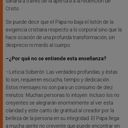
sanarla a través de la apertura a la redención de
Cristo.
Se puede decir que el Papa no baja el listón de la
exigencia cristiana respecto a lo corporal sino que la
hace ocasión de una profunda transformación, sin
desprecio ni miedo al cuerpo.
–¿Por qué no se entiende esta enseñanza?
–Leticia Soberón: Las verdades profundas, y éstas
lo son, requieren escucha, tiempo y dedicación.
Estos mensajes no son para un consumo de diez
minutos. Muchas personas lo intuyen. Incluso los no
creyentes se alegrarán enormemente al ver esta
claridad y este canto de gratitud al creador por la
belleza de la persona en su integridad. El Papa llega
a mucha gente no creyente que puede encontrar en