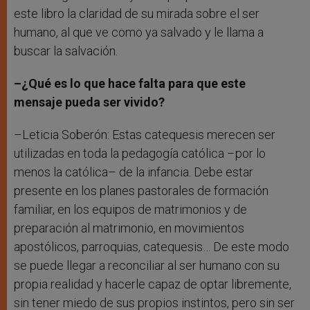
este libro la claridad de su mirada sobre el ser
humano, al que ve como ya salvado y le llama a
buscar la salvación.
–¿Qué es lo que hace falta para que este
mensaje pueda ser vivido?
–Leticia Soberón: Estas catequesis merecen ser
utilizadas en toda la pedagogía católica –por lo
menos la católica– de la infancia. Debe estar
presente en los planes pastorales de formación
familiar, en los equipos de matrimonios y de
preparación al matrimonio, en movimientos
apostólicos, parroquias, catequesis… De este modo
se puede llegar a reconciliar al ser humano con su
propia realidad y hacerle capaz de optar libremente,
sin tener miedo de sus propios instintos, pero sin ser