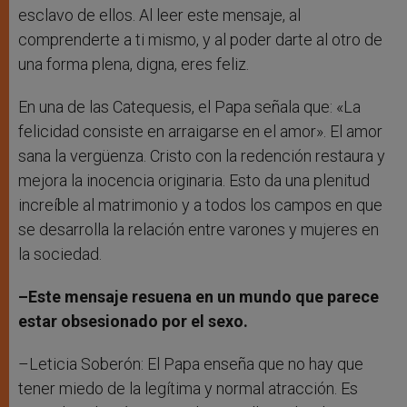
esclavo de ellos. Al leer este mensaje, al
comprenderte a ti mismo, y al poder darte al otro de
una forma plena, digna, eres feliz.
En una de las Catequesis, el Papa señala que: «La
felicidad consiste en arraigarse en el amor». El amor
sana la vergüenza. Cristo con la redención restaura y
mejora la inocencia originaria. Esto da una plenitud
increíble al matrimonio y a todos los campos en que
se desarrolla la relación entre varones y mujeres en
la sociedad.
–Este mensaje resuena en un mundo que parece
estar obsesionado por el sexo.
–Leticia Soberón: El Papa enseña que no hay que
tener miedo de la legítima y normal atracción. Es