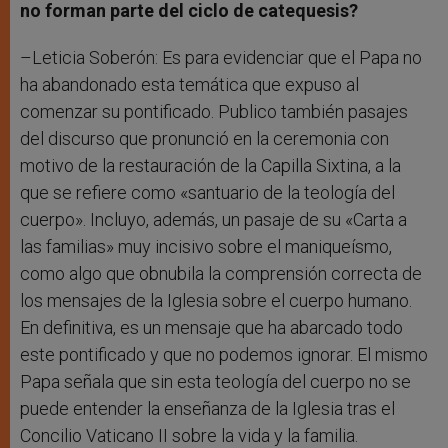
no forman parte del ciclo de catequesis?
–Leticia Soberón: Es para evidenciar que el Papa no
ha abandonado esta temática que expuso al
comenzar su pontificado. Publico también pasajes
del discurso que pronunció en la ceremonia con
motivo de la restauración de la Capilla Sixtina, a la
que se refiere como «santuario de la teología del
cuerpo». Incluyo, además, un pasaje de su «Carta a
las familias» muy incisivo sobre el maniqueísmo,
como algo que obnubila la comprensión correcta de
los mensajes de la Iglesia sobre el cuerpo humano.
En definitiva, es un mensaje que ha abarcado todo
este pontificado y que no podemos ignorar. El mismo
Papa señala que sin esta teología del cuerpo no se
puede entender la enseñanza de la Iglesia tras el
Concilio Vaticano II sobre la vida y la familia.