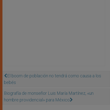
El boom de población no tendrá como causa a los
bebés
Biografía de monseñor Luis María Martínez, «un
hombre providencial» para México