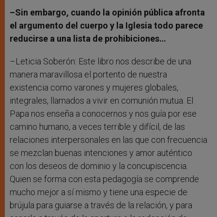
–Sin embargo, cuando la opinión pública afronta
el argumento del cuerpo y la Iglesia todo parece
reducirse a una lista de prohibiciones…
–Leticia Soberón: Este libro nos describe de una
manera maravillosa el portento de nuestra
existencia como varones y mujeres globales,
integrales, llamados a vivir en comunión mutua. El
Papa nos enseña a conocernos y nos guía por ese
camino humano, a veces terrible y difícil, de las
relaciones interpersonales en las que con frecuencia
se mezclan buenas intenciones y amor auténtico
con los deseos de dominio y la concupiscencia.
Quien se forma con esta pedagogía se comprende
mucho mejor a sí mismo y tiene una especie de
brújula para guiarse a través de la relación, y para