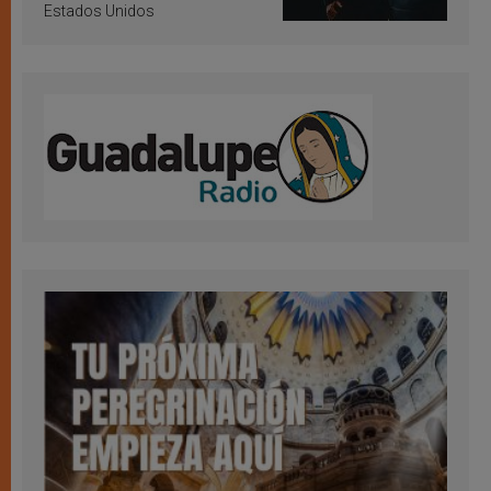
Estados Unidos