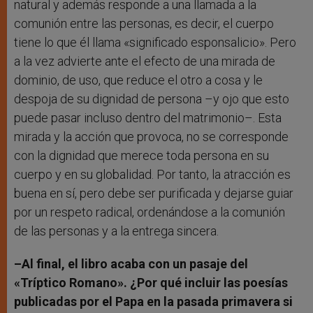
natural y además responde a una llamada a la
comunión entre las personas, es decir, el cuerpo
tiene lo que él llama «significado esponsalicio». Pero
a la vez advierte ante el efecto de una mirada de
dominio, de uso, que reduce el otro a cosa y le
despoja de su dignidad de persona –y ojo que esto
puede pasar incluso dentro del matrimonio–. Esta
mirada y la acción que provoca, no se corresponde
con la dignidad que merece toda persona en su
cuerpo y en su globalidad. Por tanto, la atracción es
buena en sí, pero debe ser purificada y dejarse guiar
por un respeto radical, ordenándose a la comunión
de las personas y a la entrega sincera.
–Al final, el libro acaba con un pasaje del
«Tríptico Romano». ¿Por qué incluir las poesías
publicadas por el Papa en la pasada primavera si