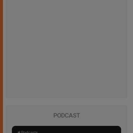
PODCAST