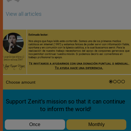
View all articles