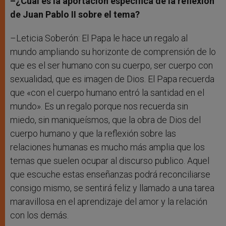
–¿Cuál es la aportación específica de la reflexión
de Juan Pablo II sobre el tema?
–Leticia Soberón: El Papa le hace un regalo al
mundo ampliando su horizonte de comprensión de lo
que es el ser humano con su cuerpo, ser cuerpo con
sexualidad, que es imagen de Dios. El Papa recuerda
que «con el cuerpo humano entró la santidad en el
mundo». Es un regalo porque nos recuerda sin
miedo, sin maniqueísmos, que la obra de Dios del
cuerpo humano y que la reflexión sobre las
relaciones humanas es mucho más amplia que los
temas que suelen ocupar al discurso publico. Aquel
que escuche estas enseñanzas podrá reconciliarse
consigo mismo, se sentirá feliz y llamado a una tarea
maravillosa en el aprendizaje del amor y la relación
con los demás.