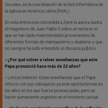
Sociales, en la coordinación de la Red Informática de
la Iglesia en América Latina (RIIAL).
En esta entrevista concedida a Zenit la autora ilustra
el magisterio de Juan Pablo II sobre un tema en el
que se han dado malentendidos provenientes de
diferentes formas de maniqueísmo o dualismo y que
no siempre ha sido entendido el discurso público.
–¿Por qué volver a releer enseñanzas que este
Papa pronunció hace más de 22 años?
–Leticia Soberón: Estas enseñanzas que el Papa
ofreció con sus catequesis ya eran oportunísimas en
los años en los que fueron pronunciadas, pero se
hacen sumamente urgentes en el momento actual.