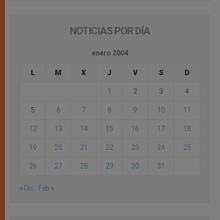
NOTICIAS POR DÍA
enero 2004
L
M
X
J
V
S
D
1
2
3
4
5
6
7
8
9
10
11
12
13
14
15
16
17
18
19
20
21
22
23
24
25
26
27
28
29
30
31
« Dic
Feb »