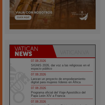
07.08.2026
SIGNIS 2026, dar voz a las religiosas en el
espacio público
07.08.2026
Lanzan un proyecto de empoderamiento
digital para mujeres líderes en África
07.08.2026
Programa oficial del Viaje Apostólico del
Papa León XIV a Francia
07.08.2026