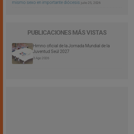
mismo sexo en importante diócesis
julio 25, 2026
PUBLICACIONES MÁS VISTAS
Himno oficial de la Jornada Mundial de la
Juventud Seúl 2027
3 Ago 2026