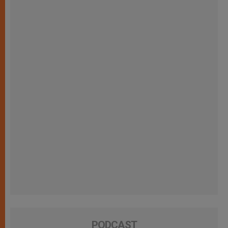
PODCAST