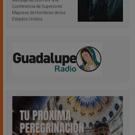
Mensaje de León XIV a la
Conferencia de Superiores
Mayores de Hombres de los
Estados Unidos