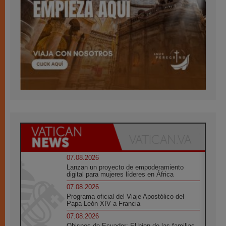
07.08.2026
Lanzan un proyecto de empoderamiento
digital para mujeres líderes en África
07.08.2026
Programa oficial del Viaje Apostólico del
Papa León XIV a Francia
07.08.2026
Obispos de Ecuador: El bien de las familias