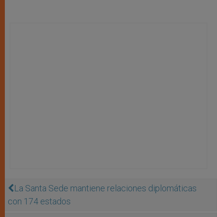
La Santa Sede mantiene relaciones diplomáticas
con 174 estados