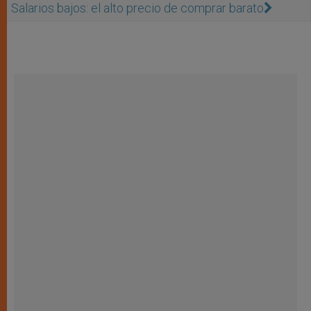
Salarios bajos: el alto precio de comprar barato