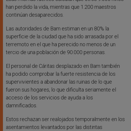
han perdido la vida, mientras que 1.200 maestros
continúan desaparecidos.
Las autoridades de Bam estiman en un 80% la
superficie de la ciudad que ha sido arrasada por el
terremoto en el que ha perecido no menos de un
tercio de una población de 90.000 personas.
El personal de Cáritas desplazado en Bam también
ha podido comprobar la fuerte resistencia de los
supervivientes a abandonar las ruinas de lo que
fueron sus hogares, lo que dificulta seriamente el
acceso de los servicios de ayuda a los
damnificados.
Estos rechazan ser realojados temporalmente en los
asentamientos levantados por las distintas