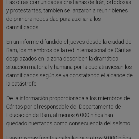
Las otras comunidades cristianas de Irán, ortodoxas
y protestantes, también se lanzaron a reunir bienes
de primera necesidad para auxiliar a los
damnificados.
En un informe difundido el jueves desde la ciudad de
Bam, los miembros de la red internacional de Cáritas
desplazados en la zona describen la dramática
situación material y humana por la que atraviesan los
damnificados según se va constatando el alcance de
la catástrofe.
De la información proporcionada a los miembros de
Cáritas por el responsable del Departamento de
Educación de Bam, al menos 6.000 niños han
quedado huérfanos como consecuencia del seísmo.
Esas mismas fuentes calculan que otros 9.000 niños