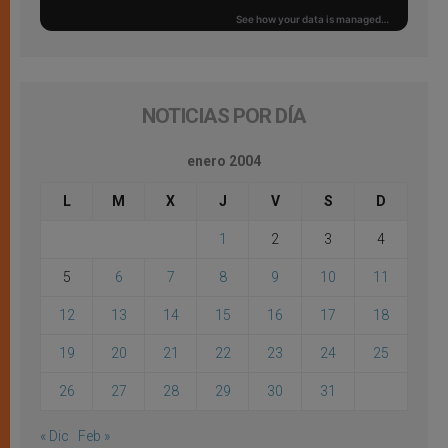
NOTICIAS POR DÍA
enero 2004
L
M
X
J
V
S
D
1
2
3
4
5
6
7
8
9
10
11
12
13
14
15
16
17
18
19
20
21
22
23
24
25
26
27
28
29
30
31
« Dic
Feb »