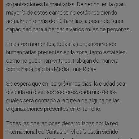
organizaciones humanitarias. De hecho, en la gran
mayoría de estos campos no están residiendo
actualmente más de 20 familias, a pesar de tener
capacidad para albergar a varios miles de personas.
En estos momentos, todas las organizaciones
humanitarias presentes en la zona, tanto estatales
como no gubernamentales, trabajan de manera
coordinada bajo la «Media Luna Roja».
Se espera que en los próximos días, la ciudad sea
dividida en diversos sectores, cada uno de los
cuales será confiado a la tutela de alguna de las
organizaciones presentes en el terreno.
Todas las operaciones desarrolladas por la red
internacional de Cáritas en el país están siendo