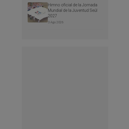
Himno oficial de la Jornada
Mundial de la Juventud Seúl
2027
3 Ago 2026