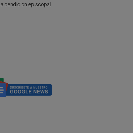
a bendición episcopal,