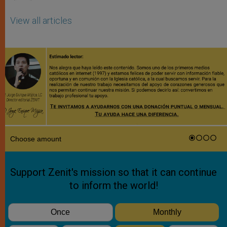
View all articles