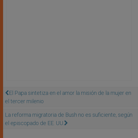
El Papa sintetiza en el amor la misión de la mujer en
el tercer milenio
La reforma migratoria de Bush no es suficiente, según
el episcopado de EE. UU.