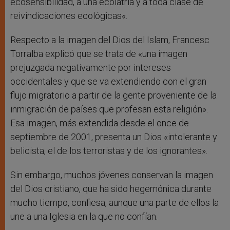
ecosensibilidad, a una ecolatría y a toda clase de
reivindicaciones ecológicas«.
Respecto a la imagen del Dios del Islam, Francesc
Torralba explicó que se trata de «una imagen
prejuzgada negativamente por intereses
occidentales y que se va extendiendo con el gran
flujo migratorio a partir de la gente proveniente de la
inmigración de países que profesan esta religión».
Esa imagen, más extendida desde el once de
septiembre de 2001, presenta un Dios «intolerante y
belicista, el de los terroristas y de los ignorantes».
Sin embargo, muchos jóvenes conservan la imagen
del Dios cristiano, que ha sido hegemónica durante
mucho tiempo, confiesa, aunque una parte de ellos la
une a una Iglesia en la que no confían.