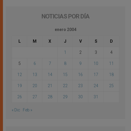
NOTICIAS POR DÍA
enero 2004
L
M
X
J
V
S
D
1
2
3
4
5
6
7
8
9
10
11
12
13
14
15
16
17
18
19
20
21
22
23
24
25
26
27
28
29
30
31
« Dic
Feb »