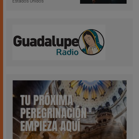
Estados Unidos