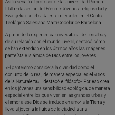
Así lo señaló el profesor de la Universidad Ramon
Llull en la sesión del Fórum «Jóvenes, religiosidad y
Evangelio» celebrada este miércoles en el Centro
Teológico Salesiano Martí-Codolar de Barcelona.
A partir de la experiencia universitaria de Torralba y
de su relación con el mundo juvenil, destacó cómo
se han extendido en los últimos años las imágenes
panteísta e islámica de Dios entre los jóvenes.
«El panteísmo considera la divinidad como el
conjunto de lo real, de manera especial es el «Dios
de la Naturaleza» –destacó el filósofo-. Por eso crea
en los jóvenes una sensibilidad ecológica, de manera
especial entre los que viven en las grandes urbes y
el amor a ese Dios se traduce en amor a la Tierra y
lleva al joven a la huida de la ciudad, a una