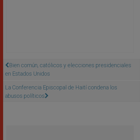
Bien común, católicos y elecciones presidenciales
en Estados Unidos
La Conferencia Episcopal de Haití condena los
abusos políticos