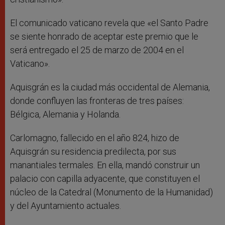
El comunicado vaticano revela que «el Santo Padre
se siente honrado de aceptar este premio que le
será entregado el 25 de marzo de 2004 en el
Vaticano».
Aquisgrán es la ciudad más occidental de Alemania,
donde confluyen las fronteras de tres países:
Bélgica, Alemania y Holanda.
Carlomagno, fallecido en el año 824, hizo de
Aquisgrán su residencia predilecta, por sus
manantiales termales. En ella, mandó construir un
palacio con capilla adyacente, que constituyen el
núcleo de la Catedral (Monumento de la Humanidad)
y del Ayuntamiento actuales.