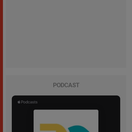
PODCAST