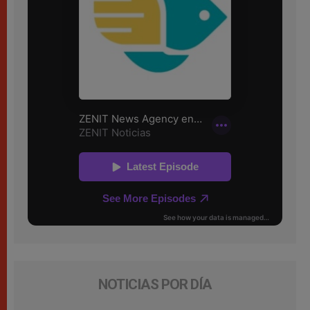
NOTICIAS POR DÍA