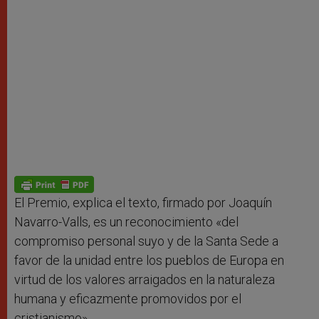
El Premio, explica el texto, firmado por Joaquín
Navarro-Valls, es un reconocimiento «del
compromiso personal suyo y de la Santa Sede a
favor de la unidad entre los pueblos de Europa en
virtud de los valores arraigados en la naturaleza
humana y eficazmente promovidos por el
cristianismo».