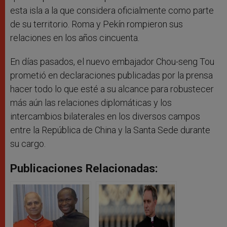
esta isla a la que considera oficialmente como parte
de su territorio. Roma y Pekín rompieron sus
relaciones en los años cincuenta.
En días pasados, el nuevo embajador Chou-seng Tou
prometió en declaraciones publicadas por la prensa
hacer todo lo que esté a su alcance para robustecer
más aún las relaciones diplomáticas y los
intercambios bilaterales en los diversos campos
entre la República de China y la Santa Sede durante
su cargo.
Publicaciones Relacionadas: