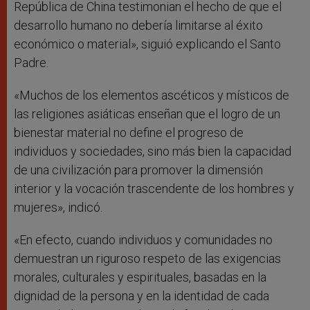
República de China testimonian el hecho de que el
desarrollo humano no debería limitarse al éxito
económico o material», siguió explicando el Santo
Padre.
«Muchos de los elementos ascéticos y místicos de
las religiones asiáticas enseñan que el logro de un
bienestar material no define el progreso de
individuos y sociedades, sino más bien la capacidad
de una civilización para promover la dimensión
interior y la vocación trascendente de los hombres y
mujeres», indicó.
«En efecto, cuando individuos y comunidades no
demuestran un riguroso respeto de las exigencias
morales, culturales y espirituales, basadas en la
dignidad de la persona y en la identidad de cada