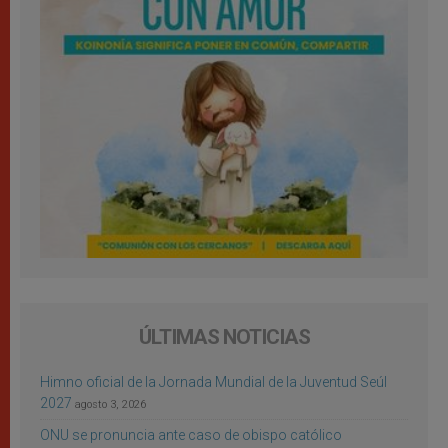
ÚLTIMAS NOTICIAS
Himno oficial de la Jornada Mundial de la Juventud Seúl
2027
agosto 3, 2026
ONU se pronuncia ante caso de obispo católico