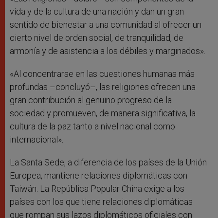
vida y de la cultura de una nación y dan un gran
sentido de bienestar a una comunidad al ofrecer un
cierto nivel de orden social, de tranquilidad, de
armonía y de asistencia a los débiles y marginados».
«Al concentrarse en las cuestiones humanas más
profundas –concluyó–, las religiones ofrecen una
gran contribución al genuino progreso de la
sociedad y promueven, de manera significativa, la
cultura de la paz tanto a nivel nacional como
internacional».
La Santa Sede, a diferencia de los países de la Unión
Europea, mantiene relaciones diplomáticas con
Taiwán. La República Popular China exige a los
países con los que tiene relaciones diplomáticas
que rompan sus lazos diplomáticos oficiales con