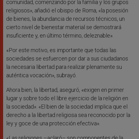
comunidad, comenzando por la familia y los grupos
religiosos», añadió el obispo de Roma, «la posesión
de bienes, la abundancia de recursos técnicos, un
cierto nivel de bienestar material se demostrará
insuficiente y, en último término, deleznable».
«Por este motivo, es importante que todas las
sociedades se esfuercen por dar a sus ciudadanos
la necesaria libertad para realizar plenamente su
auténtica vocación», subrayó.
Ahora bien, la libertad, aseguró, «exigen en primer
lugar y sobre todo el libre ejercicio de la religión en
la sociedad». «El bien de la sociedad implica que el
derecho a la libertad religiosa sea reconocido por la
ley y goce de una protección efectiva».
«Las religiones –aclaró– son componentes de la