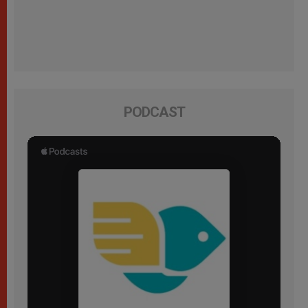
PODCAST