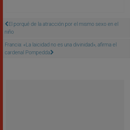
El porqué de la atracción por el mismo sexo en el
niño
Francia: «La laicidad no es una divinidad», afirma el
cardenal Pompedda