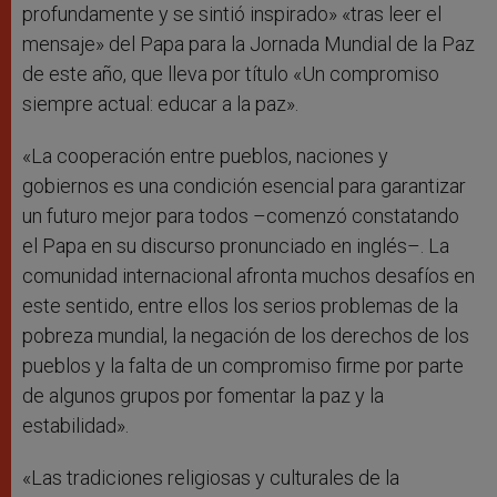
profundamente y se sintió inspirado» «tras leer el
mensaje» del Papa para la Jornada Mundial de la Paz
de este año, que lleva por título «Un compromiso
siempre actual: educar a la paz».
«La cooperación entre pueblos, naciones y
gobiernos es una condición esencial para garantizar
un futuro mejor para todos –comenzó constatando
el Papa en su discurso pronunciado en inglés–. La
comunidad internacional afronta muchos desafíos en
este sentido, entre ellos los serios problemas de la
pobreza mundial, la negación de los derechos de los
pueblos y la falta de un compromiso firme por parte
de algunos grupos por fomentar la paz y la
estabilidad».
«Las tradiciones religiosas y culturales de la