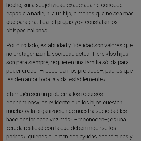
hecho, «una subjetividad exagerada no concede
espacio a nadie, ni a un hijo, a menos que no sea más
que para gratificar el propio yo», constatan los
obispos italianos.
Por otro lado, estabilidad y fidelidad son valores que
no protagonizan la sociedad actual. Pero «los hijos
son para siempre, requieren una familia sólida para
poder crecer –recuerdan los prelados–, padres que
les den amor toda la vida, establemente».
«También son un problema los recursos
económicos»: es evidente que los hijos cuestan
mucho «y la organización de nuestra sociedad les
hace costar cada vez más» –reconocen–; es una
«cruda realidad con la que deben medirse los
padres», quienes cuentan con ayudas económicas y