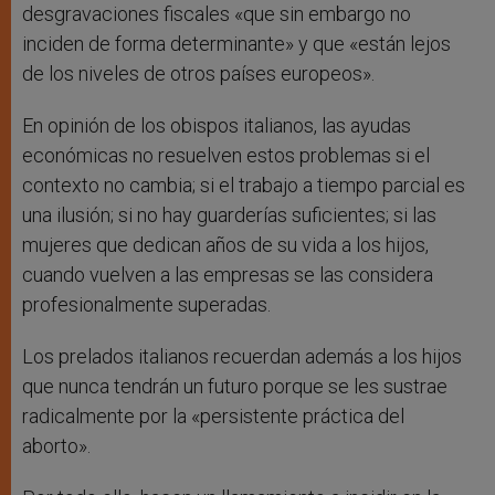
desgravaciones fiscales «que sin embargo no
inciden de forma determinante» y que «están lejos
de los niveles de otros países europeos».
En opinión de los obispos italianos, las ayudas
económicas no resuelven estos problemas si el
contexto no cambia; si el trabajo a tiempo parcial es
una ilusión; si no hay guarderías suficientes; si las
mujeres que dedican años de su vida a los hijos,
cuando vuelven a las empresas se las considera
profesionalmente superadas.
Los prelados italianos recuerdan además a los hijos
que nunca tendrán un futuro porque se les sustrae
radicalmente por la «persistente práctica del
aborto».