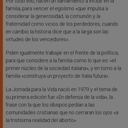
Por todo ello, hacen un llamamiento a incidir en la
familia, para vencer el egoísmo «que impulsa a
considerar la generosidad, la comunión y la
fraternidad como vicios de los perdedores, cuando
en cambio la historia dice que a la larga son las
virtudes de los vencedores».
Piden igualmente trabajar en el frente de la política,
para que considere a la familia como lo que es: «el
primer núcleo de la sociedad italiana», y en torno a la
familia «construya un proyecto de Italia futura».
La Jornada para la Vida nació en 1979 y el tema de
su primera edición fue «En defensa de la vida», la
frase con la que los obispos pedían a las
comunidades cristianas que no cerraran los ojos «a
la tristísima realidad del aborto».