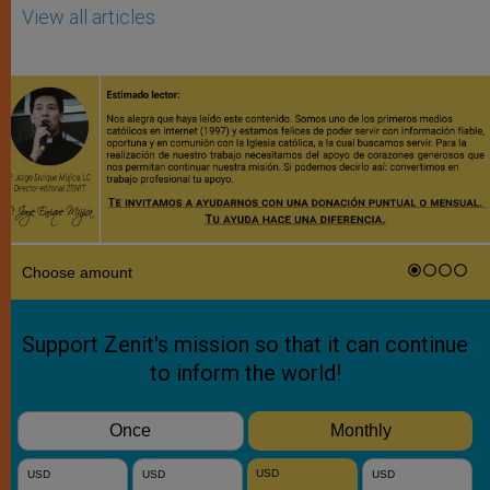
View all articles