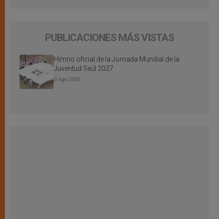
PUBLICACIONES MÁS VISTAS
Himno oficial de la Jornada Mundial de la
Juventud Seúl 2027
3 Ago 2026