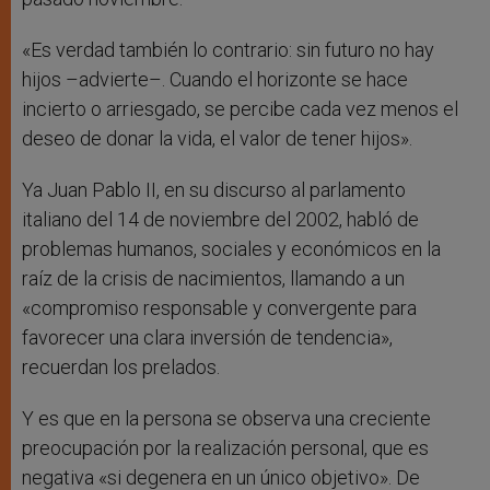
«Es verdad también lo contrario: sin futuro no hay
hijos –advierte–. Cuando el horizonte se hace
incierto o arriesgado, se percibe cada vez menos el
deseo de donar la vida, el valor de tener hijos».
Ya Juan Pablo II, en su discurso al parlamento
italiano del 14 de noviembre del 2002, habló de
problemas humanos, sociales y económicos en la
raíz de la crisis de nacimientos, llamando a un
«compromiso responsable y convergente para
favorecer una clara inversión de tendencia»,
recuerdan los prelados.
Y es que en la persona se observa una creciente
preocupación por la realización personal, que es
negativa «si degenera en un único objetivo». De