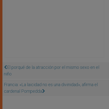
El porqué de la atracción por el mismo sexo en el
niño
Francia: «La laicidad no es una divinidad», afirma el
cardenal Pompedda