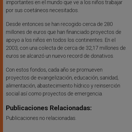
importantes en el mundo que ve a los niños trabajar
por sus coetáneos necesitados.
Desde entonces se han recogido cerca de 280
millones de euros que han financiado proyectos de
apoyo a los niños en todos los continentes. En el
2003, con una colecta de cerca de 32,17 millones de
euros se alcanzó un nuevo record de donativos.
Con estos fondos, cada año se promueven
proyectos de evangelización, educación, sanidad,
alimentación, abastecimiento hídrico y reinserción
social así como proyectos de emergencia.
Publicaciones Relacionadas:
Publicaciones no relacionadas.