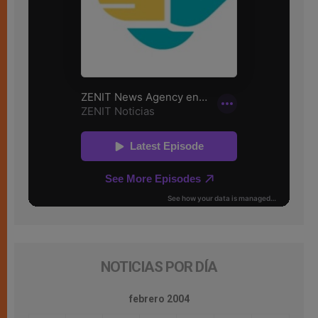
NOTICIAS POR DÍA
febrero 2004