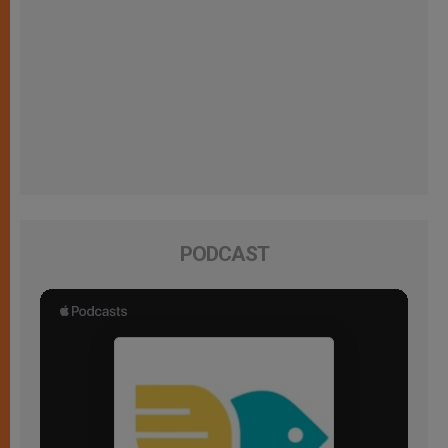
PODCAST