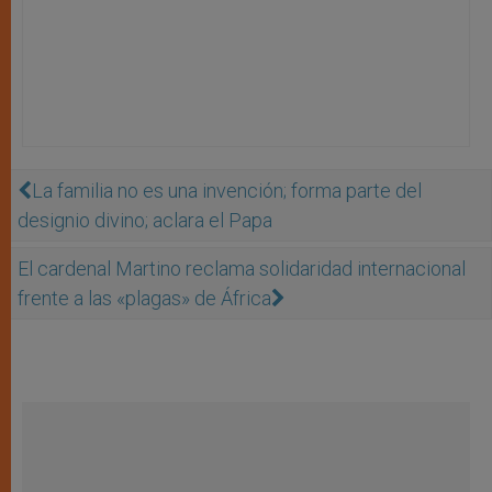
La familia no es una invención; forma parte del
designio divino; aclara el Papa
El cardenal Martino reclama solidaridad internacional
frente a las «plagas» de África