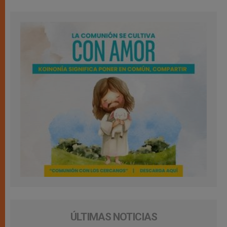
ÚLTIMAS NOTICIAS