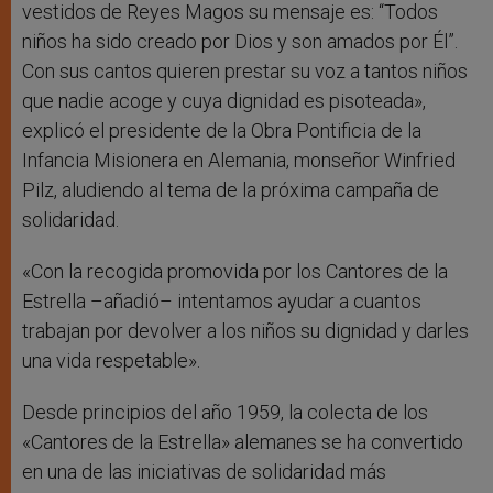
vestidos de Reyes Magos su mensaje es: “Todos
niños ha sido creado por Dios y son amados por Él”.
Con sus cantos quieren prestar su voz a tantos niños
que nadie acoge y cuya dignidad es pisoteada»,
explicó el presidente de la Obra Pontificia de la
Infancia Misionera en Alemania, monseñor Winfried
Pilz, aludiendo al tema de la próxima campaña de
solidaridad.
«Con la recogida promovida por los Cantores de la
Estrella –añadió– intentamos ayudar a cuantos
trabajan por devolver a los niños su dignidad y darles
una vida respetable».
Desde principios del año 1959, la colecta de los
«Cantores de la Estrella» alemanes se ha convertido
en una de las iniciativas de solidaridad más