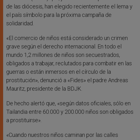
de las diócesis, han elegido recientemente el lema y
el país símbolo para la próxima campaña de
solidaridad.
«El comercio de niños está considerado un crimen
grave según el derecho internacional. En todo el
mundo 1,2 millones de niños son secuestrados,
obligados a trabajar, reclutados para combatir en las
guerras o están inmersos en el círculo de la
prostitución», denunció a «Fides» el padre Andreas
Mauritz, presidente de la BDJK.
De hecho alertó que, «según datos oficiales, sólo en
Tailandia entre 60.000 y 200.000 niños son obligados
a prostituirse».
«Cuando nuestros niños caminan por las calles