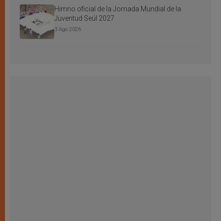
Himno oficial de la Jornada Mundial de la
Juventud Seúl 2027
3 Ago 2026