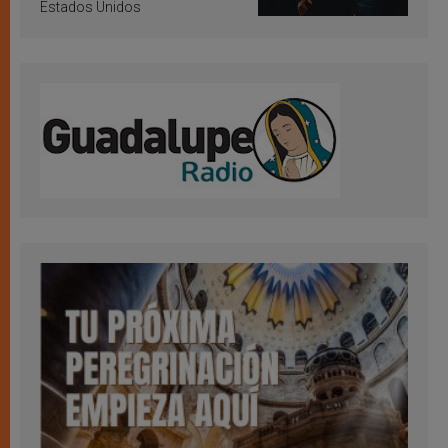
Estados Unidos