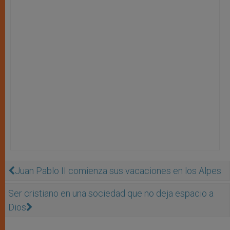
Juan Pablo II comienza sus vacaciones en los Alpes
Ser cristiano en una sociedad que no deja espacio a
Dios