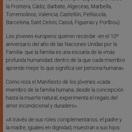
la Frontera, Cádiz, Barbate, Algeciras, Marbella,
Torremolinos, Valencia, Castellón, Peñíscola,
Barcelona, Sant Celoni, Cassá, Figueras y Portbou)
Los jóvenes europeos quieren recordar -en el 10º
aniversario del año de las Naciones Unidas por la
Familia- que la familia es una escuela de la «más
profunda humanidad; dentro de la que cada miembro
aprende mejor lo que significa ser persona humana».
Como reza el Manifiesto de los jóvenes «cada
miembro de la familia humana, desde la concepción
hasta la muerte natural, experimenta el regalo del
amor incondicional y duradero».
«A través de sus roles complementarios, el padre y
la madre, iguales en dignidad, muestran a sus hijos