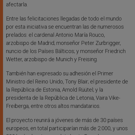
afectarla.
Entre las felicitaciones llegadas de todo el mundo
por esta iniciativa se encuentran las de numerosos
prelados: el cardenal Antonio María Rouco,
arzobispo de Madrid; monseñor Peter Zurbrigger,
nuncio de los Países Bálticos; y monseñor Friedrich
Wetter, arzobispo de Munich y Freising.
También han expresado su adhesión el Primer
Ministro del Reino Unido, Tony Blair; el presidente de
la República de Estonia, Arnold Rüütel; y la
presidenta de la República de Letonia, Vaira Vike-
Freiberga, entre otros altos mandatarios.
El proyecto reunirá a jóvenes de más de 30 países
europeos, en total participarían más de 2.000, y unos