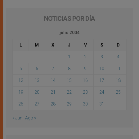
NOTICIAS POR DÍA
julio 2004
L
M
X
J
V
S
D
1
2
3
4
5
6
7
8
9
10
11
12
13
14
15
16
17
18
19
20
21
22
23
24
25
26
27
28
29
30
31
« Jun
Ago »