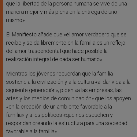
que la libertad de la persona humana se vive de una
manera mejor y más plena en la entrega de uno
mismo».
El Manifiesto añade que «el amor verdadero que se
recibe y se da libremente en la familia es un reflejo
del amor trascendental que hace posible la
realización integral de cada ser humano».
Mientras los jóvenes recuerdan que la familia
sostiene a la civilización y a la cultura «al dar vida a la
siguiente generación», piden «a las empresas, las
artes y los medios de comunicación» que los apoyen
«en la creación de un ambiente favorable a la
familia» y a los políticos «que nos escuchen y
respondan creando la estructura para una sociedad
favorable a la familia».