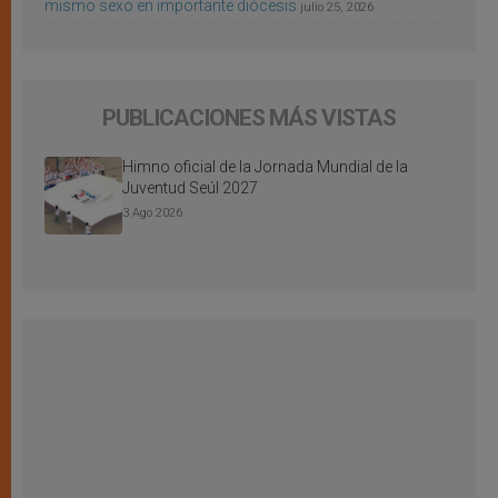
mismo sexo en importante diócesis
julio 25, 2026
PUBLICACIONES MÁS VISTAS
Himno oficial de la Jornada Mundial de la
Juventud Seúl 2027
3 Ago 2026