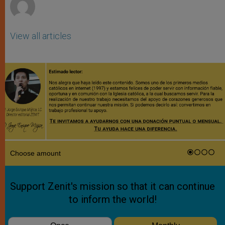
View all articles