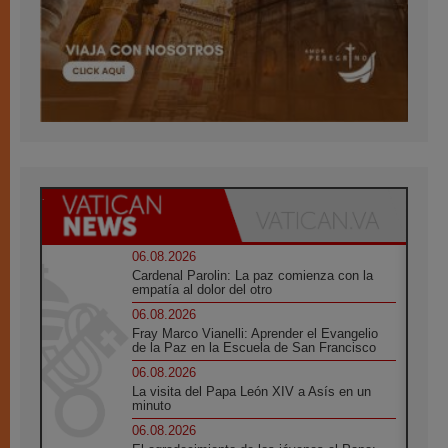
06.08.2026
Cardenal Parolin: La paz comienza con la
empatía al dolor del otro
06.08.2026
Fray Marco Vianelli: Aprender el Evangelio
de la Paz en la Escuela de San Francisco
06.08.2026
La visita del Papa León XIV a Asís en un
minuto
06.08.2026