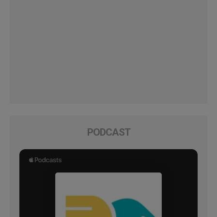
PODCAST