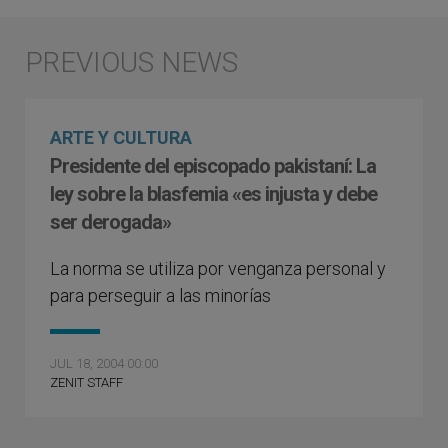
ARTE Y CULTURA
Presidente del episcopado pakistaní: La
ley sobre la blasfemia «es injusta y debe
ser derogada»
La norma se utiliza por venganza personal y
para perseguir a las minorías
JUL 18, 2004 00:00
ZENIT STAFF