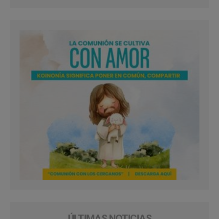
ÚLTIMAS NOTICIAS