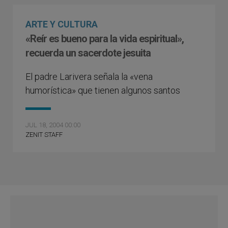
ARTE Y CULTURA
«Reír es bueno para la vida espiritual»,
recuerda un sacerdote jesuita
El padre Larivera señala la «vena
humorística» que tienen algunos santos
JUL 18, 2004 00:00
ZENIT STAFF