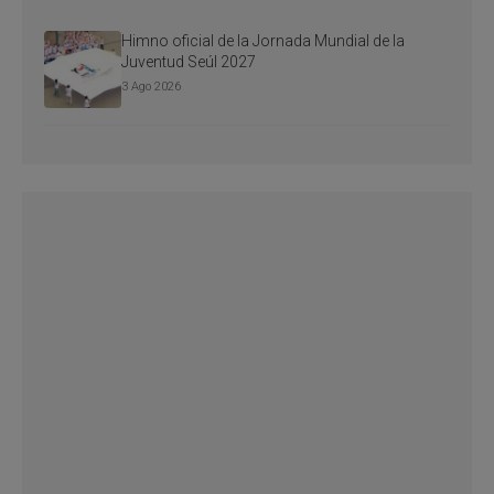
Himno oficial de la Jornada Mundial de la
Juventud Seúl 2027
3 Ago 2026