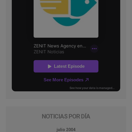
NOTICIAS POR DÍA
julio 2004