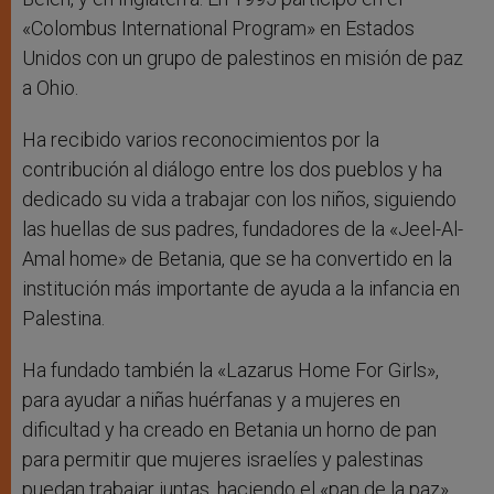
«Colombus International Program» en Estados
Unidos con un grupo de palestinos en misión de paz
a Ohio.
Ha recibido varios reconocimientos por la
contribución al diálogo entre los dos pueblos y ha
dedicado su vida a trabajar con los niños, siguiendo
las huellas de sus padres, fundadores de la «Jeel-Al-
Amal home» de Betania, que se ha convertido en la
institución más importante de ayuda a la infancia en
Palestina.
Ha fundado también la «Lazarus Home For Girls»,
para ayudar a niñas huérfanas y a mujeres en
dificultad y ha creado en Betania un horno de pan
para permitir que mujeres israelíes y palestinas
puedan trabajar juntas, haciendo el «pan de la paz».