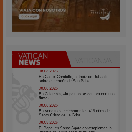
08.08.2026
En Castel Gandolfo, el tapiz de Raffaello
sobre el sermón de San Pablo
08.08.2026
En Colombia, «la paz no se compra con una
firma»
08.08.2026
En Venezuela celebraron los 416 años del
Santo Cristo de La Grita
08.08.2026
El Papa: en Santa Ágata contemplamos la