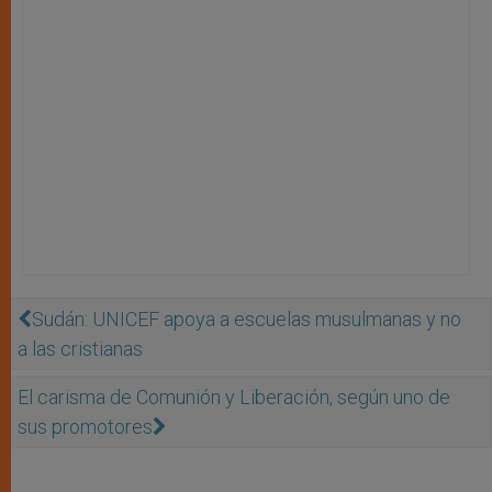
Sudán: UNICEF apoya a escuelas musulmanas y no
a las cristianas
El carisma de Comunión y Liberación, según uno de
sus promotores