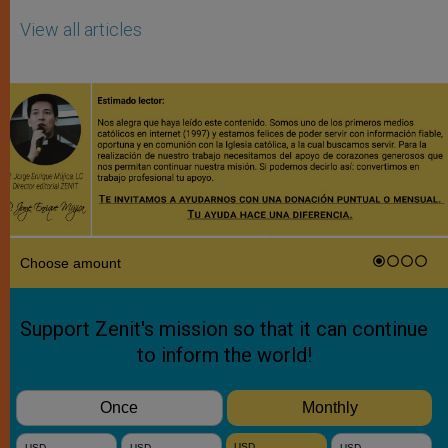
View all articles