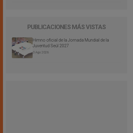
PUBLICACIONES MÁS VISTAS
Himno oficial de la Jornada Mundial de la
Juventud Seúl 2027
3 Ago 2026