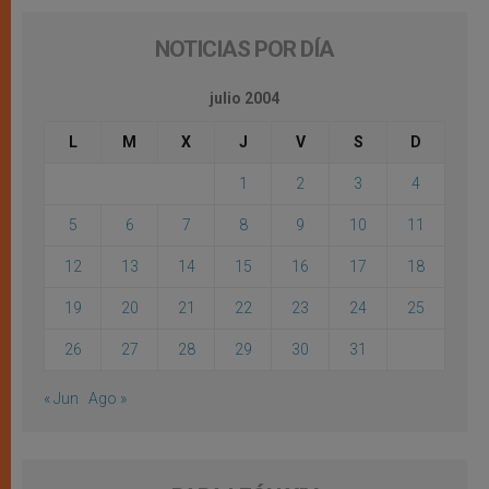
NOTICIAS POR DÍA
julio 2004
L
M
X
J
V
S
D
1
2
3
4
5
6
7
8
9
10
11
12
13
14
15
16
17
18
19
20
21
22
23
24
25
26
27
28
29
30
31
« Jun
Ago »