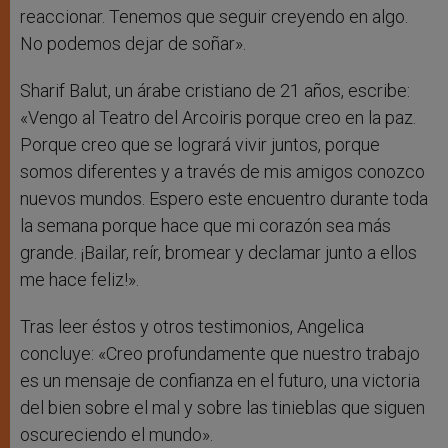
reaccionar. Tenemos que seguir creyendo en algo.
No podemos dejar de soñar».
Sharif Balut, un árabe cristiano de 21 años, escribe:
«Vengo al Teatro del Arcoiris porque creo en la paz.
Porque creo que se logrará vivir juntos, porque
somos diferentes y a través de mis amigos conozco
nuevos mundos. Espero este encuentro durante toda
la semana porque hace que mi corazón sea más
grande. ¡Bailar, reír, bromear y declamar junto a ellos
me hace feliz!».
Tras leer éstos y otros testimonios, Angelica
concluye: «Creo profundamente que nuestro trabajo
es un mensaje de confianza en el futuro, una victoria
del bien sobre el mal y sobre las tinieblas que siguen
oscureciendo el mundo».