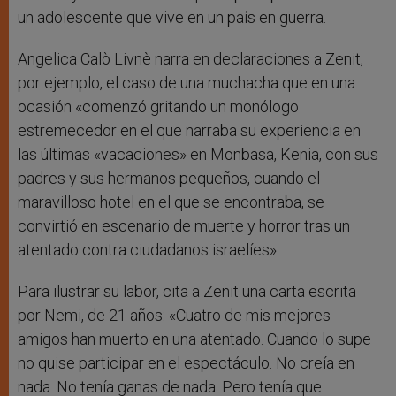
un adolescente que vive en un país en guerra.
Angelica Calò Livnè narra en declaraciones a Zenit,
por ejemplo, el caso de una muchacha que en una
ocasión «comenzó gritando un monólogo
estremecedor en el que narraba su experiencia en
las últimas «vacaciones» en Monbasa, Kenia, con sus
padres y sus hermanos pequeños, cuando el
maravilloso hotel en el que se encontraba, se
convirtió en escenario de muerte y horror tras un
atentado contra ciudadanos israelíes».
Para ilustrar su labor, cita a Zenit una carta escrita
por Nemi, de 21 años: «Cuatro de mis mejores
amigos han muerto en una atentado. Cuando lo supe
no quise participar en el espectáculo. No creía en
nada. No tenía ganas de nada. Pero tenía que