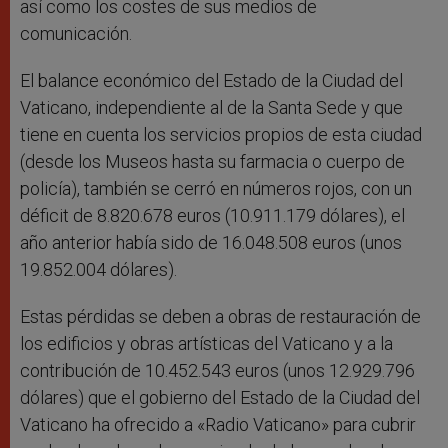
así como los costes de sus medios de
comunicación.
El balance económico del Estado de la Ciudad del
Vaticano, independiente al de la Santa Sede y que
tiene en cuenta los servicios propios de esta ciudad
(desde los Museos hasta su farmacia o cuerpo de
policía), también se cerró en números rojos, con un
déficit de 8.820.678 euros (10.911.179 dólares), el
año anterior había sido de 16.048.508 euros (unos
19.852.004 dólares).
Estas pérdidas se deben a obras de restauración de
los edificios y obras artísticas del Vaticano y a la
contribución de 10.452.543 euros (unos 12.929.796
dólares) que el gobierno del Estado de la Ciudad del
Vaticano ha ofrecido a «Radio Vaticano» para cubrir