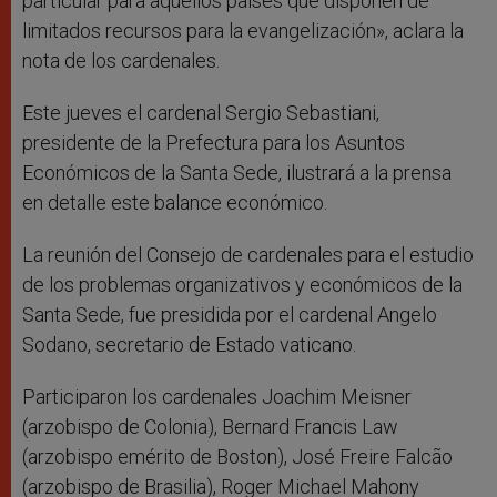
particular para aquellos países que disponen de
limitados recursos para la evangelización», aclara la
nota de los cardenales.
Este jueves el cardenal Sergio Sebastiani,
presidente de la Prefectura para los Asuntos
Económicos de la Santa Sede, ilustrará a la prensa
en detalle este balance económico.
La reunión del Consejo de cardenales para el estudio
de los problemas organizativos y económicos de la
Santa Sede, fue presidida por el cardenal Angelo
Sodano, secretario de Estado vaticano.
Participaron los cardenales Joachim Meisner
(arzobispo de Colonia), Bernard Francis Law
(arzobispo emérito de Boston), José Freire Falcão
(arzobispo de Brasilia), Roger Michael Mahony