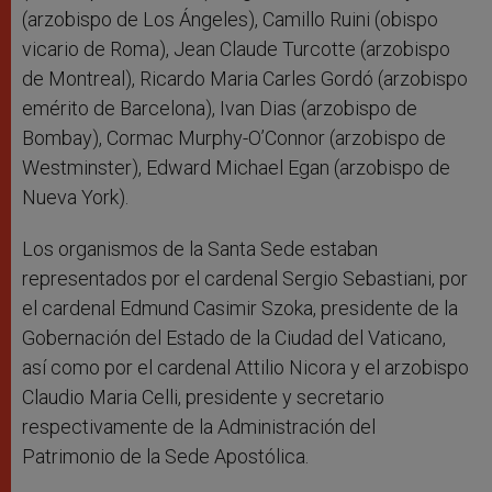
(arzobispo de Los Ángeles), Camillo Ruini (obispo
vicario de Roma), Jean Claude Turcotte (arzobispo
de Montreal), Ricardo Maria Carles Gordó (arzobispo
emérito de Barcelona), Ivan Dias (arzobispo de
Bombay), Cormac Murphy-O’Connor (arzobispo de
Westminster), Edward Michael Egan (arzobispo de
Nueva York).
Los organismos de la Santa Sede estaban
representados por el cardenal Sergio Sebastiani, por
el cardenal Edmund Casimir Szoka, presidente de la
Gobernación del Estado de la Ciudad del Vaticano,
así como por el cardenal Attilio Nicora y el arzobispo
Claudio Maria Celli, presidente y secretario
respectivamente de la Administración del
Patrimonio de la Sede Apostólica.