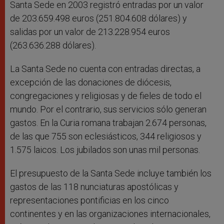
Santa Sede en 2003 registró entradas por un valor
de 203.659.498 euros (251.804.608 dólares) y
salidas por un valor de 213.228.954 euros
(263.636.288 dólares).
La Santa Sede no cuenta con entradas directas, a
excepción de las donaciones de diócesis,
congregaciones y religiosas y de fieles de todo el
mundo. Por el contrario, sus servicios sólo generan
gastos. En la Curia romana trabajan 2.674 personas,
de las que 755 son eclesiásticos, 344 religiosos y
1.575 laicos. Los jubilados son unas mil personas.
El presupuesto de la Santa Sede incluye también los
gastos de las 118 nunciaturas apostólicas y
representaciones pontificias en los cinco
continentes y en las organizaciones internacionales,