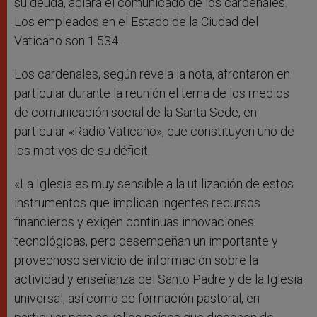
su deuda, aclara el comunicado de los cardenales.
Los empleados en el Estado de la Ciudad del
Vaticano son 1.534.
Los cardenales, según revela la nota, afrontaron en
particular durante la reunión el tema de los medios
de comunicación social de la Santa Sede, en
particular «Radio Vaticano», que constituyen uno de
los motivos de su déficit.
«La Iglesia es muy sensible a la utilización de estos
instrumentos que implican ingentes recursos
financieros y exigen continuas innovaciones
tecnológicas, pero desempeñan un importante y
provechoso servicio de información sobre la
actividad y enseñanza del Santo Padre y de la Iglesia
universal, así como de formación pastoral, en