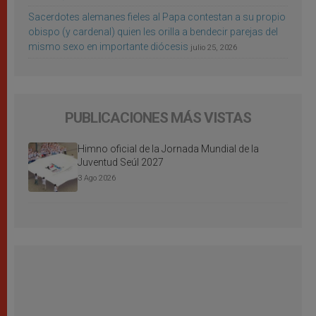
Sacerdotes alemanes fieles al Papa contestan a su propio
obispo (y cardenal) quien les orilla a bendecir parejas del
mismo sexo en importante diócesis
julio 25, 2026
PUBLICACIONES MÁS VISTAS
Himno oficial de la Jornada Mundial de la
Juventud Seúl 2027
3 Ago 2026