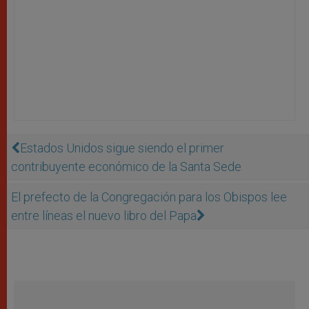
Estados Unidos sigue siendo el primer
contribuyente económico de la Santa Sede
El prefecto de la Congregación para los Obispos lee
entre líneas el nuevo libro del Papa