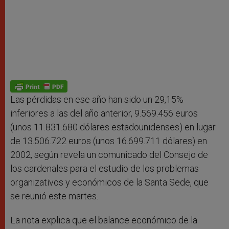
Las pérdidas en ese año han sido un 29,15%
inferiores a las del año anterior, 9.569.456 euros
(unos 11.831.680 dólares estadounidenses) en lugar
de 13.506.722 euros (unos 16.699.711 dólares) en
2002, según revela un comunicado del Consejo de
los cardenales para el estudio de los problemas
organizativos y económicos de la Santa Sede, que
se reunió este martes.
La nota explica que el balance económico de la