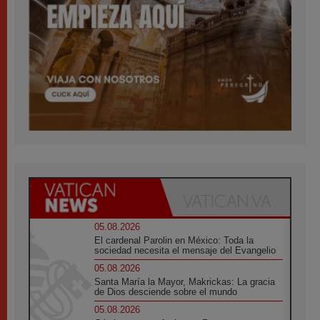
05.08.2026
El cardenal Parolin en México: Toda la
sociedad necesita el mensaje del Evangelio
05.08.2026
Santa María la Mayor, Makrickas: La gracia
de Dios desciende sobre el mundo
05.08.2026