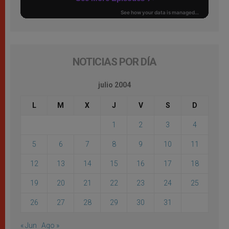
NOTICIAS POR DÍA
julio 2004
L
M
X
J
V
S
D
1
2
3
4
5
6
7
8
9
10
11
12
13
14
15
16
17
18
19
20
21
22
23
24
25
26
27
28
29
30
31
« Jun
Ago »