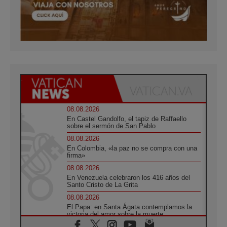
08.08.2026
En Castel Gandolfo, el tapiz de Raffaello
sobre el sermón de San Pablo
08.08.2026
En Colombia, «la paz no se compra con una
firma»
08.08.2026
En Venezuela celebraron los 416 años del
Santo Cristo de La Grita
08.08.2026
El Papa: en Santa Ágata contemplamos la
victoria del amor sobre la muerte
08.08.2026