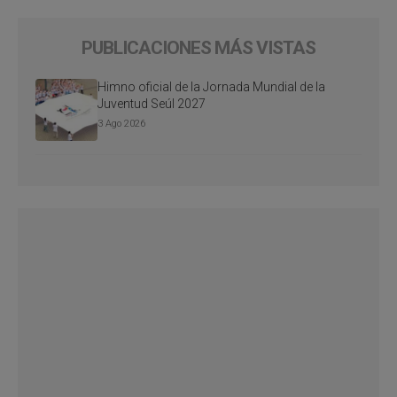
PUBLICACIONES MÁS VISTAS
Himno oficial de la Jornada Mundial de la
Juventud Seúl 2027
3 Ago 2026