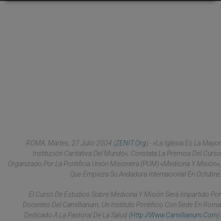
ROMA, Martes, 27 Julio 2004 (
ZENIT.org
).- «La Iglesia Es La Mayor
Institución Caritativa Del Mundo», Constata La Premisa Del Curso
Organizado Por La Pontificia Unión Misionera (PUM) «Medicina Y Misión»,
Que Empieza Su Andadura Internacional En Octubre.
El Curso De Estudios Sobre Medicina Y Misión Será Impartido Por
Docentes Del Camillianum, Un Instituto Pontificio Con Sede En Roma
Dedicado A La Pastoral De La Salud (
Http://www.camillianum.com
).