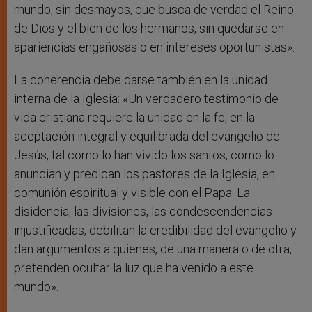
mundo, sin desmayos, que busca de verdad el Reino
de Dios y el bien de los hermanos, sin quedarse en
apariencias engañosas o en intereses oportunistas».
La coherencia debe darse también en la unidad
interna de la Iglesia: «Un verdadero testimonio de
vida cristiana requiere la unidad en la fe, en la
aceptación integral y equilibrada del evangelio de
Jesús, tal como lo han vivido los santos, como lo
anuncian y predican los pastores de la Iglesia, en
comunión espiritual y visible con el Papa. La
disidencia, las divisiones, las condescendencias
injustificadas, debilitan la credibilidad del evangelio y
dan argumentos a quienes, de una manera o de otra,
pretenden ocultar la luz que ha venido a este
mundo».