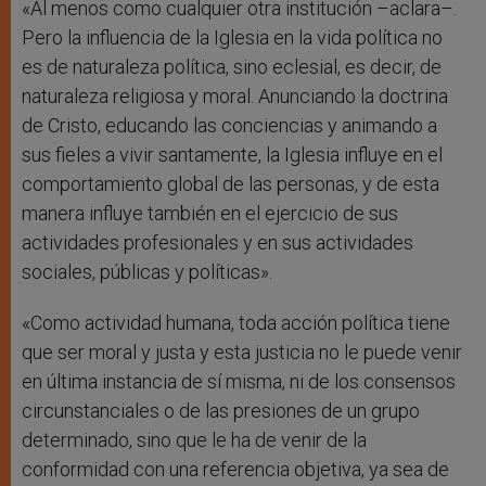
«Al menos como cualquier otra institución –aclara–.
Pero la influencia de la Iglesia en la vida política no
es de naturaleza política, sino eclesial, es decir, de
naturaleza religiosa y moral. Anunciando la doctrina
de Cristo, educando las conciencias y animando a
sus fieles a vivir santamente, la Iglesia influye en el
comportamiento global de las personas, y de esta
manera influye también en el ejercicio de sus
actividades profesionales y en sus actividades
sociales, públicas y políticas».
«Como actividad humana, toda acción política tiene
que ser moral y justa y esta justicia no le puede venir
en última instancia de sí misma, ni de los consensos
circunstanciales o de las presiones de un grupo
determinado, sino que le ha de venir de la
conformidad con una referencia objetiva, ya sea de