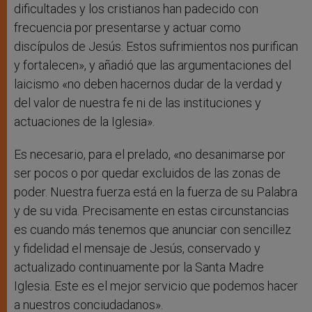
dificultades y los cristianos han padecido con
frecuencia por presentarse y actuar como
discípulos de Jesús. Estos sufrimientos nos purifican
y fortalecen», y añadió que las argumentaciones del
laicismo «no deben hacernos dudar de la verdad y
del valor de nuestra fe ni de las instituciones y
actuaciones de la Iglesia».
Es necesario, para el prelado, «no desanimarse por
ser pocos o por quedar excluidos de las zonas de
poder. Nuestra fuerza está en la fuerza de su Palabra
y de su vida. Precisamente en estas circunstancias
es cuando más tenemos que anunciar con sencillez
y fidelidad el mensaje de Jesús, conservado y
actualizado continuamente por la Santa Madre
Iglesia. Este es el mejor servicio que podemos hacer
a nuestros conciudadanos».