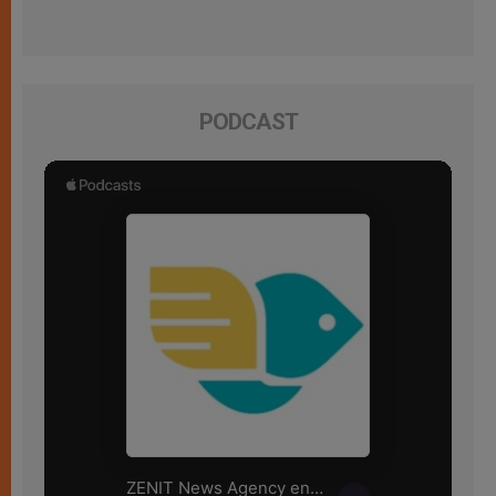
PODCAST