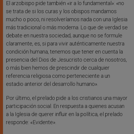
El arzobispo pide también «ir a lo fundamental»: «no
se trata de si los curas y los obispos mandamos
mucho o poco, ni resolveríamos nada con una Iglesia
más tradicional o más moderna. Lo que de verdad se
debate en nuestra sociedad, aunque no se formule
claramente, es, si para vivir auténticamente nuestra
condición humana, tenemos que tener en cuenta la
presencia del Dios de Jesucristo cerca de nosotros,
o más bien hemos de prescindir de cualquier
referencia religiosa como perteneciente a un
estadio anterior del desarrollo humano».
Por último, el prelado pide a los cristianos una mayor
participación social. En respuesta a quienes acusan
a la Iglesia de querer influir en la política, el prelado
responde: «Evidente».