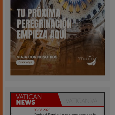
06.08.2026
Cardenal Parolin: La paz comienza con la