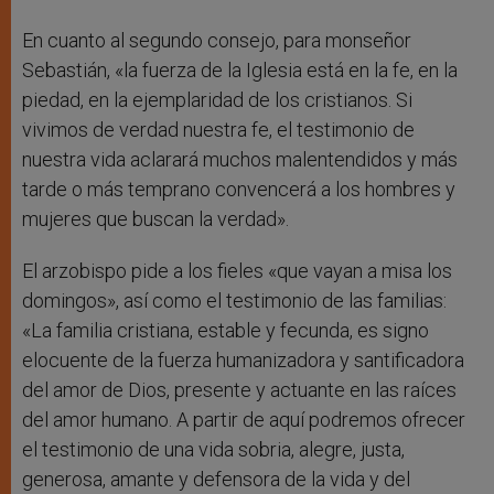
En cuanto al segundo consejo, para monseñor
Sebastián, «la fuerza de la Iglesia está en la fe, en la
piedad, en la ejemplaridad de los cristianos. Si
vivimos de verdad nuestra fe, el testimonio de
nuestra vida aclarará muchos malentendidos y más
tarde o más temprano convencerá a los hombres y
mujeres que buscan la verdad».
El arzobispo pide a los fieles «que vayan a misa los
domingos», así como el testimonio de las familias:
«La familia cristiana, estable y fecunda, es signo
elocuente de la fuerza humanizadora y santificadora
del amor de Dios, presente y actuante en las raíces
del amor humano. A partir de aquí podremos ofrecer
el testimonio de una vida sobria, alegre, justa,
generosa, amante y defensora de la vida y del