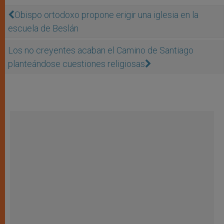
Obispo ortodoxo propone erigir una iglesia en la
escuela de Beslán
Los no creyentes acaban el Camino de Santiago
planteándose cuestiones religiosas