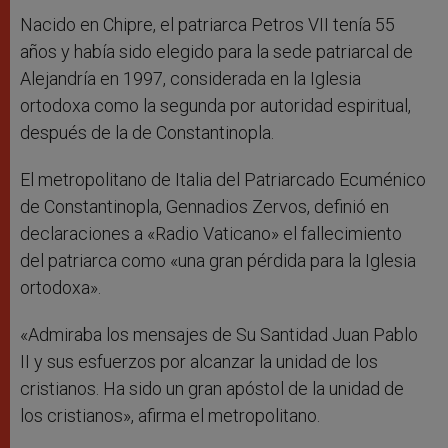
Nacido en Chipre, el patriarca Petros VII tenía 55
años y había sido elegido para la sede patriarcal de
Alejandría en 1997, considerada en la Iglesia
ortodoxa como la segunda por autoridad espiritual,
después de la de Constantinopla.
El metropolitano de Italia del Patriarcado Ecuménico
de Constantinopla, Gennadios Zervos, definió en
declaraciones a «Radio Vaticano» el fallecimiento
del patriarca como «una gran pérdida para la Iglesia
ortodoxa».
«Admiraba los mensajes de Su Santidad Juan Pablo
II y sus esfuerzos por alcanzar la unidad de los
cristianos. Ha sido un gran apóstol de la unidad de
los cristianos», afirma el metropolitano.