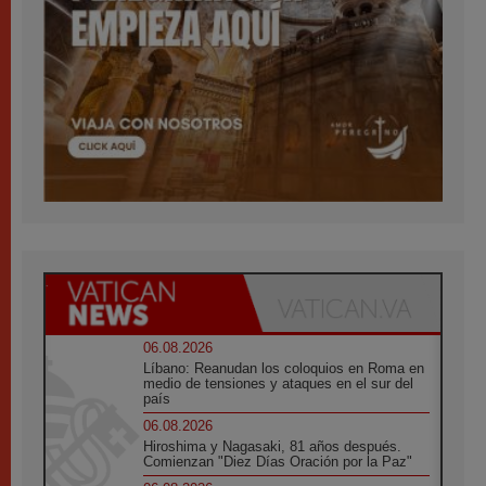
06.08.2026
Líbano: Reanudan los coloquios en Roma en
medio de tensiones y ataques en el sur del
país
06.08.2026
Hiroshima y Nagasaki, 81 años después.
Comienzan "Diez Días Oración por la Paz"