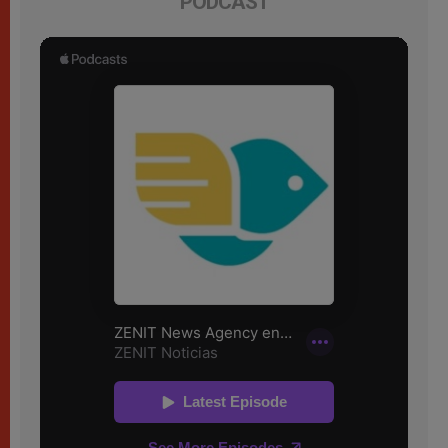
PODCAST