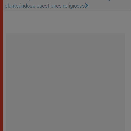
planteándose cuestiones religiosas