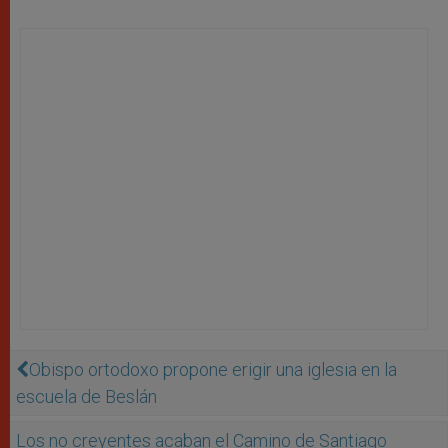
Obispo ortodoxo propone erigir una iglesia en la
escuela de Beslán
Los no creyentes acaban el Camino de Santiago