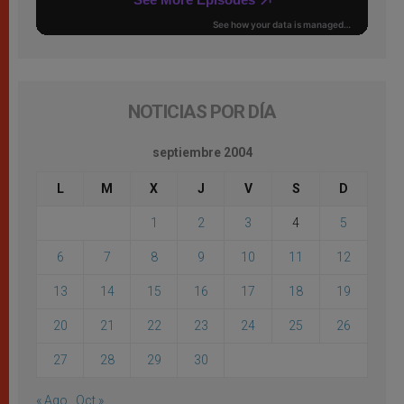
NOTICIAS POR DÍA
septiembre 2004
L
M
X
J
V
S
D
1
2
3
4
5
6
7
8
9
10
11
12
13
14
15
16
17
18
19
20
21
22
23
24
25
26
27
28
29
30
« Ago
Oct »