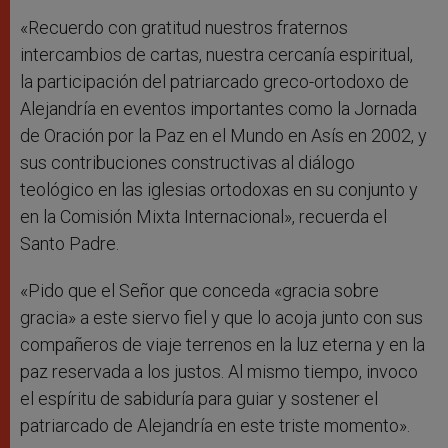
«Recuerdo con gratitud nuestros fraternos
intercambios de cartas, nuestra cercanía espiritual,
la participación del patriarcado greco-ortodoxo de
Alejandría en eventos importantes como la Jornada
de Oración por la Paz en el Mundo en Asís en 2002, y
sus contribuciones constructivas al diálogo
teológico en las iglesias ortodoxas en su conjunto y
en la Comisión Mixta Internacional», recuerda el
Santo Padre.
«Pido que el Señor que conceda «gracia sobre
gracia» a este siervo fiel y que lo acoja junto con sus
compañeros de viaje terrenos en la luz eterna y en la
paz reservada a los justos. Al mismo tiempo, invoco
el espíritu de sabiduría para guiar y sostener el
patriarcado de Alejandría en este triste momento».