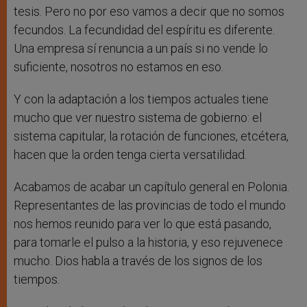
tesis. Pero no por eso vamos a decir que no somos
fecundos. La fecundidad del espíritu es diferente.
Una empresa sí renuncia a un país si no vende lo
suficiente, nosotros no estamos en eso.
Y con la adaptación a los tiempos actuales tiene
mucho que ver nuestro sistema de gobierno: el
sistema capitular, la rotación de funciones, etcétera,
hacen que la orden tenga cierta versatilidad.
Acabamos de acabar un capítulo general en Polonia.
Representantes de las provincias de todo el mundo
nos hemos reunido para ver lo que está pasando,
para tomarle el pulso a la historia, y eso rejuvenece
mucho. Dios habla a través de los signos de los
tiempos.