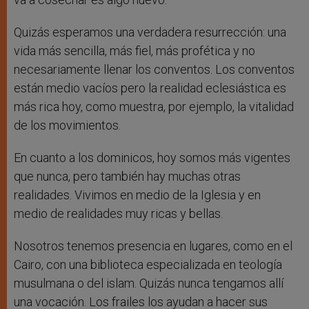
Quizás esperamos una verdadera resurrección: una
vida más sencilla, más fiel, más profética y no
necesariamente llenar los conventos. Los conventos
están medio vacíos pero la realidad eclesiástica es
más rica hoy, como muestra, por ejemplo, la vitalidad
de los movimientos.
En cuanto a los dominicos, hoy somos más vigentes
que nunca, pero también hay muchas otras
realidades. Vivimos en medio de la Iglesia y en
medio de realidades muy ricas y bellas.
Nosotros tenemos presencia en lugares, como en el
Cairo, con una biblioteca especializada en teología
musulmana o del islam. Quizás nunca tengamos allí
una vocación. Los frailes los ayudan a hacer sus