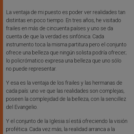
La ventaja de mi puesto es poder ver realidades tan
distintas en poco tiempo. En tres años, he visitado
frailes en más de cincuenta países y uno se da
cuenta de que la verdad es sinfónica. Cada
instrumento toca la misma partitura pero el conjunto
ofrece una belleza que ningún solista podría ofrecer;
lo policrómatico expresa una belleza que uno sólo
no puede representar.
Y esa es la ventaja de los frailes y las hermanas de
cada país: uno ve que las realidades son complejas,
poseen la complejidad de la belleza, con la sencillez
del Evangelio.
Y el conjunto de la Iglesia sí está ofreciendo la visión
profética. Cada vez más, la realidad arranca a la