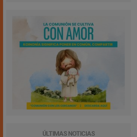
ÚLTIMAS NOTICIAS