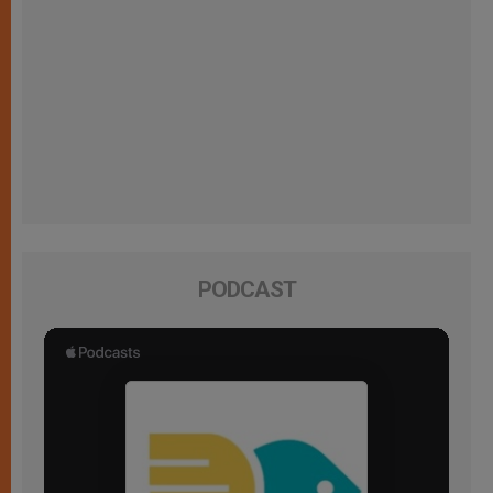
PODCAST