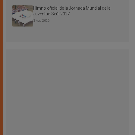
Himno oficial de la Jornada Mundial de la
Juventud Seúl 2027
3 Ago 2026