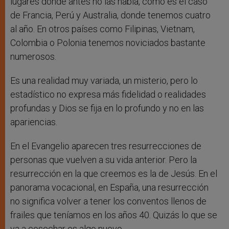
lugares donde antes no las había, como es el caso
de Francia, Perú y Australia, donde tenemos cuatro
al año. En otros países como Filipinas, Vietnam,
Colombia o Polonia tenemos noviciados bastante
numerosos.
Es una realidad muy variada, un misterio, pero lo
estadístico no expresa más fidelidad o realidades
profundas y Dios se fija en lo profundo y no en las
apariencias.
En el Evangelio aparecen tres resurrecciones de
personas que vuelven a su vida anterior. Pero la
resurrección en la que creemos es la de Jesús. En el
panorama vocacional, en España, una resurrección
no significa volver a tener los conventos llenos de
frailes que teníamos en los años 40. Quizás lo que se
va a cosechar es algo nuevo.