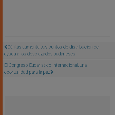
Cáritas aumenta sus puntos de distribución de
ayuda a los desplazados sudaneses
El Congreso Eucarístico Internacional, una
oportunidad para la paz