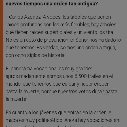
nuevos tiempos una orden tan antigua?
–Carlos Azpiroz: A veces, los árboles que tienen
raíces profundas son los más flexibles; hay árboles
que tienen raíces superficiales y un viento los tira.
No es un acto de presunción: el Señor nos ha dado lo
que tenemos. Es verdad, somos una orden antigua,
con ocho siglos de historia.
El panorama vocacional es muy grande:
aproximadamente somos unos 6.500 frailes en el
mundo, que tenemos que cuidar y hacer crecer
hasta la muerte, porque nuestros votos duran hasta
la muerte.
En cuanto a los jóvenes que entran en la orden, el
mapa es muy polifacético. Ahora hay vocaciones en