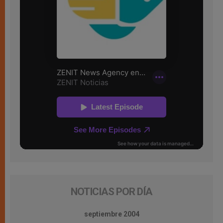
NOTICIAS POR DÍA
septiembre 2004