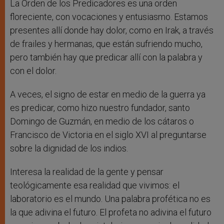
La Orden de los Predicadores es una orden
floreciente, con vocaciones y entusiasmo. Estamos
presentes allí donde hay dolor, como en Irak, a través
de frailes y hermanas, que están sufriendo mucho,
pero también hay que predicar allí con la palabra y
con el dolor.
A veces, el signo de estar en medio de la guerra ya
es predicar, como hizo nuestro fundador, santo
Domingo de Guzmán, en medio de los cátaros o
Francisco de Victoria en el siglo XVI al preguntarse
sobre la dignidad de los indios.
Interesa la realidad de la gente y pensar
teológicamente esa realidad que vivimos: el
laboratorio es el mundo. Una palabra profética no es
la que adivina el futuro. El profeta no adivina el futuro