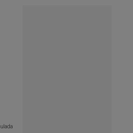
culada