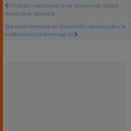
El fracaso matrimonial no es sinónimo de nulidad,
recuerda un canonista
Una visión femenina del documento vaticano sobre la
colaboración hombre-mujer (II)