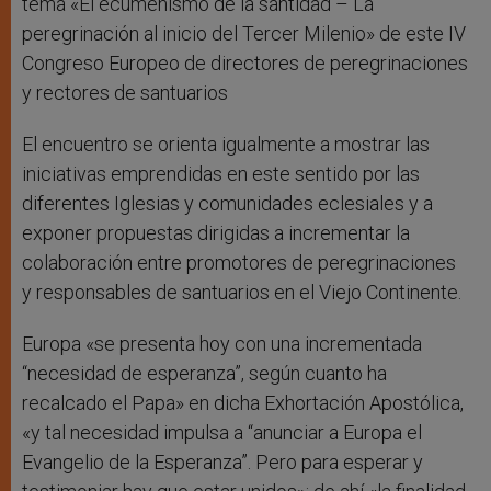
tema «El ecumenismo de la santidad – La
peregrinación al inicio del Tercer Milenio» de este IV
Congreso Europeo de directores de peregrinaciones
y rectores de santuarios
El encuentro se orienta igualmente a mostrar las
iniciativas emprendidas en este sentido por las
diferentes Iglesias y comunidades eclesiales y a
exponer propuestas dirigidas a incrementar la
colaboración entre promotores de peregrinaciones
y responsables de santuarios en el Viejo Continente.
Europa «se presenta hoy con una incrementada
“necesidad de esperanza”, según cuanto ha
recalcado el Papa» en dicha Exhortación Apostólica,
«y tal necesidad impulsa a “anunciar a Europa el
Evangelio de la Esperanza”. Pero para esperar y