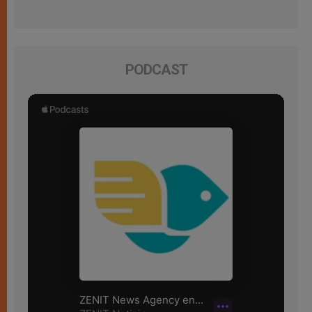
PODCAST