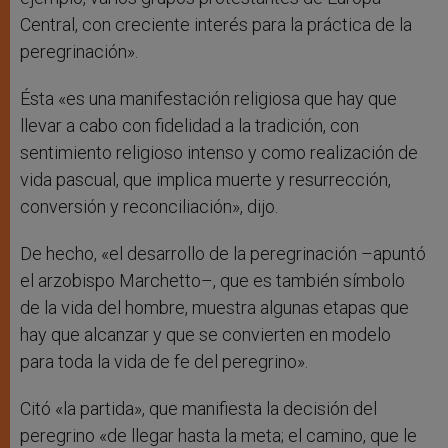
Central, con creciente interés para la práctica de la
peregrinación».
Ésta «es una manifestación religiosa que hay que
llevar a cabo con fidelidad a la tradición, con
sentimiento religioso intenso y como realización de
vida pascual, que implica muerte y resurrección,
conversión y reconciliación», dijo.
De hecho, «el desarrollo de la peregrinación –apuntó
el arzobispo Marchetto–, que es también símbolo
de la vida del hombre, muestra algunas etapas que
hay que alcanzar y que se convierten en modelo
para toda la vida de fe del peregrino».
Citó «la partida», que manifiesta la decisión del
peregrino «de llegar hasta la meta; el camino, que le