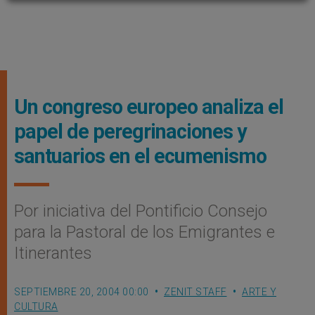
Un congreso europeo analiza el
papel de peregrinaciones y
santuarios en el ecumenismo
Por iniciativa del Pontificio Consejo
para la Pastoral de los Emigrantes e
Itinerantes
SEPTIEMBRE 20, 2004 00:00
ZENIT STAFF
ARTE Y
CULTURA