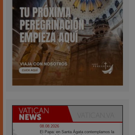
08.08.2026
El Papa: en Santa Ágata contemplamos la