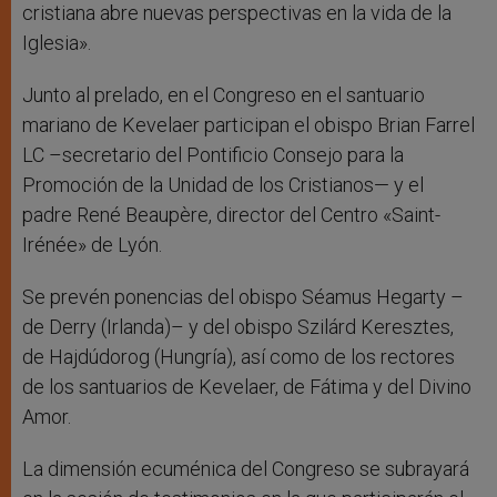
cristiana abre nuevas perspectivas en la vida de la
Iglesia».
Junto al prelado, en el Congreso en el santuario
mariano de Kevelaer participan el obispo Brian Farrel
LC –secretario del Pontificio Consejo para la
Promoción de la Unidad de los Cristianos— y el
padre René Beaupère, director del Centro «Saint-
Irénée» de Lyón.
Se prevén ponencias del obispo Séamus Hegarty –
de Derry (Irlanda)– y del obispo Szilárd Keresztes,
de Hajdúdorog (Hungría), así como de los rectores
de los santuarios de Kevelaer, de Fátima y del Divino
Amor.
La dimensión ecuménica del Congreso se subrayará