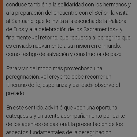
conduce también a la solidaridad con los hermanos y
a la preparación del encuentro con el Señor; la visita
al Santuario, que le invita a la escucha de la Palabra
de Dios y a la celebración de los Sacramentos»; y
finalmente «el retorno, que recuerda al peregrino que
es enviado nuevamente a su misión en el mundo,
como testigo de salvación y constructor de paz».
Para vivir del modo más provechoso una
peregrinación, «el creyente debe recorrer un
itinerario de fe, esperanza y caridad», observó el
prelado.
En este sentido, advirtió que «con una oportuna
catequesis y un atento acompañamiento por parte
de los agentes de pastoral, la presentación de los
aspectos fundamentales de la peregrinación