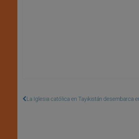
La Iglesia católica en Tayikistán desembarca e