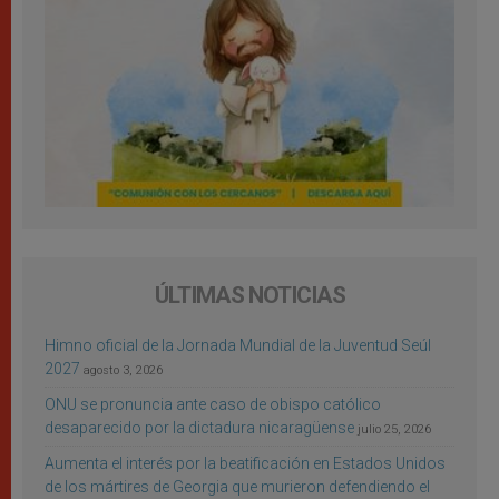
ÚLTIMAS NOTICIAS
Himno oficial de la Jornada Mundial de la Juventud Seúl
2027
agosto 3, 2026
ONU se pronuncia ante caso de obispo católico
desaparecido por la dictadura nicaragüense
julio 25, 2026
Aumenta el interés por la beatificación en Estados Unidos
de los mártires de Georgia que murieron defendiendo el