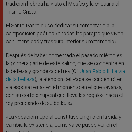
tradición hebrea ha visto al Mesías y la cristiana al
mismo Cristo.
El Santo Padre quiso dedicar su comentario a la
composición poética «a todas las parejas que viven
con intensidad y frescura interior su matrimonio».
Después de haber comentado el pasado miércoles
la primera parte de este salmo, que se concentra en
la belleza y grandeza del rey (Cf.
Juan Pablo II: La vía
de la belleza
), la atención del Papa se concentró en
«la esposa reina» en el momento en el que «avanza,
con su cortejo nupcial que lleva los regalos, hacia el
rey prendando de su belleza».
«La vocación nupcial constituye un giro en la vida y
cambia la existencia, como ya se puede ver en el