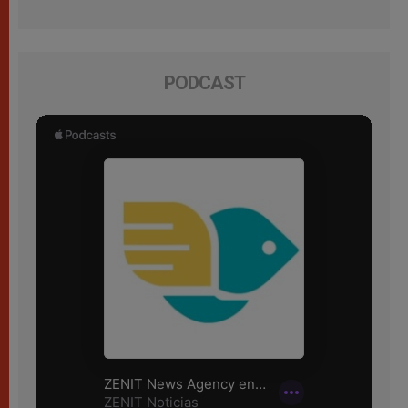
PODCAST