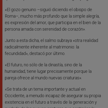
«El gozo genuino –siguió diciendo el obispo de
Roma–, mucho más profundo que la simple alegría,
es expresión del amor, que participa en el bien de la
persona amada con serenidad de corazón».
Junto a esta dicha, el salmo subraya «otra realidad
radicalmente inherente al matrimonio: la
fecundidad», destacó por último.
«El futuro, no sólo de la dinastía, sino de la
humanidad, tiene lugar precisamente porque la
pareja ofrece al mundo nuevas criaturas».
«Se trata de un tema importante y actual en
Occidente, a menudo incapaz de asegurar su propia
existencia en el futuro a través de la generación y