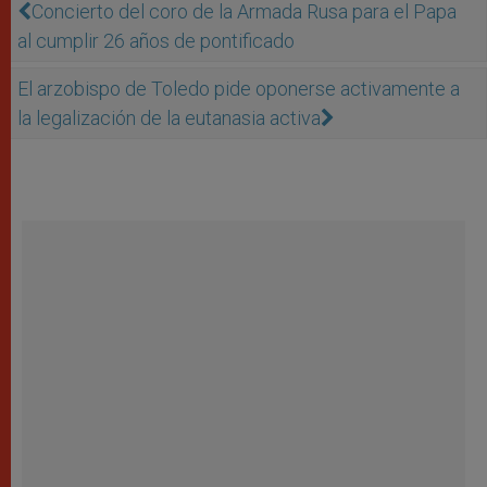
Concierto del coro de la Armada Rusa para el Papa
al cumplir 26 años de pontificado
El arzobispo de Toledo pide oponerse activamente a
la legalización de la eutanasia activa