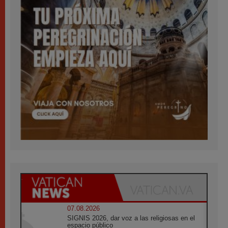
07.08.2026
SIGNIS 2026, dar voz a las religiosas en el
espacio público