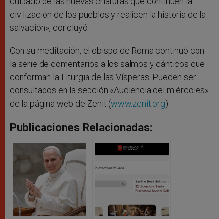
cuidado de las nuevas criaturas que continúen la
civilización de los pueblos y realicen la historia de la
salvación», concluyó.
Con su meditación, el obispo de Roma continuó con
la serie de comentarios a los salmos y cánticos que
conforman la Liturgia de las Vísperas. Pueden ser
consultados en la sección «Audiencia del miércoles»
de la página web de Zenit (
www.zenit.org
).
Publicaciones Relacionadas: