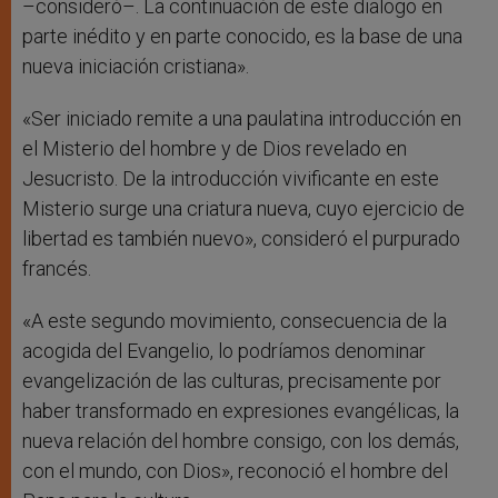
–consideró–. La continuación de este dialogo en
parte inédito y en parte conocido, es la base de una
nueva iniciación cristiana».
«Ser iniciado remite a una paulatina introducción en
el Misterio del hombre y de Dios revelado en
Jesucristo. De la introducción vivificante en este
Misterio surge una criatura nueva, cuyo ejercicio de
libertad es también nuevo», consideró el purpurado
francés.
«A este segundo movimiento, consecuencia de la
acogida del Evangelio, lo podríamos denominar
evangelización de las culturas, precisamente por
haber transformado en expresiones evangélicas, la
nueva relación del hombre consigo, con los demás,
con el mundo, con Dios», reconoció el hombre del