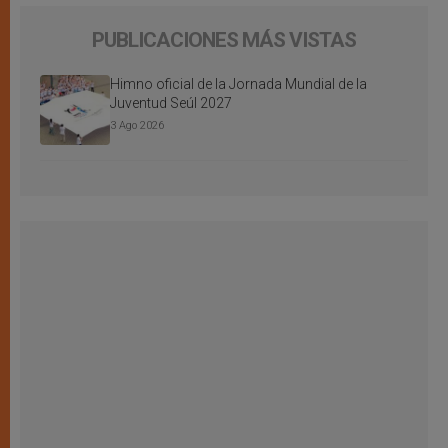
PUBLICACIONES MÁS VISTAS
Himno oficial de la Jornada Mundial de la
Juventud Seúl 2027
3 Ago 2026