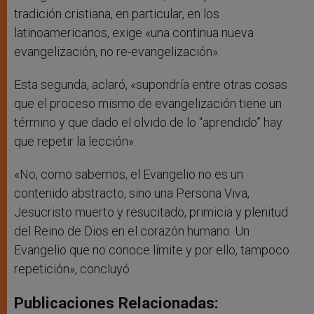
tradición cristiana, en particular, en los
latinoamericanos, exige «una continua nueva
evangelización, no re-evangelización».
Esta segunda, aclaró, «supondría entre otras cosas
que el proceso mismo de evangelización tiene un
término y que dado el olvido de lo “aprendido” hay
que repetir la lección».
«No, como sabemos, el Evangelio no es un
contenido abstracto, sino una Persona Viva,
Jesucristo muerto y resucitado, primicia y plenitud
del Reino de Dios en el corazón humano. Un
Evangelio que no conoce límite y por ello, tampoco
repetición», concluyó.
Publicaciones Relacionadas: