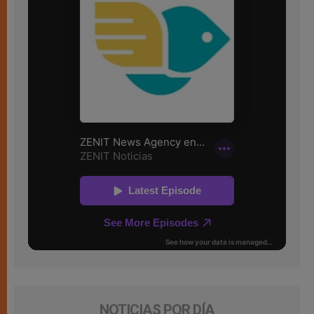
NOTICIAS POR DÍA