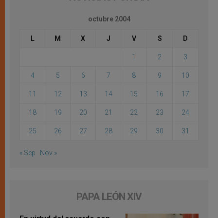
octubre 2004
L
M
X
J
V
S
D
1
2
3
4
5
6
7
8
9
10
11
12
13
14
15
16
17
18
19
20
21
22
23
24
25
26
27
28
29
30
31
« Sep
Nov »
PAPA LEÓN XIV