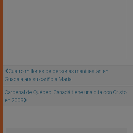
Cuatro millones de personas manifiestan en
Guadalajara su cariño a María
Cardenal de Québec: Canadá tiene una cita con Cristo
en 2008