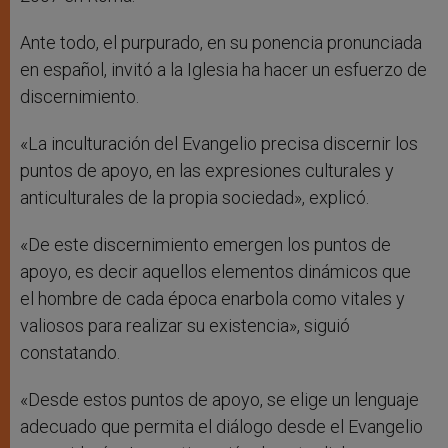
Ante todo, el purpurado, en su ponencia pronunciada
en español, invitó a la Iglesia ha hacer un esfuerzo de
discernimiento.
«La inculturación del Evangelio precisa discernir los
puntos de apoyo, en las expresiones culturales y
anticulturales de la propia sociedad», explicó.
«De este discernimiento emergen los puntos de
apoyo, es decir aquellos elementos dinámicos que
el hombre de cada época enarbola como vitales y
valiosos para realizar su existencia», siguió
constatando.
«Desde estos puntos de apoyo, se elige un lenguaje
adecuado que permita el diálogo desde el Evangelio