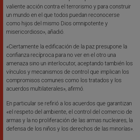
valiente acción contra el terrorismo y para construir
un mundo en el que todos puedan reconocerse
como hijos del mismo Dios omnipotente y
misericordioso», añadió.
«Ciertamente la edificación de la paz presupone la
confianza recíproca para no ver en el otro una
amenaza sino un interlocutor, aceptando también los
vínculos y mecanismos de control que implican los
compromisos comunes como los tratados y los
acuerdos multilaterales», afirmó.
En particular se refirió a los acuerdos que garantizan
«el respeto del ambiente, el control del comercio de
armas y la no proliferación de las armas nucleares, la
defensa de los niños y los derechos de las minorías».