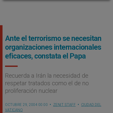
Ante el terrorismo se necesitan
organizaciones internacionales
eficaces, constata el Papa
Recuerda a Irán la necesidad de
respetar tratados como el de no
proliferación nuclear
OCTUBRE 29, 2004 00:00
ZENIT STAFF
CIUDAD DEL
VATICANO