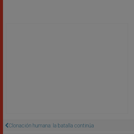
Clonación humana: la batalla continúa