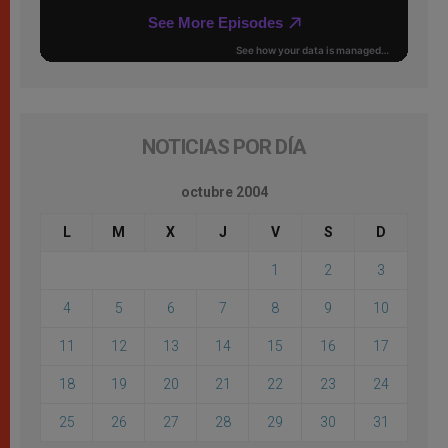
NOTICIAS POR DÍA
octubre 2004
L
M
X
J
V
S
D
1
2
3
4
5
6
7
8
9
10
11
12
13
14
15
16
17
18
19
20
21
22
23
24
25
26
27
28
29
30
31