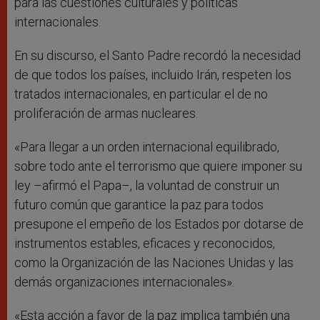
para las cuestiones culturales y políticas
internacionales.
En su discurso, el Santo Padre recordó la necesidad
de que todos los países, incluido Irán, respeten los
tratados internacionales, en particular el de no
proliferación de armas nucleares.
«Para llegar a un orden internacional equilibrado,
sobre todo ante el terrorismo que quiere imponer su
ley –afirmó el Papa–, la voluntad de construir un
futuro común que garantice la paz para todos
presupone el empeño de los Estados por dotarse de
instrumentos estables, eficaces y reconocidos,
como la Organización de las Naciones Unidas y las
demás organizaciones internacionales».
«Esta acción a favor de la paz implica también una