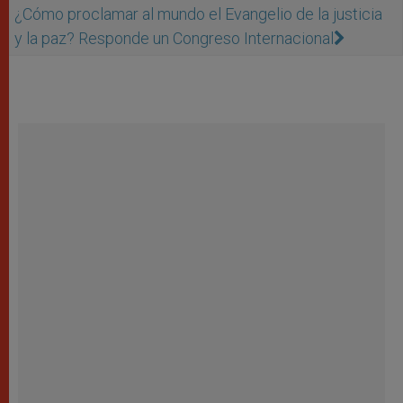
¿Cómo proclamar al mundo el Evangelio de la justicia
y la paz? Responde un Congreso Internacional