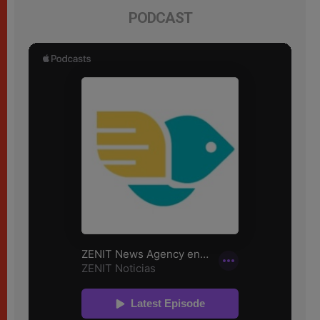
PODCAST