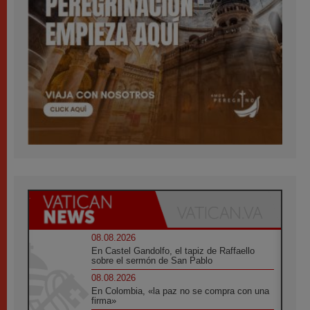
08.08.2026
En Castel Gandolfo, el tapiz de Raffaello
sobre el sermón de San Pablo
08.08.2026
En Colombia, «la paz no se compra con una
firma»