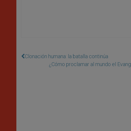
Clonación humana: la batalla continúa
¿Cómo proclamar al mundo el Evangel