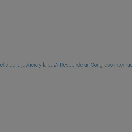
io de la justicia y la paz? Responde un Congreso Internac