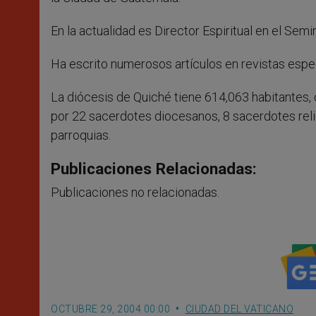
En la actualidad es Director Espiritual en el Se
Ha escrito numerosos artículos en revistas espec
La diócesis de Quiché tiene 614,063 habitantes, 
por 22 sacerdotes diocesanos, 8 sacerdotes relig
parroquias.
Publicaciones Relacionadas:
Publicaciones no relacionadas.
OCTUBRE 29, 2004 00:00
CIUDAD DEL VATICANO