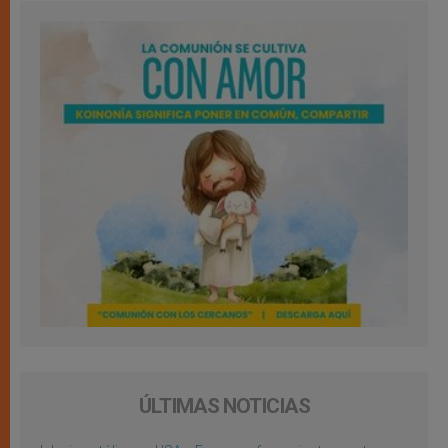
ÚLTIMAS NOTICIAS