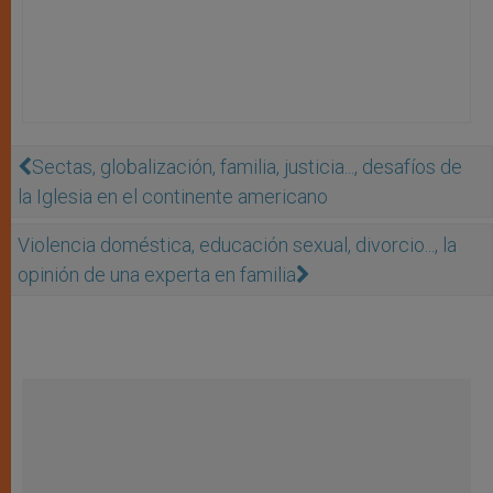
Sectas, globalización, familia, justicia..., desafíos de
la Iglesia en el continente americano
Violencia doméstica, educación sexual, divorcio..., la
opinión de una experta en familia