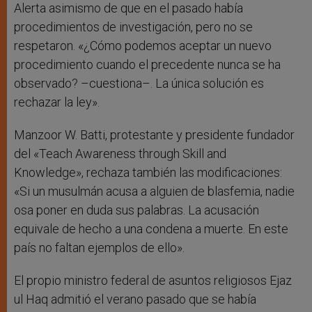
Alerta asimismo de que en el pasado había
procedimientos de investigación, pero no se
respetaron. «¿Cómo podemos aceptar un nuevo
procedimiento cuando el precedente nunca se ha
observado? –cuestiona–. La única solución es
rechazar la ley».
Manzoor W. Batti, protestante y presidente fundador
del «Teach Awareness through Skill and
Knowledge», rechaza también las modificaciones:
«Si un musulmán acusa a alguien de blasfemia, nadie
osa poner en duda sus palabras. La acusación
equivale de hecho a una condena a muerte. En este
país no faltan ejemplos de ello».
El propio ministro federal de asuntos religiosos Ejaz
ul Haq admitió el verano pasado que se había