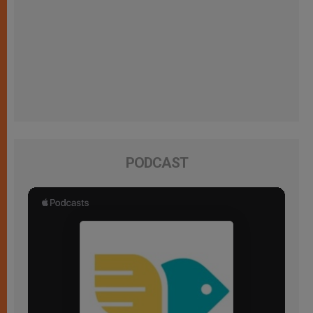
PODCAST