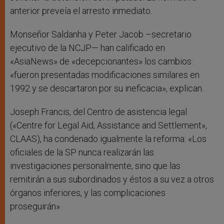
anterior preveía el arresto inmediato.
Monseñor Saldanha y Peter Jacob –secretario
ejecutivo de la NCJP— han calificado en
«AsiaNews» de «decepcionantes» los cambios:
«fueron presentadas modificaciones similares en
1992 y se descartaron por su ineficacia», explican.
Joseph Francis, del Centro de asistencia legal
(«Centre for Legal Aid, Assistance and Settlement»,
CLAAS), ha condenado igualmente la reforma: «Los
oficiales de la SP nunca realizarán las
investigaciones personalmente, sino que las
remitirán a sus subordinados y éstos a su vez a otros
órganos inferiores, y las complicaciones
proseguirán».