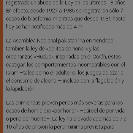
registrado un abuso de la Ley en los últimos 18 años.
En efecto, desde 1927 a 1986 se registraron sólo 7
casos de blasfemia, mientras que desde 1986 hasta
hoy se han notificado más de 4 mil.
La Asamblea Nacional pakistaní ha enmendado
también la ley de «delitos de honor» y las
ordenanzas «Hudud»; inspiradas en el Corán, éstas
castigan los comportamientos incompatibles con el
Islam –tales como el adulterio, los juegos de azar o
el consumo de alcohol— incluso con la flagelación y
la lapidación.
Las enmiendas prevén penas más severas para los
casos de homicidio «por honor» –cárcel de por vida
o pena de muerte–. La ley ha elevado además de 7 a
10 años de prisión la pena mínima prevista para