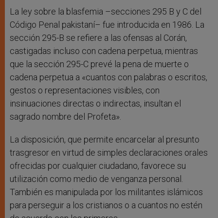
La ley sobre la blasfemia –secciones 295 B y C del
Código Penal pakistaní– fue introducida en 1986. La
sección 295-B se refiere a las ofensas al Corán,
castigadas incluso con cadena perpetua, mientras
que la sección 295-C prevé la pena de muerte o
cadena perpetua a «cuantos con palabras o escritos,
gestos o representaciones visibles, con
insinuaciones directas o indirectas, insultan el
sagrado nombre del Profeta».
La disposición, que permite encarcelar al presunto
trasgresor en virtud de simples declaraciones orales
ofrecidas por cualquier ciudadano, favorece su
utilización como medio de venganza personal.
También es manipulada por los militantes islámicos
para perseguir a los cristianos o a cuantos no estén