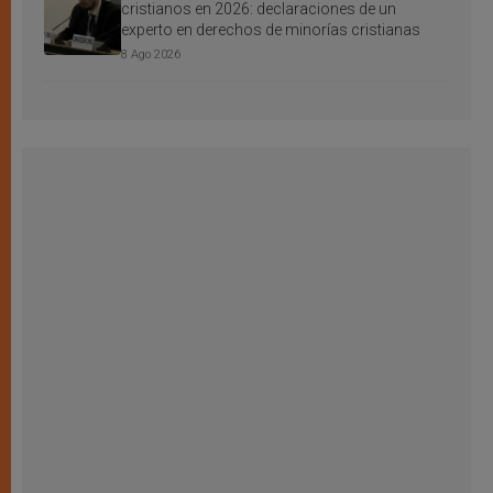
cristianos en 2026: declaraciones de un
experto en derechos de minorías cristianas
8 Ago 2026