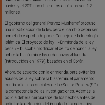
suníes y el 20% son chiíes. Los católicos son 1,2
millones.
El gobierno del general Pervez Musharraf propuso
una modificación de la ley, pero el cambio debía ser
sometido y aprobado por el Consejo de la Ideología
Islámica. El proyecto de ley –«Enmienda de la ley
penal»– buscaba modificar el delito de honor, la ley
sobre la blasfemia y las ordenanzas «Hudud»
(introducidas en 1979), basadas en el Corán.
Ahora, de acuerdo con la enmienda, para evitar los
abusos de la ley sobre la blasfemia, el parlamento
confía sólo a los oficiales de la «Senior Police» (SP)
la competencia de las investigaciones. Además la
policía deberá cerciorarse de los hechos antes de
solicitar la detención del imputado. La normativa