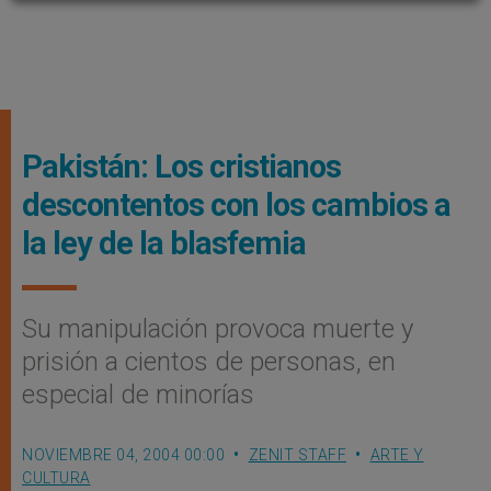
Pakistán: Los cristianos
descontentos con los cambios a
la ley de la blasfemia
Su manipulación provoca muerte y
prisión a cientos de personas, en
especial de minorías
NOVIEMBRE 04, 2004 00:00
ZENIT STAFF
ARTE Y
CULTURA