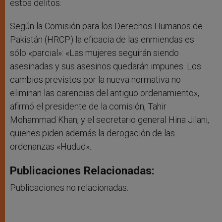
estos delitos.
Según la Comisión para los Derechos Humanos de
Pakistán (HRCP) la eficacia de las enmiendas es
sólo «parcial»: «Las mujeres seguirán siendo
asesinadas y sus asesinos quedarán impunes. Los
cambios previstos por la nueva normativa no
eliminan las carencias del antiguo ordenamiento»,
afirmó el presidente de la comisión, Tahir
Mohammad Khan, y el secretario general Hina Jilani,
quienes piden además la derogación de las
ordenanzas «Hudud».
Publicaciones Relacionadas:
Publicaciones no relacionadas.