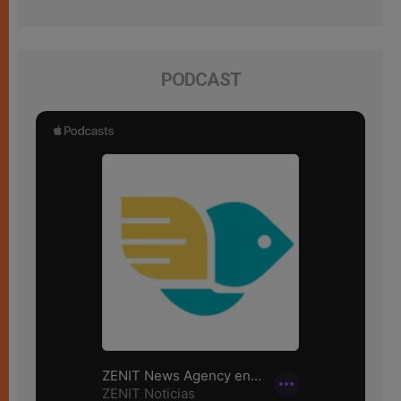
PODCAST