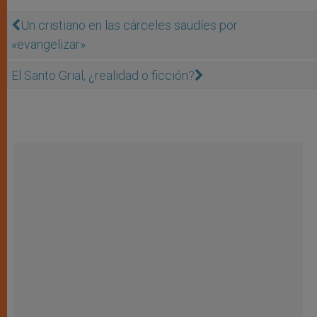
Un cristiano en las cárceles saudíes por
«evangelizar»
El Santo Grial, ¿realidad o ficción?