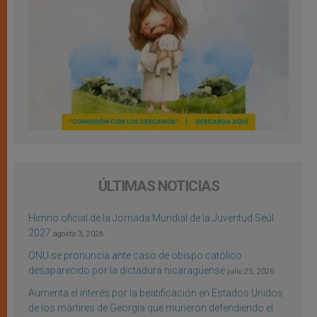
ÚLTIMAS NOTICIAS
Himno oficial de la Jornada Mundial de la Juventud Seúl
2027
agosto 3, 2026
ONU se pronuncia ante caso de obispo católico
desaparecido por la dictadura nicaragüense
julio 25, 2026
Aumenta el interés por la beatificación en Estados Unidos
de los mártires de Georgia que murieron defendiendo el