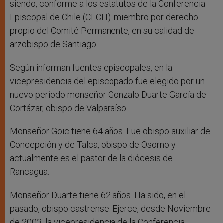
siendo, conforme a los estatutos de la Conferencia
Episcopal de Chile (CECH), miembro por derecho
propio del Comité Permanente, en su calidad de
arzobispo de Santiago.
Según informan fuentes episcopales, en la
vicepresidencia del episcopado fue elegido por un
nuevo período monseñor Gonzalo Duarte García de
Cortázar, obispo de Valparaíso.
Monseñor Goic tiene 64 años. Fue obispo auxiliar de
Concepción y de Talca, obispo de Osorno y
actualmente es el pastor de la diócesis de
Rancagua.
Monseñor Duarte tiene 62 años. Ha sido, en el
pasado, obispo castrense. Ejerce, desde Noviembre
de 2003, la vicepresidencia de la Conferencia.