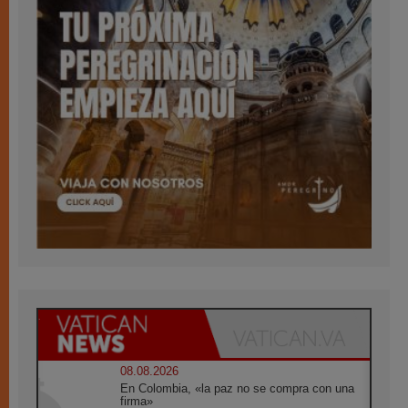
08.08.2026
En Colombia, «la paz no se compra con una
firma»