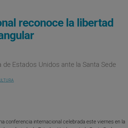
nal reconoce la libertad
angular
 de Estados Unidos ante la Santa Sede
ULTURA
Una conferencia internacional celebrada este viernes en la