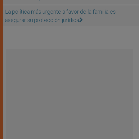
La política más urgente a favor de la familia es
asegurar su protección jurídica