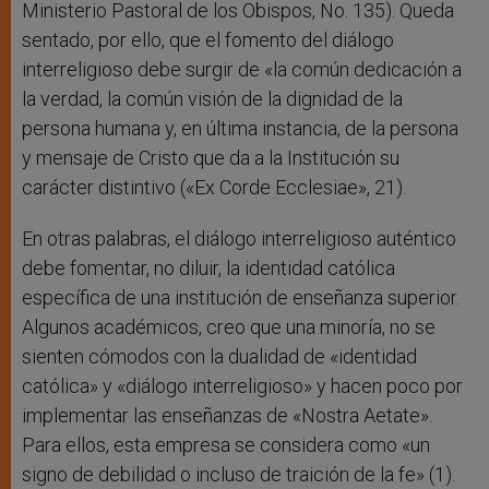
Ministerio Pastoral de los Obispos, No. 135). Queda
sentado, por ello, que el fomento del diálogo
interreligioso debe surgir de «la común dedicación a
la verdad, la común visión de la dignidad de la
persona humana y, en última instancia, de la persona
y mensaje de Cristo que da a la Institución su
carácter distintivo («Ex Corde Ecclesiae», 21).
En otras palabras, el diálogo interreligioso auténtico
debe fomentar, no diluir, la identidad católica
específica de una institución de enseñanza superior.
Algunos académicos, creo que una minoría, no se
sienten cómodos con la dualidad de «identidad
católica» y «diálogo interreligioso» y hacen poco por
implementar las enseñanzas de «Nostra Aetate».
Para ellos, esta empresa se considera como «un
signo de debilidad o incluso de traición de la fe» (1).