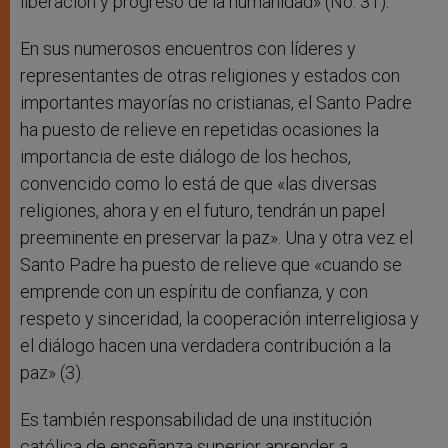
liberación y progreso de la humanidad» (No. 31).
En sus numerosos encuentros con líderes y
representantes de otras religiones y estados con
importantes mayorías no cristianas, el Santo Padre
ha puesto de relieve en repetidas ocasiones la
importancia de este diálogo de los hechos,
convencido como lo está de que «las diversas
religiones, ahora y en el futuro, tendrán un papel
preeminente en preservar la paz». Una y otra vez el
Santo Padre ha puesto de relieve que «cuando se
emprende con un espíritu de confianza, y con
respeto y sinceridad, la cooperación interreligiosa y
el diálogo hacen una verdadera contribución a la
paz» (3).
Es también responsabilidad de una institución
católica de enseñanza superior aprender a