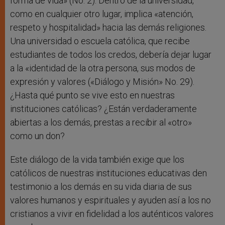
forma de vida» (No. 2). Dentro de la universidad,
como en cualquier otro lugar, implica «atención,
respeto y hospitalidad» hacia las demás religiones.
Una universidad o escuela católica, que recibe
estudiantes de todos los credos, debería dejar lugar
a la «identidad de la otra persona, sus modos de
expresión y valores («Diálogo y Misión» No. 29).
¿Hasta qué punto se vive esto en nuestras
instituciones católicas? ¿Están verdaderamente
abiertas a los demás, prestas a recibir al «otro»
como un don?
Este diálogo de la vida también exige que los
católicos de nuestras instituciones educativas den
testimonio a los demás en su vida diaria de sus
valores humanos y espirituales y ayuden así a los no
cristianos a vivir en fidelidad a los auténticos valores