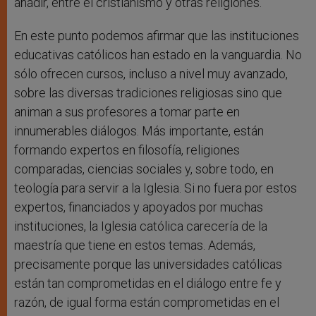
añadir, entre el cristianismo y otras religiones.
En este punto podemos afirmar que las instituciones
educativas católicos han estado en la vanguardia. No
sólo ofrecen cursos, incluso a nivel muy avanzado,
sobre las diversas tradiciones religiosas sino que
animan a sus profesores a tomar parte en
innumerables diálogos. Más importante, están
formando expertos en filosofía, religiones
comparadas, ciencias sociales y, sobre todo, en
teología para servir a la Iglesia. Si no fuera por estos
expertos, financiados y apoyados por muchas
instituciones, la Iglesia católica carecería de la
maestría que tiene en estos temas. Además,
precisamente porque las universidades católicas
están tan comprometidas en el diálogo entre fe y
razón, de igual forma están comprometidas en el