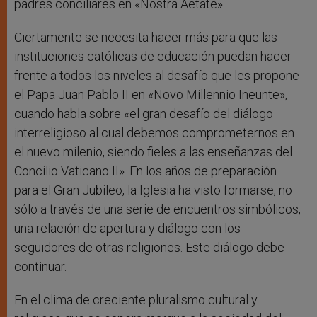
padres conciliares en «Nostra Aetate».
Ciertamente se necesita hacer más para que las
instituciones católicas de educación puedan hacer
frente a todos los niveles al desafío que les propone
el Papa Juan Pablo II en «Novo Millennio Ineunte»,
cuando habla sobre «el gran desafío del diálogo
interreligioso al cual debemos comprometernos en
el nuevo milenio, siendo fieles a las enseñanzas del
Concilio Vaticano II». En los años de preparación
para el Gran Jubileo, la Iglesia ha visto formarse, no
sólo a través de una serie de encuentros simbólicos,
una relación de apertura y diálogo con los
seguidores de otras religiones. Este diálogo debe
continuar.
En el clima de creciente pluralismo cultural y