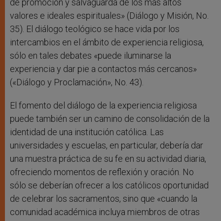
de promoción y salvaguarda de los más altos
valores e ideales espirituales» (Diálogo y Misión, No.
35). El diálogo teológico se hace vida por los
intercambios en el ámbito de experiencia religiosa,
sólo en tales debates «puede iluminarse la
experiencia y dar pie a contactos más cercanos»
(«Diálogo y Proclamación», No. 43).
El fomento del diálogo de la experiencia religiosa
puede también ser un camino de consolidación de la
identidad de una institución católica. Las
universidades y escuelas, en particular, debería dar
una muestra práctica de su fe en su actividad diaria,
ofreciendo momentos de reflexión y oración. No
sólo se deberían ofrecer a los católicos oportunidad
de celebrar los sacramentos, sino que «cuando la
comunidad académica incluya miembros de otras