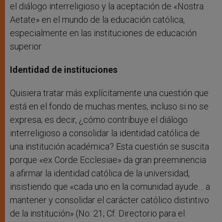
el diálogo interreligioso y la aceptación de «Nostra
Aetate» en el mundo de la educación católica,
especialmente en las instituciones de educación
superior.
Identidad de instituciones
Quisiera tratar más explícitamente una cuestión que
está en el fondo de muchas mentes, incluso si no se
expresa; es decir, ¿cómo contribuye el diálogo
interreligioso a consolidar la identidad católica de
una institución académica? Esta cuestión se suscita
porque «ex Corde Ecclesiae» da gran preeminencia
a afirmar la identidad católica de la universidad,
insistiendo que «cada uno en la comunidad ayude… a
mantener y consolidar el carácter católico distintivo
de la institución» (No. 21; Cf. Directorio para el