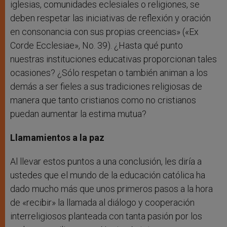
iglesias, comunidades eclesiales o religiones, se
deben respetar las iniciativas de reflexión y oración
en consonancia con sus propias creencias» («Ex
Corde Ecclesiae», No. 39). ¿Hasta qué punto
nuestras instituciones educativas proporcionan tales
ocasiones? ¿Sólo respetan o también animan a los
demás a ser fieles a sus tradiciones religiosas de
manera que tanto cristianos como no cristianos
puedan aumentar la estima mutua?
Llamamientos a la paz
Al llevar estos puntos a una conclusión, les diría a
ustedes que el mundo de la educación católica ha
dado mucho más que unos primeros pasos a la hora
de «recibir» la llamada al diálogo y cooperación
interreligiosos planteada con tanta pasión por los