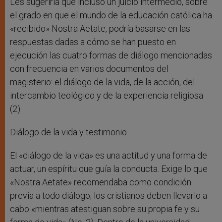
Les sugeriría que incluso un juicio intermedio, sobre
el grado en que el mundo de la educación católica ha
«recibido» Nostra Aetate, podría basarse en las
respuestas dadas a cómo se han puesto en
ejecución las cuatro formas de diálogo mencionadas
con frecuencia en varios documentos del
magisterio: el diálogo de la vida, de la acción, del
intercambio teológico y de la experiencia religiosa
(2).
Diálogo de la vida y testimonio
El «diálogo de la vida» es una actitud y una forma de
actuar, un espíritu que guía la conducta. Exige lo que
«Nostra Aetate» recomendaba como condición
previa a todo diálogo; los cristianos deben llevarlo a
cabo «mientras atestiguan sobre su propia fe y su