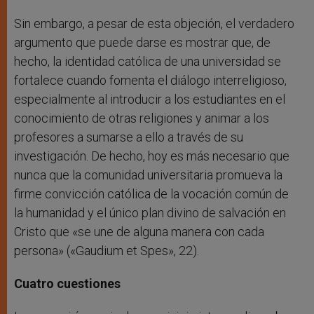
Sin embargo, a pesar de esta objeción, el verdadero
argumento que puede darse es mostrar que, de
hecho, la identidad católica de una universidad se
fortalece cuando fomenta el diálogo interreligioso,
especialmente al introducir a los estudiantes en el
conocimiento de otras religiones y animar a los
profesores a sumarse a ello a través de su
investigación. De hecho, hoy es más necesario que
nunca que la comunidad universitaria promueva la
firme convicción católica de la vocación común de
la humanidad y el único plan divino de salvación en
Cristo que «se une de alguna manera con cada
persona» («Gaudium et Spes», 22).
Cuatro cuestiones