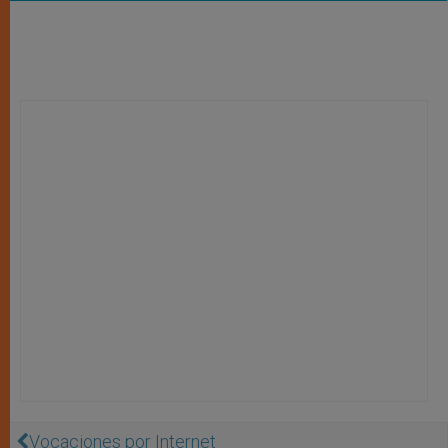
Vocaciones por Internet