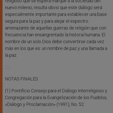
religioso que se espera marque a la sociedad del
nuevo milenio, resulta obvio que este diálogo será
especialmente importante para establecer una base
segura para la paz y para alejar el espectro
amenazante de aquellas guerras de religión que con
frecuencia han ensangrentado la historia humana. El
nombre de un solo Dios debe convertirse cada vez
más en los que es: un nombre de paz y una llamada a
la paz.
::::::
NOTAS FINALES
(1) Pontificio Consejo para el Diálogo Interreligioso y
Congregación para la Evangelización de los Pueblos,
«Diálogo y Proclamación» (1991), No. 52.