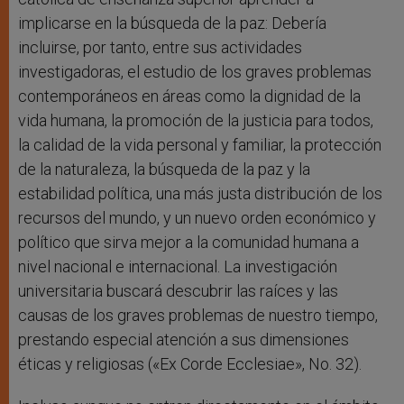
implicarse en la búsqueda de la paz: Debería
incluirse, por tanto, entre sus actividades
investigadoras, el estudio de los graves problemas
contemporáneos en áreas como la dignidad de la
vida humana, la promoción de la justicia para todos,
la calidad de la vida personal y familiar, la protección
de la naturaleza, la búsqueda de la paz y la
estabilidad política, una más justa distribución de los
recursos del mundo, y un nuevo orden económico y
político que sirva mejor a la comunidad humana a
nivel nacional e internacional. La investigación
universitaria buscará descubrir las raíces y las
causas de los graves problemas de nuestro tiempo,
prestando especial atención a sus dimensiones
éticas y religiosas («Ex Corde Ecclesiae», No. 32).