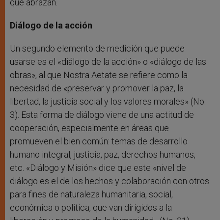
que abrazan.
Diálogo de la acción
Un segundo elemento de medición que puede
usarse es el «diálogo de la acción» o «diálogo de las
obras», al que Nostra Aetate se refiere como la
necesidad de «preservar y promover la paz, la
libertad, la justicia social y los valores morales» (No.
3). Esta forma de diálogo viene de una actitud de
cooperación, especialmente en áreas que
promueven el bien común: temas de desarrollo
humano integral, justicia, paz, derechos humanos,
etc. «Diálogo y Misión» dice que este «nivel de
diálogo es el de los hechos y colaboración con otros
para fines de naturaleza humanitaria, social,
económica o política, que van dirigidos a la