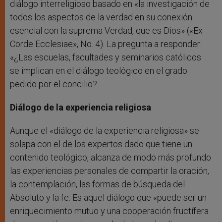
diálogo interreligioso basado en «la investigación de
todos los aspectos de la verdad en su conexión
esencial con la suprema Verdad, que es Dios» («Ex
Corde Ecclesiae», No. 4). La pregunta a responder:
«¿Las escuelas, facultades y seminarios católicos
se implican en el diálogo teológico en el grado
pedido por el concilio?
Diálogo de la experiencia religiosa
Aunque el «diálogo de la experiencia religiosa» se
solapa con el de los expertos dado que tiene un
contenido teológico, alcanza de modo más profundo
las experiencias personales de compartir la oración,
la contemplación, las formas de búsqueda del
Absoluto y la fe. Es aquel diálogo que «puede ser un
enriquecimiento mutuo y una cooperación fructífera