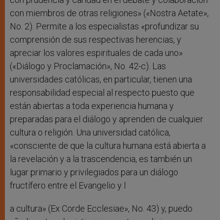
con miembros de otras religiones» («Nostra Aetate»,
No. 2). Permite a los especialistas «profundizar su
comprensión de sus respectivas herencias, y
apreciar los valores espirituales de cada uno»
(«Diálogo y Proclamación», No. 42-c). Las
universidades católicas, en particular, tienen una
responsabilidad especial al respecto puesto que
están abiertas a toda experiencia humana y
preparadas para el diálogo y aprenden de cualquier
cultura o religión. Una universidad católica,
«consciente de que la cultura humana está abierta a
la revelación y a la trascendencia, es también un
lugar primario y privilegiados para un diálogo
fructífero entre el Evangelio y l
a cultura» (Ex Corde Ecclesiae», No. 43) y, puedo