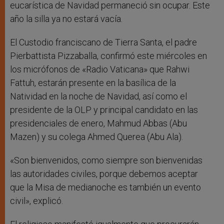
eucarística de Navidad permaneció sin ocupar. Este
año la silla ya no estará vacía.
El Custodio franciscano de Tierra Santa, el padre
Pierbattista Pizzaballa, confirmó este miércoles en
los micrófonos de «Radio Vaticana» que Rahwi
Fattuh, estarán presente en la basílica de la
Natividad en la noche de Navidad, así como el
presidente de la OLP y principal candidato en las
presidenciales de enero, Mahmud Abbas (Abu
Mazen) y su colega Ahmed Querea (Abu Ala).
«Son bienvenidos, como siempre son bienvenidas
las autoridades civiles, porque debemos aceptar
que la Misa de medianoche es también un evento
civil», explicó.