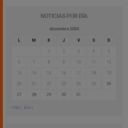
NOTICIAS POR DÍA
diciembre 2004
L
M
X
J
V
S
D
1
2
3
4
5
6
7
8
9
10
11
12
13
14
15
16
17
18
19
20
21
22
23
24
25
26
27
28
29
30
31
« Nov
Ene »