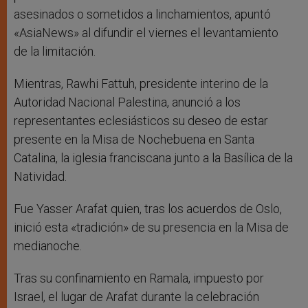
asesinados o sometidos a linchamientos, apuntó
«AsiaNews» al difundir el viernes el levantamiento
de la limitación.
Mientras, Rawhi Fattuh, presidente interino de la
Autoridad Nacional Palestina, anunció a los
representantes eclesiásticos su deseo de estar
presente en la Misa de Nochebuena en Santa
Catalina, la iglesia franciscana junto a la Basílica de la
Natividad.
Fue Yasser Arafat quien, tras los acuerdos de Oslo,
inició esta «tradición» de su presencia en la Misa de
medianoche.
Tras su confinamiento en Ramala, impuesto por
Israel, el lugar de Arafat durante la celebración