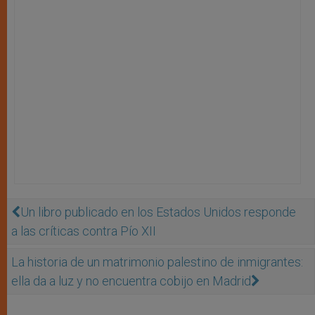
Un libro publicado en los Estados Unidos responde
a las críticas contra Pío XII
La historia de un matrimonio palestino de inmigrantes:
ella da a luz y no encuentra cobijo en Madrid