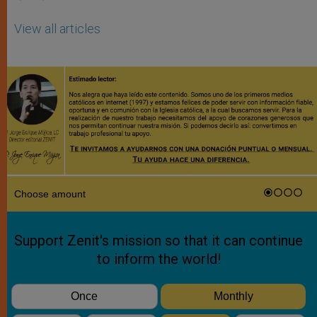
View all articles