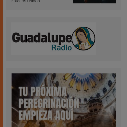
Estados Unidos