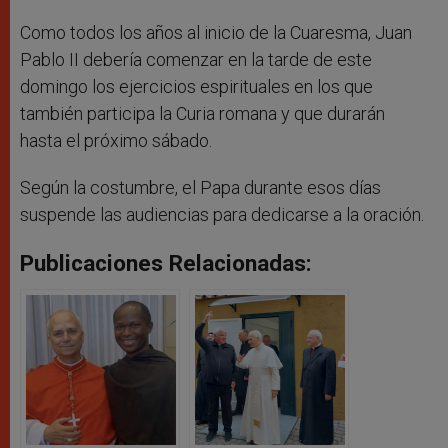
Como todos los años al inicio de la Cuaresma, Juan
Pablo II debería comenzar en la tarde de este
domingo los ejercicios espirituales en los que
también participa la Curia romana y que durarán
hasta el próximo sábado.
Según la costumbre, el Papa durante esos días
suspende las audiencias para dedicarse a la oración.
Publicaciones Relacionadas: