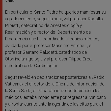
Valls.
En particular el Santo Padre ha querido manifestar su
agradecimiento, según la nota, «al profesor Rodolfo
Proietti, catedrático de Anestesiología y
Reanimación y director del Departamento de
Emergencia que ha coordinado al equipo médico,
ayudado por el profesor Massimo Antonelli, el
profesor Gaetano Paludetti, catedrático de
Otorrinolaringología y al profesor Filippo Crea,
catedrático de Cardiología»
Según reveló en declaraciones posteriores a «Radio
Vaticana» el director de la Oficina de Información de
la Santa Sede, el Papa «aunque obedeciendo a los
médicos, estaba impaciente por regresar al Vaticano
y afrontar cuanto ante la agenda de las citas para el
futuro».