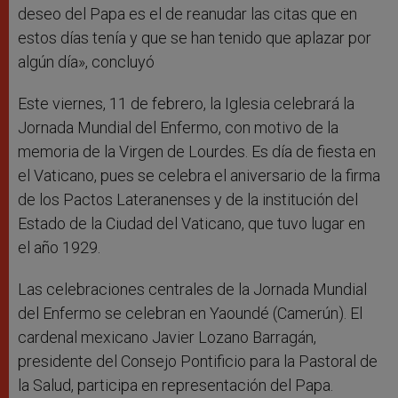
deseo del Papa es el de reanudar las citas que en
estos días tenía y que se han tenido que aplazar por
algún día», concluyó
Este viernes, 11 de febrero, la Iglesia celebrará la
Jornada Mundial del Enfermo, con motivo de la
memoria de la Virgen de Lourdes. Es día de fiesta en
el Vaticano, pues se celebra el aniversario de la firma
de los Pactos Lateranenses y de la institución del
Estado de la Ciudad del Vaticano, que tuvo lugar en
el año 1929.
Las celebraciones centrales de la Jornada Mundial
del Enfermo se celebran en Yaoundé (Camerún). El
cardenal mexicano Javier Lozano Barragán,
presidente del Consejo Pontificio para la Pastoral de
la Salud, participa en representación del Papa.