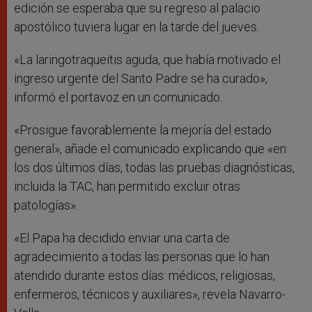
edición se esperaba que su regreso al palacio
apostólico tuviera lugar en la tarde del jueves.
«La laringotraqueitis aguda, que había motivado el
ingreso urgente del Santo Padre se ha curado»,
informó el portavoz en un comunicado.
«Prosigue favorablemente la mejoría del estado
general», añade el comunicado explicando que «en
los dos últimos días, todas las pruebas diagnósticas,
incluida la TAC, han permitido excluir otras
patologías».
«El Papa ha decidido enviar una carta de
agradecimiento a todas las personas que lo han
atendido durante estos días: médicos, religiosas,
enfermeros, técnicos y auxiliares», revela Navarro-