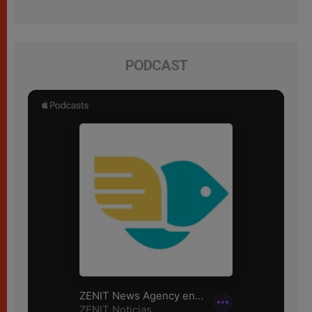
PODCAST