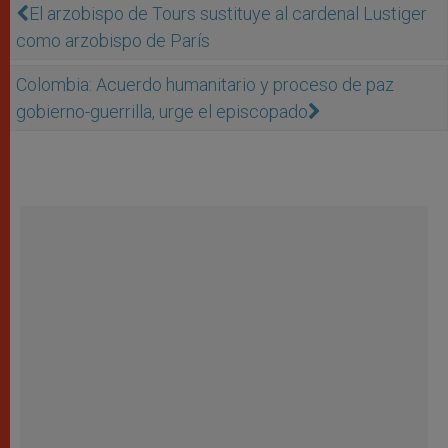
El arzobispo de Tours sustituye al cardenal Lustiger
como arzobispo de París
Colombia: Acuerdo humanitario y proceso de paz
gobierno-guerrilla, urge el episcopado