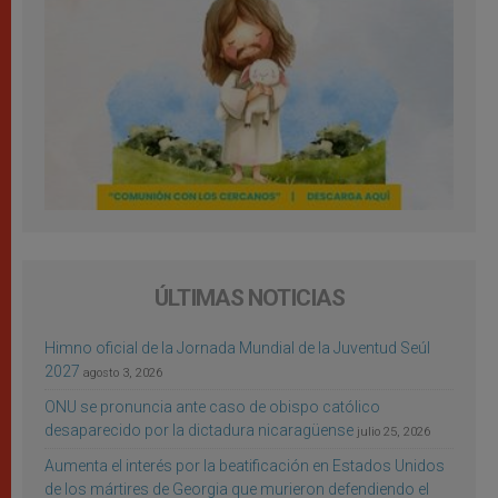
ÚLTIMAS NOTICIAS
Himno oficial de la Jornada Mundial de la Juventud Seúl
2027
agosto 3, 2026
ONU se pronuncia ante caso de obispo católico
desaparecido por la dictadura nicaragüense
julio 25, 2026
Aumenta el interés por la beatificación en Estados Unidos
de los mártires de Georgia que murieron defendiendo el