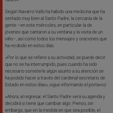
Según Navarro-Valls ha habido una medicina que ha
sentado muy bien al Santo Padre, la cercanía de la
gente –en este miércoles, en particular la de
jóvenes que cantaron a su ventana y la visita de un
niño–, así como todos los mensajes y oraciones que
ha recibido en estos días.
«Por lo que se refiere a su actividad, se puede decir
que no se ha interrumpido, pues cuando ha sido
necesario someterle algún asunto a su atención se
ha podido hacer a través del cardenal secretario de
Estado en estos días», sigue informando el portavoz.
«Ahora, al regresar, el Santo Padre verá su agenda y
decidirá si tiene que cambiar algo. Pienso, sin
embargo, que en la medida en que sea posible, el