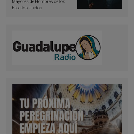
Mayores de Hombres de los
Estados Unidos