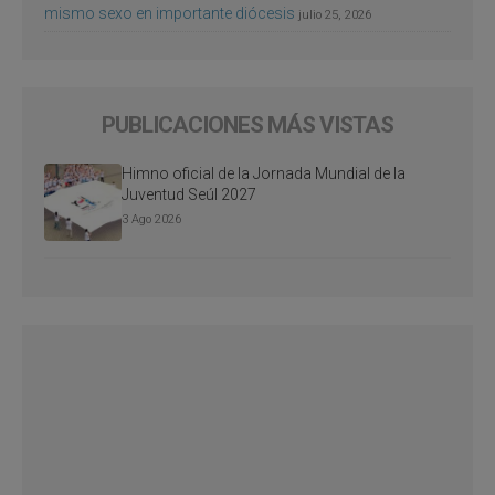
mismo sexo en importante diócesis
julio 25, 2026
PUBLICACIONES MÁS VISTAS
Himno oficial de la Jornada Mundial de la
Juventud Seúl 2027
3 Ago 2026