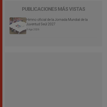
PUBLICACIONES MÁS VISTAS
Himno oficial de la Jornada Mundial de la
Juventud Seúl 2027
3 Ago 2026