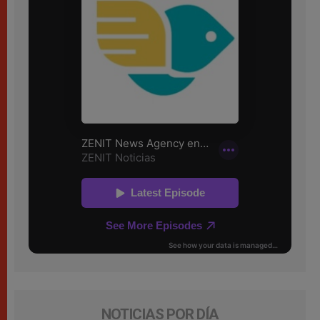
NOTICIAS POR DÍA