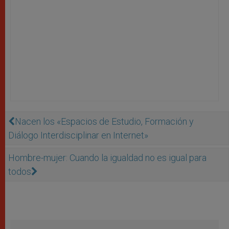
Nacen los «Espacios de Estudio, Formación y
Diálogo Interdisciplinar en Internet»
Hombre-mujer: Cuando la igualdad no es igual para
todos