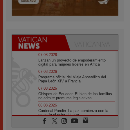
07.08.2026
Lanzan un proyecto de empoderamiento
digital para mujeres líderes en África
07.08.2026
Programa oficial del Viaje Apostólico del
Papa León XIV a Francia
07.08.2026
Obispos de Ecuador: El bien de las familias
no admite premuras legislativas
06.08.2026
Cardenal Parolin: La paz comienza con la
empatía al dolor del otro
06.08.2026
Fray Marco Vianelli: Aprender el Evangelio