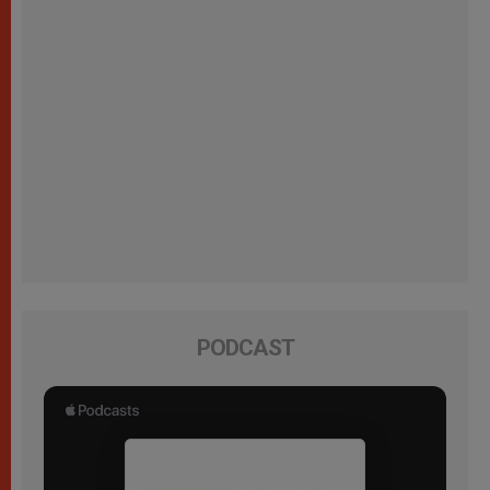
PODCAST