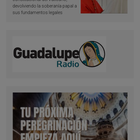
devolviendo la soberanía papal a
sus fundamentos legales