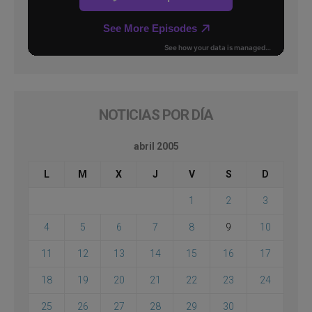
NOTICIAS POR DÍA
abril 2005
L
M
X
J
V
S
D
1
2
3
4
5
6
7
8
9
10
11
12
13
14
15
16
17
18
19
20
21
22
23
24
25
26
27
28
29
30