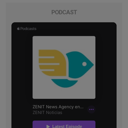
PODCAST