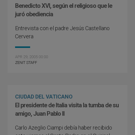
Benedicto XVI, según el religioso que le
juró obediencia
Entrevista con el padre Jesús Castellano
Cervera
APR 29, 2005 00:00
ZENIT STAFF
CIUDAD DEL VATICANO
El presidente de Italia visita la tumba de su
amigo, Juan Pablo II
Carlo Azeglio Ciampi debía haber recibido