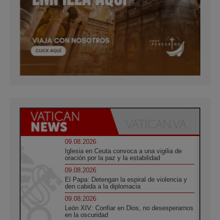
09.08.2026
Iglesia en Ceuta convoca a una vigilia de
oración por la paz y la estabilidad
09.08.2026
El Papa: Detengan la espiral de violencia y
den cabida a la diplomacia
09.08.2026
León XIV: Confiar en Dios, no desesperarnos
en la oscuridad