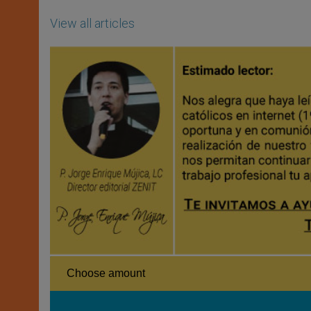
View all articles