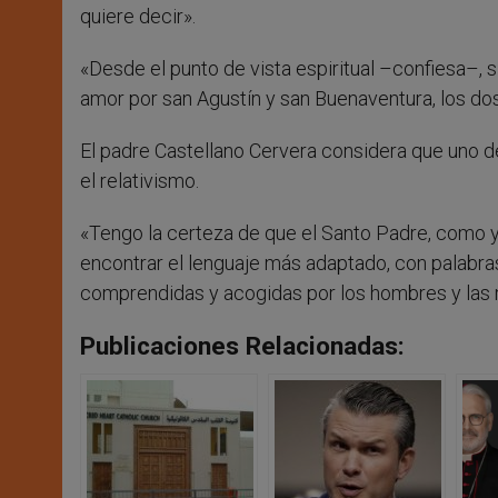
quiere decir».
«Desde el punto de vista espiritual –confiesa–, 
amor por san Agustín y san Buenaventura, los dos
El padre Castellano Cervera considera que uno d
el relativismo.
«Tengo la certeza de que el Santo Padre, como y
encontrar el lenguaje más adaptado, con palabras
comprendidas y acogidas por los hombres y las m
Publicaciones Relacionadas: