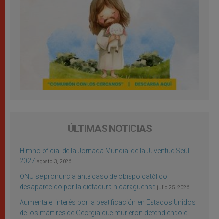
ÚLTIMAS NOTICIAS
Himno oficial de la Jornada Mundial de la Juventud Seúl
2027
agosto 3, 2026
ONU se pronuncia ante caso de obispo católico
desaparecido por la dictadura nicaragüense
julio 25, 2026
Aumenta el interés por la beatificación en Estados Unidos
de los mártires de Georgia que murieron defendiendo el