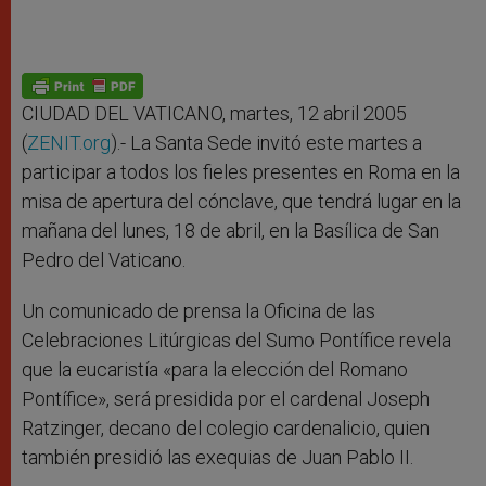
CIUDAD DEL VATICANO, martes, 12 abril 2005
(
ZENIT.org
).- La Santa Sede invitó este martes a
participar a todos los fieles presentes en Roma en la
misa de apertura del cónclave, que tendrá lugar en la
mañana del lunes, 18 de abril, en la Basílica de San
Pedro del Vaticano.
Un comunicado de prensa la Oficina de las
Celebraciones Litúrgicas del Sumo Pontífice revela
que la eucaristía «para la elección del Romano
Pontífice», será presidida por el cardenal Joseph
Ratzinger, decano del colegio cardenalicio, quien
también presidió las exequias de Juan Pablo II.