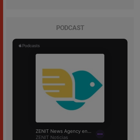
PODCAST