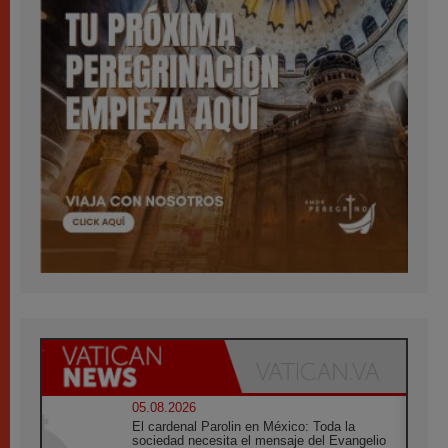
05.08.2026
El cardenal Parolin en México: Toda la
sociedad necesita el mensaje del Evangelio