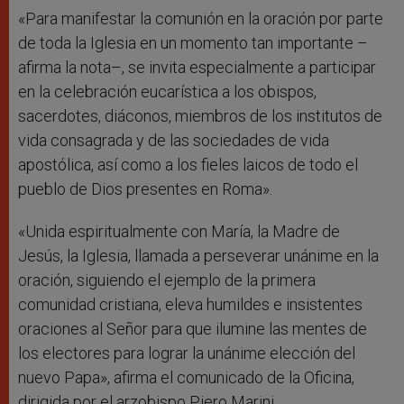
«Para manifestar la comunión en la oración por parte
de toda la Iglesia en un momento tan importante –
afirma la nota–, se invita especialmente a participar
en la celebración eucarística a los obispos,
sacerdotes, diáconos, miembros de los institutos de
vida consagrada y de las sociedades de vida
apostólica, así como a los fieles laicos de todo el
pueblo de Dios presentes en Roma».
«Unida espiritualmente con María, la Madre de
Jesús, la Iglesia, llamada a perseverar unánime en la
oración, siguiendo el ejemplo de la primera
comunidad cristiana, eleva humildes e insistentes
oraciones al Señor para que ilumine las mentes de
los electores para lograr la unánime elección del
nuevo Papa», afirma el comunicado de la Oficina,
dirigida por el arzobispo Piero Marini.