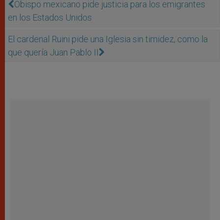
Obispo mexicano pide justicia para los emigrantes
en los Estados Unidos
El cardenal Ruini pide una Iglesia sin timidez, como la
que quería Juan Pablo II