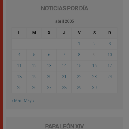
NOTICIAS POR DÍA
abril 2005
L
M
X
J
V
S
D
1
2
3
4
5
6
7
8
9
10
11
12
13
14
15
16
17
18
19
20
21
22
23
24
25
26
27
28
29
30
« Mar
May »
PAPA LEÓN XIV