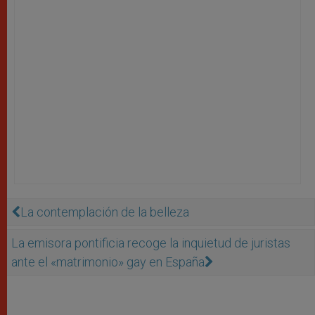
La contemplación de la belleza
La emisora pontificia recoge la inquietud de juristas
ante el «matrimonio» gay en España