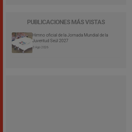
PUBLICACIONES MÁS VISTAS
Himno oficial de la Jornada Mundial de la
Juventud Seúl 2027
3 Ago 2026