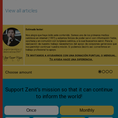
View all articles