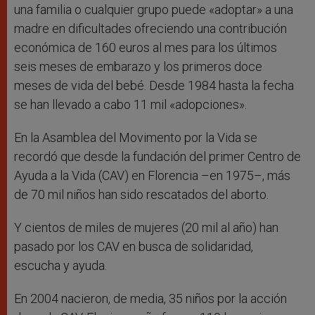
una familia o cualquier grupo puede «adoptar» a una
madre en dificultades ofreciendo una contribución
económica de 160 euros al mes para los últimos
seis meses de embarazo y los primeros doce
meses de vida del bebé. Desde 1984 hasta la fecha
se han llevado a cabo 11 mil «adopciones».
En la Asamblea del Movimento por la Vida se
recordó que desde la fundación del primer Centro de
Ayuda a la Vida (CAV) en Florencia –en 1975–, más
de 70 mil niños han sido rescatados del aborto.
Y cientos de miles de mujeres (20 mil al año) han
pasado por los CAV en busca de solidaridad,
escucha y ayuda.
En 2004 nacieron, de media, 35 niños por la acción