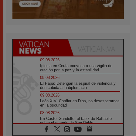
09.08.2026
Iglesia en Ceuta convoca a una vigilia de
oración por la paz y la estabilidad
09.08.2026
El Papa: Detengan la espiral de violencia y
den cabida a la diplomacia
09.08.2026
León XIV: Confiar en Dios, no desesperarnos
en la oscuridad
08.08.2026
En Castel Gandolfo, el tapiz de Raffaello
sobre el sermón de San Pablo
08.08.2026