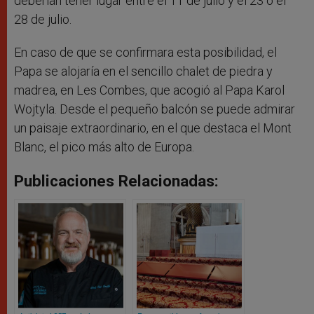
deberían tener lugar entre el 11 de julio y el 23 o el
28 de julio.
En caso de que se confirmara esta posibilidad, el
Papa se alojaría en el sencillo chalet de piedra y
madrea, en Les Combes, que acogió al Papa Karol
Wojtyla. Desde el pequeño balcón se puede admirar
un paisaje extraordinario, en el que destaca el Mont
Blanc, el pico más alto de Europa.
Publicaciones Relacionadas: