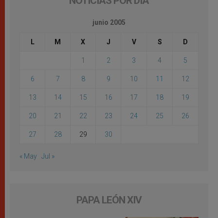
NOTICIAS POR DÍA
junio 2005
L
M
X
J
V
S
D
1
2
3
4
5
6
7
8
9
10
11
12
13
14
15
16
17
18
19
20
21
22
23
24
25
26
27
28
29
30
« May
Jul »
PAPA LEÓN XIV