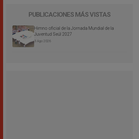
PUBLICACIONES MÁS VISTAS
Himno oficial de la Jornada Mundial de la
Juventud Seúl 2027
3 Ago 2026