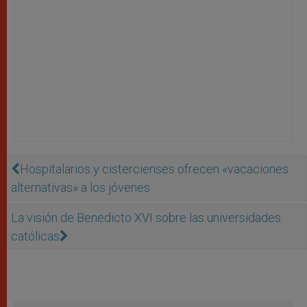
Hospitalarios y cistercienses ofrecen «vacaciones
alternativas» a los jóvenes
La visión de Benedicto XVI sobre las universidades
católicas