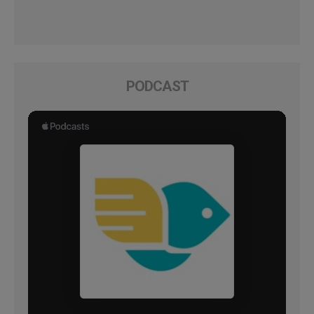
PODCAST