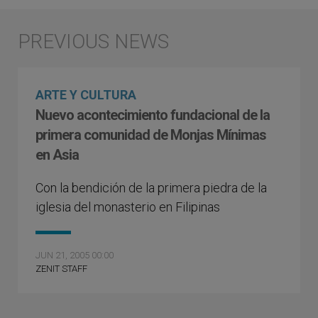
ARTE Y CULTURA
Nuevo acontecimiento fundacional de la
primera comunidad de Monjas Mínimas
en Asia
Con la bendición de la primera piedra de la
iglesia del monasterio en Filipinas
JUN 21, 2005 00:00
ZENIT STAFF