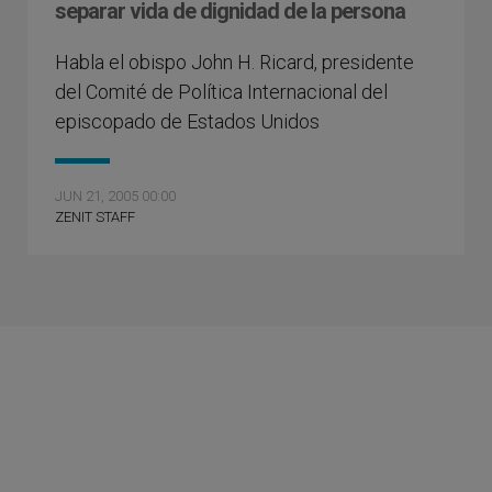
separar vida de dignidad de la persona
Habla el obispo John H. Ricard, presidente
del Comité de Política Internacional del
episcopado de Estados Unidos
JUN 21, 2005 00:00
ZENIT STAFF