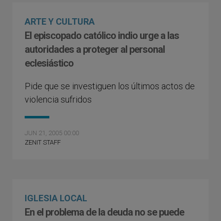
ARTE Y CULTURA
El episcopado católico indio urge a las
autoridades a proteger al personal
eclesiástico
Pide que se investiguen los últimos actos de
violencia sufridos
JUN 21, 2005 00:00
ZENIT STAFF
IGLESIA LOCAL
En el problema de la deuda no se puede