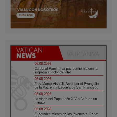
06.08.2026
Cardenal Parolin: La paz comienza con la
empatía al dolor del otro
06.08.2026
Fray Marco Vianelli: Aprender el Evangelio
de la Paz en la Escuela de San Francisco
06.08.2026
La visita del Papa León XIV a Asís en un
minuto
06.08.2026
El agradecimiento de los jóvenes al Papa: