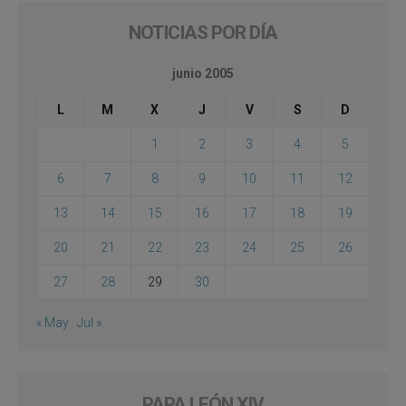
NOTICIAS POR DÍA
junio 2005
L
M
X
J
V
S
D
1
2
3
4
5
6
7
8
9
10
11
12
13
14
15
16
17
18
19
20
21
22
23
24
25
26
27
28
29
30
« May
Jul »
PAPA LEÓN XIV