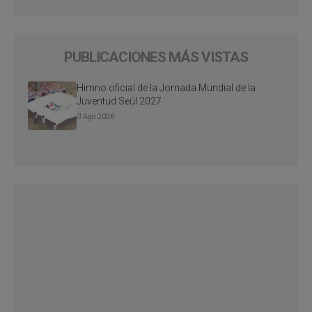
PUBLICACIONES MÁS VISTAS
Himno oficial de la Jornada Mundial de la
Juventud Seúl 2027
3 Ago 2026