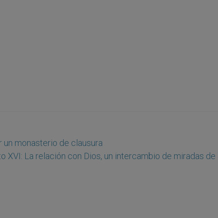
r un monasterio de clausura
o XVI: La relación con Dios, un intercambio de miradas de