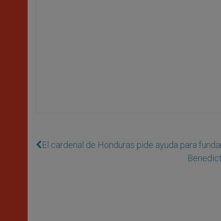
El cardenal de Honduras pide ayuda para funda
Benedict