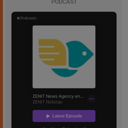
PODCAST