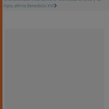
hijos, afirma Benedicto XVI