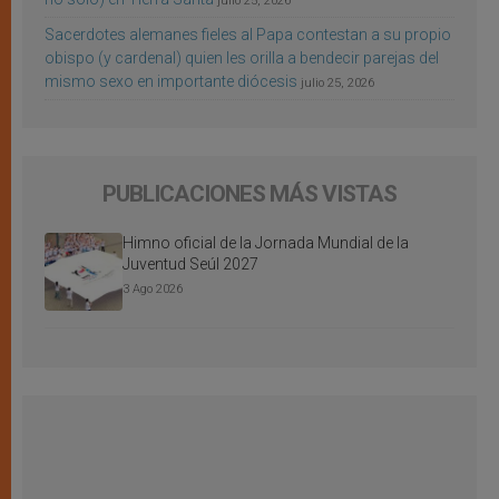
julio 25, 2026
Sacerdotes alemanes fieles al Papa contestan a su propio
obispo (y cardenal) quien les orilla a bendecir parejas del
mismo sexo en importante diócesis
julio 25, 2026
PUBLICACIONES MÁS VISTAS
Himno oficial de la Jornada Mundial de la
Juventud Seúl 2027
3 Ago 2026