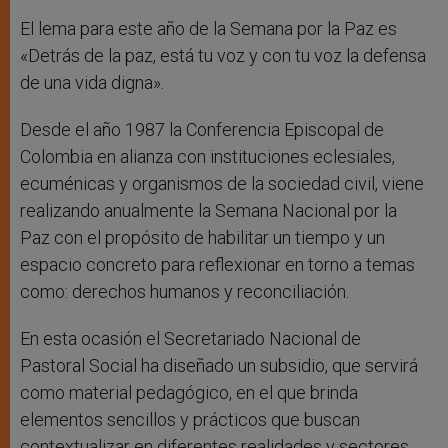
El lema para este año de la Semana por la Paz es
«Detrás de la paz, está tu voz y con tu voz la defensa
de una vida digna».
Desde el año 1987 la Conferencia Episcopal de
Colombia en alianza con instituciones eclesiales,
ecuménicas y organismos de la sociedad civil, viene
realizando anualmente la Semana Nacional por la
Paz con el propósito de habilitar un tiempo y un
espacio concreto para reflexionar en torno a temas
como: derechos humanos y reconciliación.
En esta ocasión el Secretariado Nacional de
Pastoral Social ha diseñado un subsidio, que servirá
como material pedagógico, en el que brinda
elementos sencillos y prácticos que buscan
contextualizar en diferentes realidades y sectores