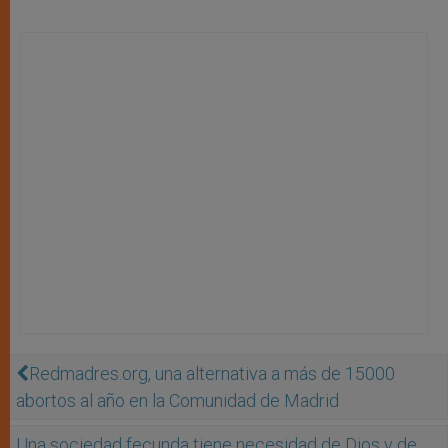
Redmadres.org, una alternativa a más de 15000
abortos al año en la Comunidad de Madrid
Una sociedad fecunda tiene necesidad de Dios y de