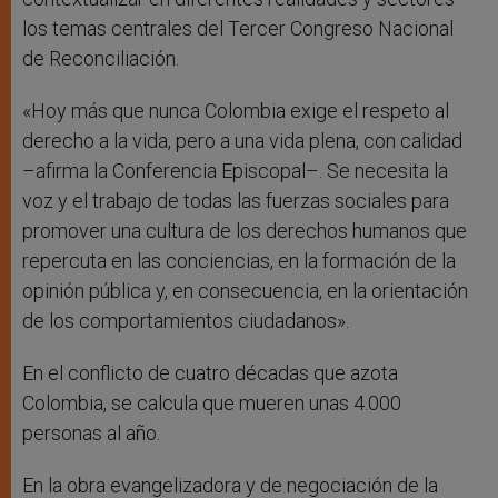
los temas centrales del Tercer Congreso Nacional
de Reconciliación.
«Hoy más que nunca Colombia exige el respeto al
derecho a la vida, pero a una vida plena, con calidad
–afirma la Conferencia Episcopal–. Se necesita la
voz y el trabajo de todas las fuerzas sociales para
promover una cultura de los derechos humanos que
repercuta en las conciencias, en la formación de la
opinión pública y, en consecuencia, en la orientación
de los comportamientos ciudadanos».
En el conflicto de cuatro décadas que azota
Colombia, se calcula que mueren unas 4.000
personas al año.
En la obra evangelizadora y de negociación de la