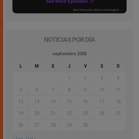
NOTICIAS POR DÍA
septiembre 2005
L
M
X
J
V
S
D
1
2
3
4
5
6
7
8
9
10
11
12
13
14
15
16
17
18
19
20
21
22
23
24
25
26
27
28
29
30