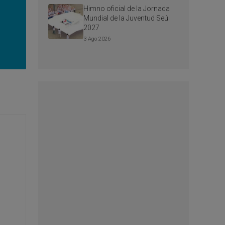
Himno oficial de la Jornada
Mundial de la Juventud Seúl
2027
3 Ago 2026